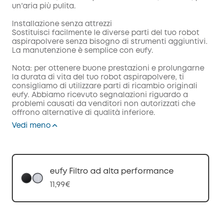
un'aria più pulita.
Installazione senza attrezzi
Sostituisci facilmente le diverse parti del tuo robot
aspirapolvere senza bisogno di strumenti aggiuntivi.
La manutenzione è semplice con eufy.
Nota: per ottenere buone prestazioni e prolungarne
la durata di vita del tuo robot aspirapolvere, ti
consigliamo di utilizzare parti di ricambio originali
eufy. Abbiamo ricevuto segnalazioni riguardo a
problemi causati da venditori non autorizzati che
offrono alternative di qualità inferiore.
Vedi meno
eufy Filtro ad alta performance
11,99€