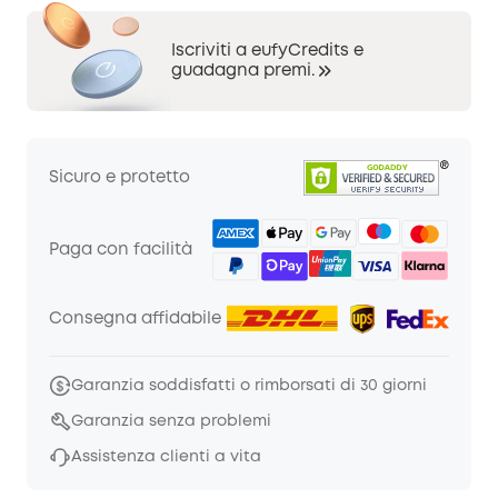
Iscriviti a eufyCredits e
guadagna premi.
Sicuro e protetto
Paga con facilità
Consegna affidabile
Garanzia soddisfatti o rimborsati di 30 giorni
Garanzia senza problemi
Assistenza clienti a vita