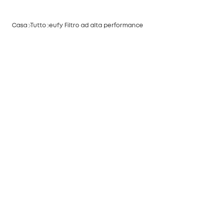
Casa
Tutto
eufy Filtro ad alta performance