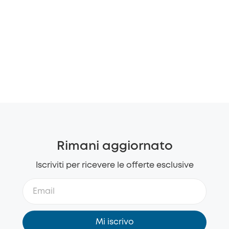
Rimani aggiornato
Iscriviti per ricevere le offerte esclusive
Mi iscrivo