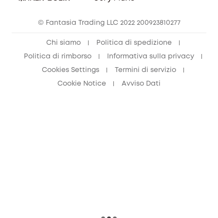
© Fantasia Trading LLC 2022 200923810277
Chi siamo
Politica di spedizione
Politica di rimborso
Informativa sulla privacy
Cookies Settings
Termini di servizio
Cookie Notice
Avviso Dati