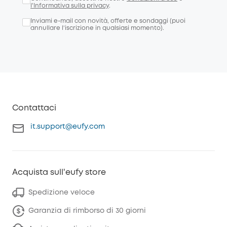
l'Informativa sulla privacy
.
Inviami e-mail con novità, offerte e sondaggi (puoi
annullare l’iscrizione in qualsiasi momento).
Contattaci
it.support@eufy.com
Acquista sull'eufy store
Spedizione veloce
Garanzia di rimborso di 30 giorni