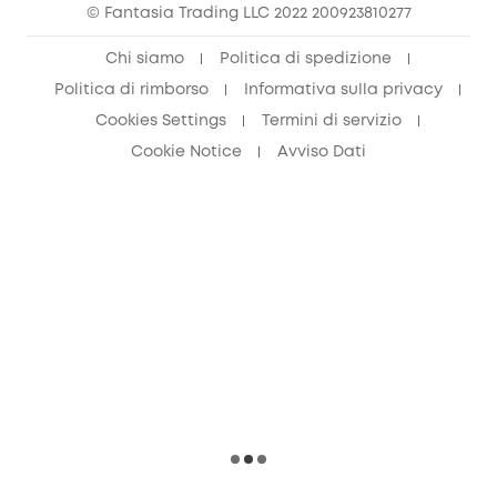
© Fantasia Trading LLC 2022 200923810277
Chi siamo
Politica di spedizione
Politica di rimborso
Informativa sulla privacy
Cookies Settings
Termini di servizio
Cookie Notice
Avviso Dati