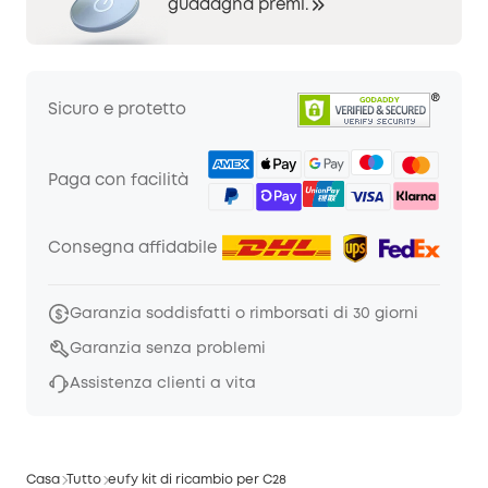
guadagna premi.
Sicuro e protetto
Paga con facilità
Consegna affidabile
Garanzia soddisfatti o rimborsati di 30 giorni
Garanzia senza problemi
Assistenza clienti a vita
Casa
Tutto
eufy kit di ricambio per C28