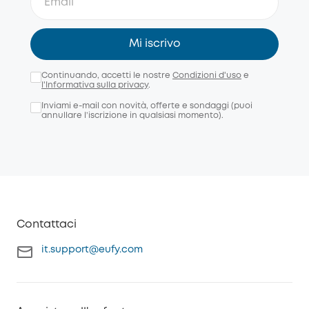
Mi iscrivo
Continuando, accetti le nostre
Condizioni d'uso
e
l'Informativa sulla privacy
.
Inviami e-mail con novità, offerte e sondaggi (puoi
annullare l’iscrizione in qualsiasi momento).
Contattaci
it.support@eufy.com