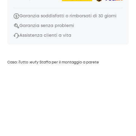
Garanzia soddisfatti o rimborsati di 30 giorni
Garanzia senza problemi
Assistenza clienti a vita
Casa
Tutto
eufy Staffa per il montaggio a parete