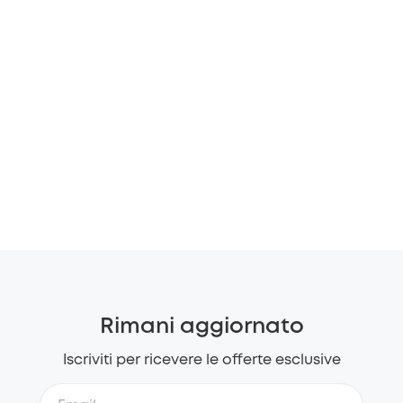
Rimani aggiornato
Iscriviti per ricevere le offerte esclusive