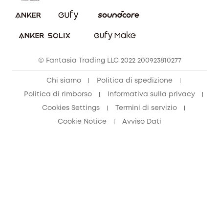
© Fantasia Trading LLC 2022 200923810277
Chi siamo
Politica di spedizione
Politica di rimborso
Informativa sulla privacy
Cookies Settings
Termini di servizio
Cookie Notice
Avviso Dati