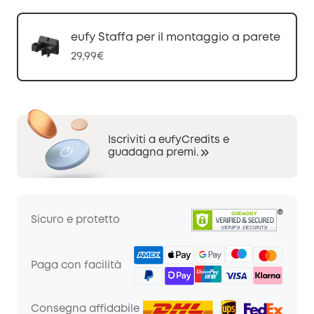
eufy Staffa per il montaggio a parete
29,99€
Iscriviti a eufyCredits e
guadagna premi.
Sicuro e protetto
Paga con facilità
Consegna affidabile