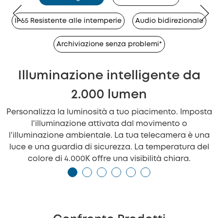
IP65 Resistente alle intemperie
Audio bidirezionale
Archiviazione senza problemi*
Illuminazione intelligente da
2.000 lumen
Personalizza la luminosità a tuo piacimento. Imposta
l'illuminazione attivata dal movimento o
l'illuminazione ambientale. La tua telecamera è una
luce e una guardia di sicurezza. La temperatura del
colore di 4.000K offre una visibilità chiara.