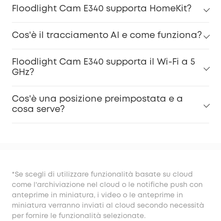
Floodlight Cam E340 supporta HomeKit?
Cos'è il tracciamento AI e come funziona?
Floodlight Cam E340 supporta il Wi-Fi a 5
GHz?
Cos'è una posizione preimpostata e a
cosa serve?
*Se scegli di utilizzare funzionalità basate su cloud
come l'archiviazione nel cloud o le notifiche push con
anteprime in miniatura, i video o le anteprime in
miniatura verranno inviati al cloud secondo necessità
per fornire le funzionalità selezionate.