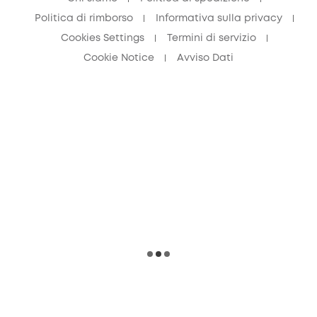
Politica di rimborso
Informativa sulla privacy
Cookies Settings
Termini di servizio
Cookie Notice
Avviso Dati