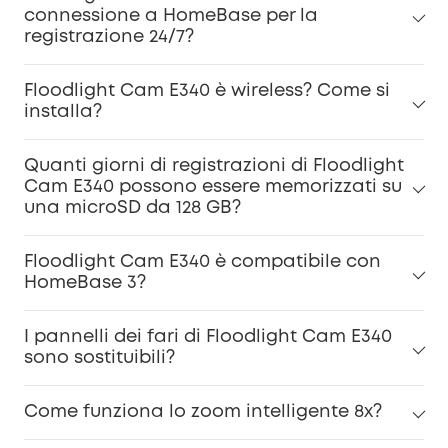
connessione a HomeBase per la
registrazione 24/7?
Floodlight Cam E340 è wireless? Come si
installa?
Quanti giorni di registrazioni di Floodlight
Cam E340 possono essere memorizzati su
una microSD da 128 GB?
Floodlight Cam E340 è compatibile con
HomeBase 3?
I pannelli dei fari di Floodlight Cam E340
sono sostituibili?
Come funziona lo zoom intelligente 8x?