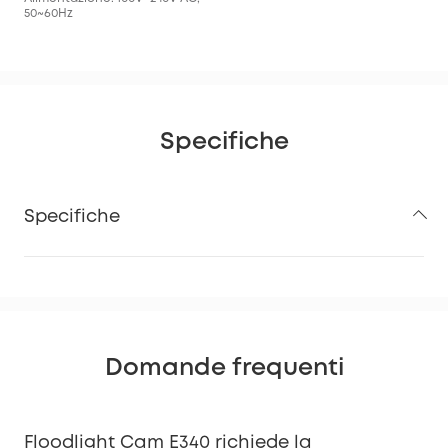
50~60Hz
Specifiche
Specifiche
Domande frequenti
Floodlight Cam E340 richiede la