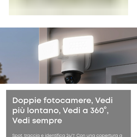
Doppie fotocamere, Vedi
più lontano, Vedi a 360°,
Vedi sempre
Spot, traccia e identifica 24/7. Con una copertura a