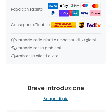
Paga con facilità
Consegna affidabile
Garanzia soddisfatti o rimborsati di 30 giorni
Garanzia senza problemi
Assistenza clienti a vita
Breve introduzione
Scopri di più