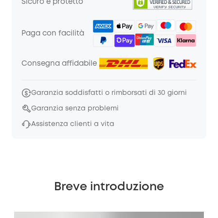
Sicuro e protetto
Paga con facilità
Consegna affidabile
Garanzia soddisfatti o rimborsati di 30 giorni
Garanzia senza problemi
Assistenza clienti a vita
Breve introduzione