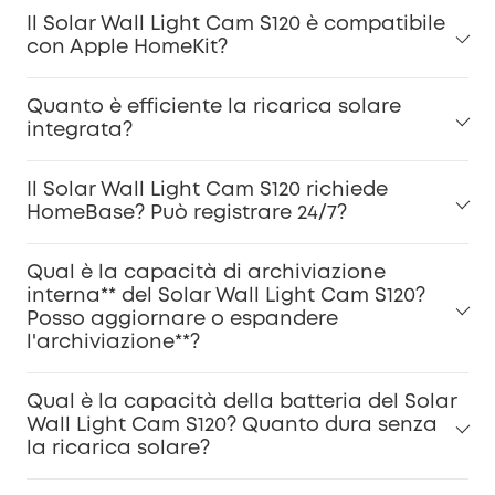
Il Solar Wall Light Cam S120 è compatibile
con Apple HomeKit?
Quanto è efficiente la ricarica solare
integrata?
Il Solar Wall Light Cam S120 richiede
HomeBase? Può registrare 24/7?
Qual è la capacità di archiviazione
interna** del Solar Wall Light Cam S120?
Posso aggiornare o espandere
l'archiviazione**?
Qual è la capacità della batteria del Solar
Wall Light Cam S120? Quanto dura senza
la ricarica solare?