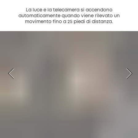
La luce e la telecamera si accendono
automaticamente quando viene rilevato un
movimento fino a 25 piedi di distanza.