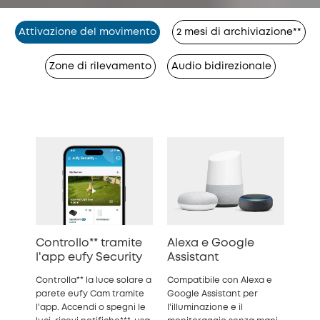
Attivazione del movimento
2 mesi di archiviazione**
Zone di rilevamento
Audio bidirezionale
Controllo** tramite
Alexa e Google
l'app eufy Security
Assistant
Controlla** la luce solare a
Compatibile con Alexa e
parete eufy Cam tramite
Google Assistant per
l'app. Accendi o spegni le
l'illuminazione e il