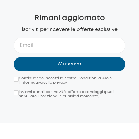
Rimani aggiornato
Iscriviti per ricevere le offerte esclusive
Mi iscrivo
Continuando, accetti le nostre
Condizioni d'uso
e
l'Informativa sulla privacy
.
Inviami e-mail con novità, offerte e sondaggi (puoi
annullare l’iscrizione in qualsiasi momento).