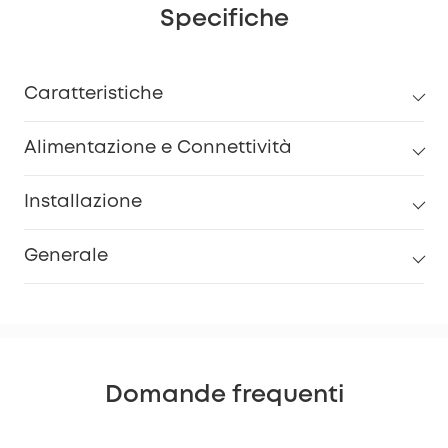
Specifiche
Caratteristiche
Alimentazione e Connettività
Installazione
Generale
Domande frequenti