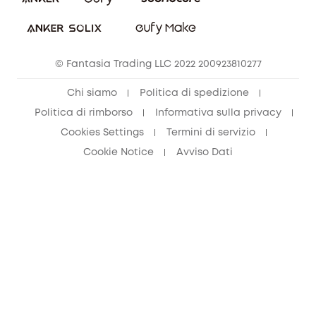
© Fantasia Trading LLC 2022 200923810277
Chi siamo
Politica di spedizione
Politica di rimborso
Informativa sulla privacy
Cookies Settings
Termini di servizio
Cookie Notice
Avviso Dati