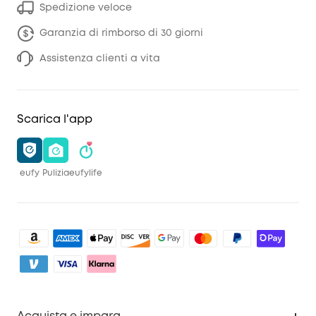
Spedizione veloce
Garanzia di rimborso di 30 giorni
Assistenza clienti a vita
Scarica l'app
eufy
Pulizia
eufylife