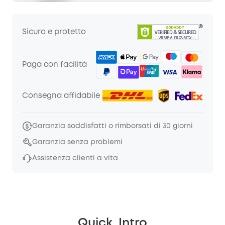
Sicuro e protetto
Paga con facilità
Consegna affidabile
Garanzia soddisfatti o rimborsati di 30 giorni
Garanzia senza problemi
Assistenza clienti a vita
Quick_Intro