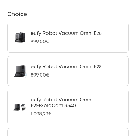
Choice
eufy Robot Vacuum Omni E28
999,00€
eufy Robot Vacuum Omni E25
899,00€
eufy Robot Vacuum Omni
E25+SoloCam S340
1.098,99€