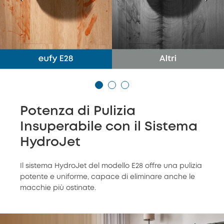
Potenza di Pulizia
Insuperabile con il Sistema
HydroJet
Il sistema HydroJet del modello E28 offre una pulizia
potente e uniforme, capace di eliminare anche le
macchie più ostinate.