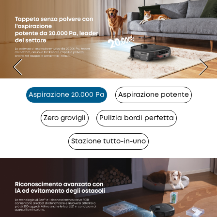
Aspirazione 20.000 Pa
Aspirazione potente
Zero grovigli
Pulizia bordi perfetta
Stazione tutto-in-uno