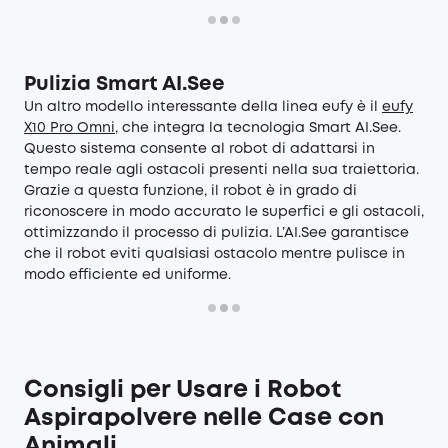
Pulizia Smart AI.See
Un altro modello interessante della linea eufy è il
eufy
X10 Pro Omni
, che integra la tecnologia Smart AI.See.
Questo sistema consente al robot di adattarsi in
tempo reale agli ostacoli presenti nella sua traiettoria.
Grazie a questa funzione, il robot è in grado di
riconoscere in modo accurato le superfici e gli ostacoli,
ottimizzando il processo di pulizia. L’AI.See garantisce
che il robot eviti qualsiasi ostacolo mentre pulisce in
modo efficiente ed uniforme.
Consigli per Usare i Robot
Aspirapolvere nelle Case con
Animali