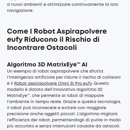
a nuovi ambienti e ottimizzare continuamente la loro
navigazione.
Come I Robot Aspirapolvere
eufy Riducono il Rischio di
Incontrare Ostacoli
Algoritmo 3D MatrixEye™ AI
Un esempio di robot aspirapolvere che sfrutta
l’intelligenza artificiale per ridurre il rischio di collisioni
è il
Robot aspirapolvere Omni S1 Pro eufy
. Questo
modello è dotato dell’innovativo algoritmo 3D
MatrixEye™, che permette al robot di mappare
l’ambiente in tempo reale. Grazie a questa tecnologia,
il robot può riconoscere e evitare con maggiore
precisione anche oggetti piccoli. L’algoritmo migliora
l’efficienza del robot, permettendogli di pulire in modo
più accurato e senza interruzioni causate da ostacoli.