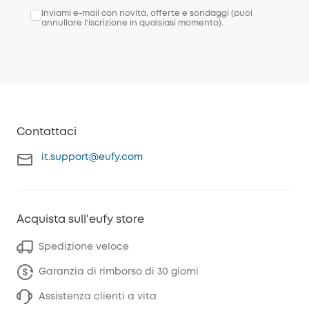
Inviami e-mail con novità, offerte e sondaggi (puoi
annullare l’iscrizione in qualsiasi momento).
Contattaci
it.support@eufy.com
Acquista sull'eufy store
Spedizione veloce
Garanzia di rimborso di 30 giorni
Assistenza clienti a vita