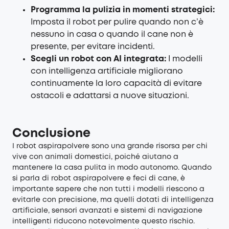
Programma la pulizia in momenti strategici:
Imposta il robot per pulire quando non c’è
nessuno in casa o quando il cane non è
presente, per evitare incidenti.
Scegli un robot con AI integrata:
I modelli
con intelligenza artificiale migliorano
continuamente la loro capacità di evitare
ostacoli e adattarsi a nuove situazioni.
Conclusione
I robot aspirapolvere sono una grande risorsa per chi
vive con animali domestici, poiché aiutano a
mantenere la casa pulita in modo autonomo. Quando
si parla di robot aspirapolvere e feci di cane, è
importante sapere che non tutti i modelli riescono a
evitarle con precisione, ma quelli dotati di intelligenza
artificiale, sensori avanzati e sistemi di navigazione
intelligenti riducono notevolmente questo rischio.