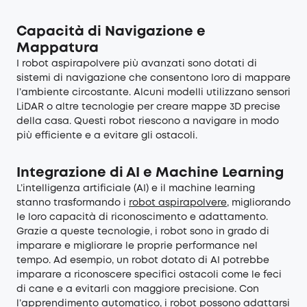
Capacità di Navigazione e
Mappatura
I robot aspirapolvere più avanzati sono dotati di
sistemi di navigazione che consentono loro di mappare
l’ambiente circostante. Alcuni modelli utilizzano sensori
LiDAR o altre tecnologie per creare mappe 3D precise
della casa. Questi robot riescono a navigare in modo
più efficiente e a evitare gli ostacoli.
Integrazione di AI e Machine Learning
L’intelligenza artificiale (AI) e il machine learning
stanno trasformando i
robot aspirapolvere
, migliorando
le loro capacità di riconoscimento e adattamento.
Grazie a queste tecnologie, i robot sono in grado di
imparare e migliorare le proprie performance nel
tempo. Ad esempio, un robot dotato di AI potrebbe
imparare a riconoscere specifici ostacoli come le feci
di cane e a evitarli con maggiore precisione. Con
l’apprendimento automatico, i robot possono adattarsi