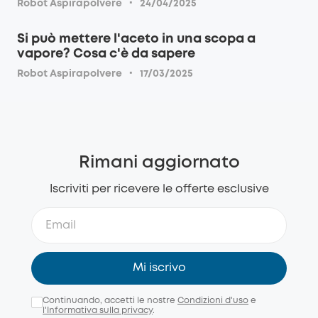
·
Robot Aspirapolvere
24/04/2025
Si può mettere l'aceto in una scopa a
vapore? Cosa c'è da sapere
·
Robot Aspirapolvere
17/03/2025
Rimani aggiornato
Iscriviti per ricevere le offerte esclusive
Mi iscrivo
Continuando, accetti le nostre
Condizioni d'uso
e
l'Informativa sulla privacy
.