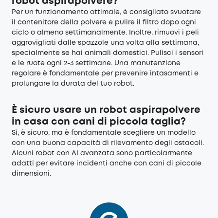
robot aspirapolvere?
Per un funzionamento ottimale, è consigliato svuotare
il contenitore della polvere e pulire il filtro dopo ogni
ciclo o almeno settimanalmente. Inoltre, rimuovi i peli
aggrovigliati dalle spazzole una volta alla settimana,
specialmente se hai animali domestici. Pulisci i sensori
e le ruote ogni 2-3 settimane. Una manutenzione
regolare è fondamentale per prevenire intasamenti e
prolungare la durata del tuo robot.
È sicuro usare un robot aspirapolvere
in casa con cani di piccola taglia?
Sì, è sicuro, ma è fondamentale scegliere un modello
con una buona capacità di rilevamento degli ostacoli.
Alcuni robot con AI avanzata sono particolarmente
adatti per evitare incidenti anche con cani di piccole
dimensioni.