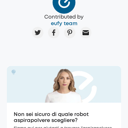
Contributed by
eufy team
Non sei sicuro di quale robot
aspirapolvere scegliere?