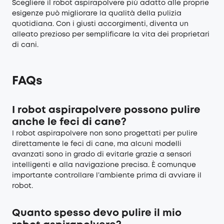
Scegliere il robot aspirapolvere più adatto alle proprie
esigenze può migliorare la qualità della pulizia
quotidiana. Con i giusti accorgimenti, diventa un
alleato prezioso per semplificare la vita dei proprietari
di cani.
FAQs
I robot aspirapolvere possono pulire
anche le feci di cane?
I robot aspirapolvere non sono progettati per pulire
direttamente le feci di cane, ma alcuni modelli
avanzati sono in grado di evitarle grazie a sensori
intelligenti e alla navigazione precisa. È comunque
importante controllare l’ambiente prima di avviare il
robot.
Quanto spesso devo pulire il mio