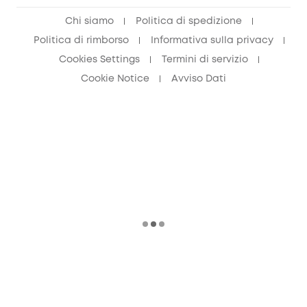
Chi siamo
Politica di spedizione
Politica di rimborso
Informativa sulla privacy
Cookies Settings
Termini di servizio
Cookie Notice
Avviso Dati