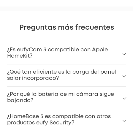
Preguntas más frecuentes
¿Es eufyCam 3 compatible con Apple
HomeKit?
¿Qué tan eficiente es la carga del panel
solar incorporado?
¿Por qué la batería de mi cámara sigue
bajando?
¿HomeBase 3 es compatible con otros
productos eufy Security?