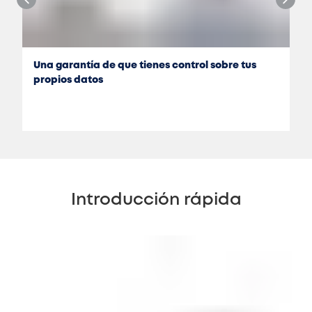
Una garantía de que tienes control sobre tus
propios datos
Introducción rápida