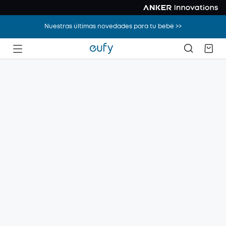
Nuestras últimas novedades para tu bebé >>