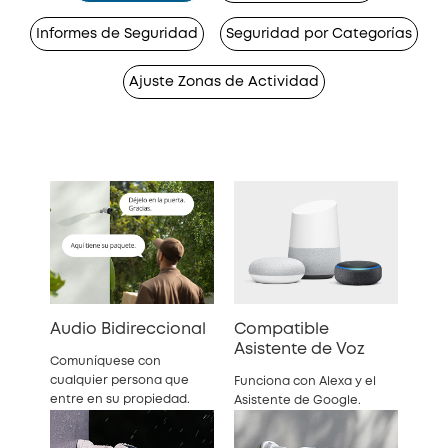
Informes de Seguridad
Seguridad por Categorías
Ajuste Zonas de Actividad
Audio Bidireccional
Compatible
Asistente de Voz
Comuníquese con
cualquier persona que
Funciona con Alexa y el
entre en su propiedad.
Asistente de Google.