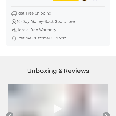
Fast, Free Shipping
30-Day Money-Back Guarantee
Hassle-Free Warranty
Lifetime Customer Support
Unboxing & Reviews