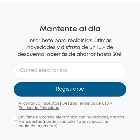
Mantente al día
Inscríbete para recibir las últimas
novedades y disfruta de un 10% de
descuento, además de ahorrar hasta 50€.
Registrarse
Al continuar, aceptas nuestros
Términos de Uso
y
Política de Privacidad
.
Envíame un correo electrónico con novedades, ofertas
y encuestas (puedes cancelar tu suscripción en
cualquier momento).