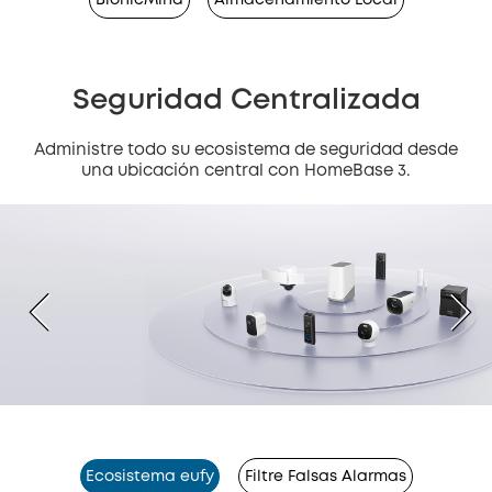
Seguridad Centralizada
Administre todo su ecosistema de seguridad desde
una ubicación central con HomeBase 3.
Ecosistema eufy
Filtre Falsas Alarmas