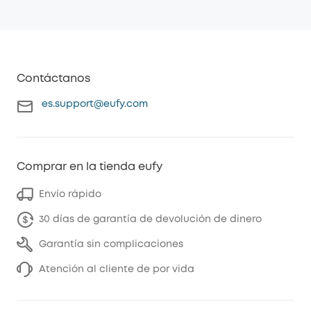
Contáctanos
es.support@eufy.com
Comprar en la tienda eufy
Envío rápido
30 días de garantía de devolución de dinero
Garantía sin complicaciones
Atención al cliente de por vida