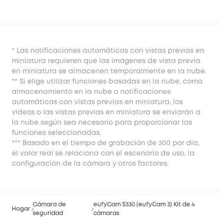
* Las notificaciones automáticas con vistas previas en
miniatura requieren que las imágenes de vista previa
en miniatura se almacenen temporalmente en la nube.
** Si elige utilizar funciones basadas en la nube, como
almacenamiento en la nube o notificaciones
automáticas con vistas previas en miniatura, los
videos o las vistas previas en miniatura se enviarán a
la nube según sea necesario para proporcionar las
funciones seleccionadas.
*** Basado en el tiempo de grabación de 300 por día,
el valor real se relaciona con el escenario de uso, la
configuración de la cámara y otros factores.
Cámara de
eufyCam S330 (eufyCam 3) Kit de 4
Hogar
seguridad
cámaras