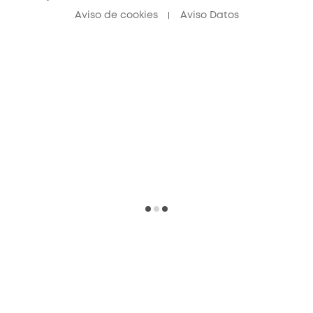
Aviso de cookies
Aviso Datos