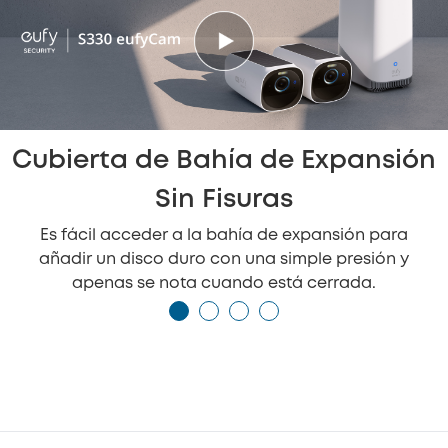
Cubierta de Bahía de Expansión
Sin Fisuras
Es fácil acceder a la bahía de expansión para
añadir un disco duro con una simple presión y
apenas se nota cuando está cerrada.