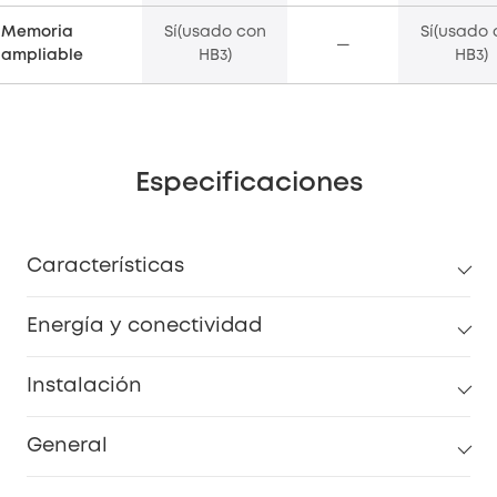
Memoria
Sí(usado con
Sí(usado 
—
ampliable
HB3)
HB3)
Especificaciones
Características
Energía y conectividad
Instalación
General