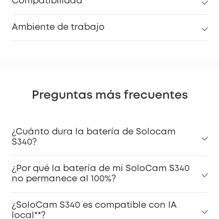
Compatibilidad
Ambiente de trabajo
Preguntas más frecuentes
¿Cuánto dura la batería de Solocam
S340?
¿Por qué la batería de mi SoloCam S340
no permanece al 100%?
¿SoloCam S340 es compatible con IA
local**?