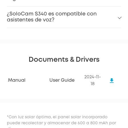
¿SoloCam S340 es compatible con
asistentes de voz?
Documents & Drivers
2024-11-
Manual
User Guide
18
*Con luz solar óptima, el panel solar incorporado
puede recolectar y almacenar de 600 a 800 mAh por