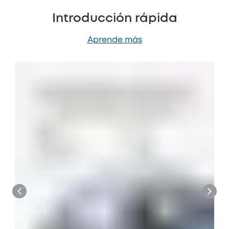
Introducción rápida
Aprende más