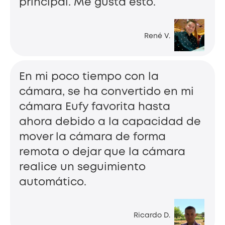
principal. Me gusta esto.
René V.
En mi poco tiempo con la
cámara, se ha convertido en mi
cámara Eufy favorita hasta
ahora debido a la capacidad de
mover la cámara de forma
remota o dejar que la cámara
realice un seguimiento
automático.
Ricardo D.