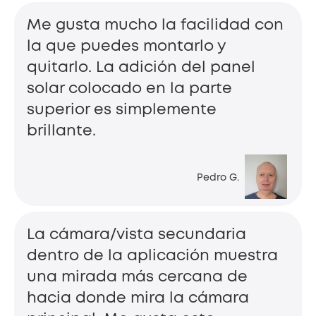
Me gusta mucho la facilidad con
la que puedes montarlo y
quitarlo. La adición del panel
solar colocado en la parte
superior es simplemente
brillante.
Pedro G.
La cámara/vista secundaria
dentro de la aplicación muestra
una mirada más cercana de
hacia donde mira la cámara