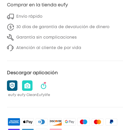
Comprar en la tienda eufy
Envío rápido
30 días de garantía de devolución de dinero
Garantía sin complicaciones
Atención al cliente de por vida
Descargar aplicación
eufy
eufy Clean
Eufylife