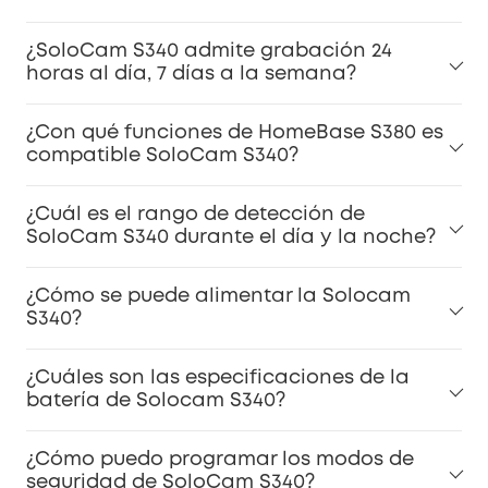
¿SoloCam S340 admite grabación 24
horas al día, 7 días a la semana?
¿Con qué funciones de HomeBase S380 es
compatible SoloCam S340?
¿Cuál es el rango de detección de
SoloCam S340 durante el día y la noche?
¿Cómo se puede alimentar la Solocam
S340?
¿Cuáles son las especificaciones de la
batería de Solocam S340?
¿Cómo puedo programar los modos de
seguridad de SoloCam S340?