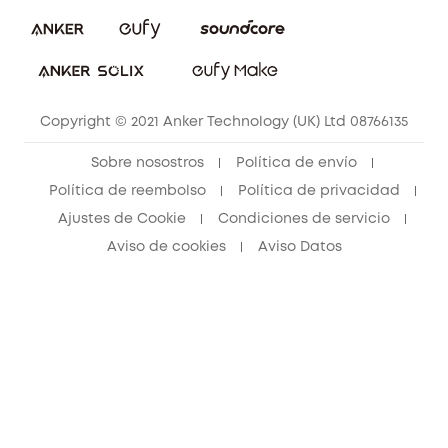
Comunidad de limpieza eufy
Portal web de seguridad
Contáctanos
Copyright © 2021 Anker Technology (UK) Ltd 08766135
Sobre nosostros
Política de envío
Política de reembolso
Política de privacidad
Ajustes de Cookie
Condiciones de servicio
Aviso de cookies
Aviso Datos