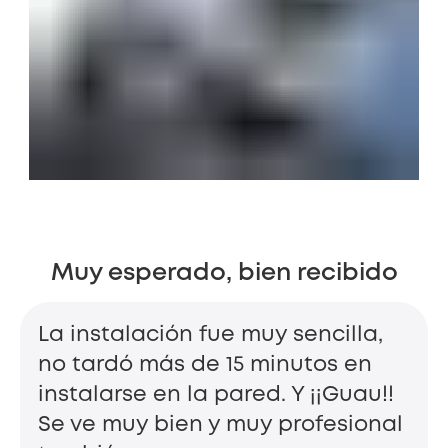
Muy esperado, bien recibido
La instalación fue muy sencilla,
no tardó más de 15 minutos en
instalarse en la pared. Y ¡¡Guau!!
Se ve muy bien y muy profesional