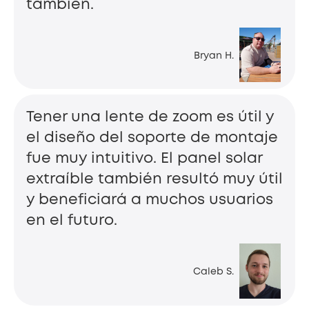
también.
Bryan H.
Tener una lente de zoom es útil y
el diseño del soporte de montaje
fue muy intuitivo. El panel solar
extraíble también resultó muy útil
y beneficiará a muchos usuarios
en el futuro.
Caleb S.