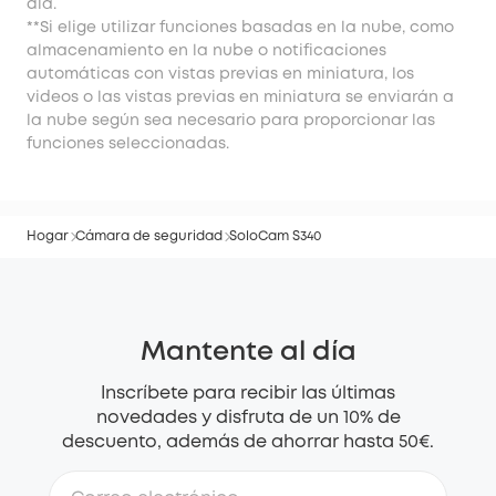
día.
**Si elige utilizar funciones basadas en la nube, como
almacenamiento en la nube o notificaciones
automáticas con vistas previas en miniatura, los
videos o las vistas previas en miniatura se enviarán a
la nube según sea necesario para proporcionar las
funciones seleccionadas.
Hogar
Cámara de seguridad
SoloCam S340
Mantente al día
Inscríbete para recibir las últimas
novedades y disfruta de un 10% de
descuento, además de ahorrar hasta 50€.