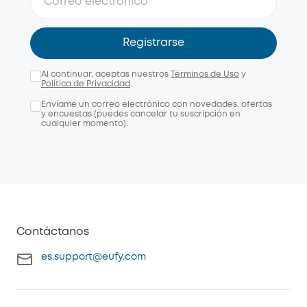
Registrarse
Al continuar, aceptas nuestros
Términos de Uso
y
Política de Privacidad
.
Envíame un correo electrónico con novedades, ofertas
y encuestas (puedes cancelar tu suscripción en
cualquier momento).
Contáctanos
es.support@eufy.com