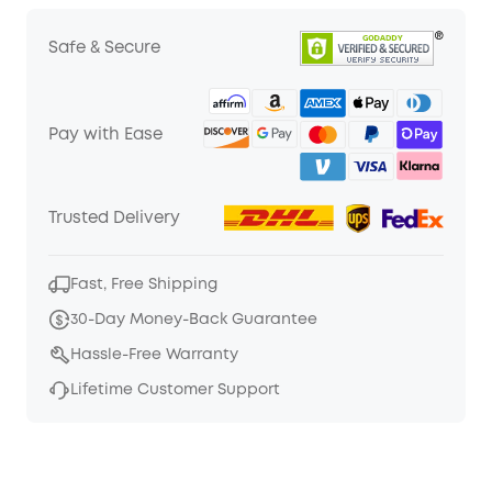
Safe & Secure
Pay with Ease
Trusted Delivery
Fast, Free Shipping
30-Day Money-Back Guarantee
Hassle-Free Warranty
Lifetime Customer Support