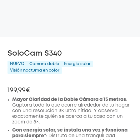
SoloCam S340
NUEVO
Cámara doble
Energía solar
Visión nocturna en color
199,99€
Mayor Claridad de la Doble Cámara a 15 metros
:
Captura todo lo que ocurre alrededor de tu hogar
con una resolución 3K ultra nítida. Y observa
exactamente quién se acerca a tu casa con un
zoom de 8×.
Con energía solar, se instala una vez y funciona
para siempre*
: Disfruta de una tranquilidad