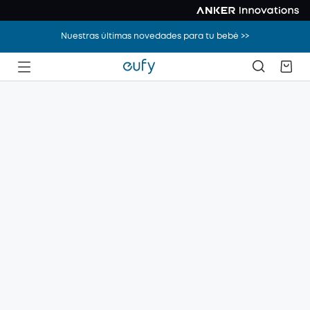
Nuestras últimas novedades para tu bebé >>