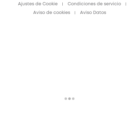
Ajustes de Cookie
Condiciones de servicio
Aviso de cookies
Aviso Datos