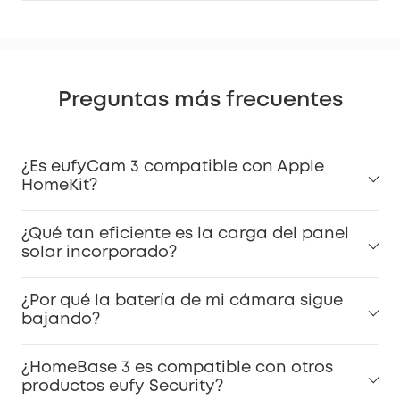
Preguntas más frecuentes
¿Es eufyCam 3 compatible con Apple
HomeKit?
¿Qué tan eficiente es la carga del panel
solar incorporado?
¿Por qué la batería de mi cámara sigue
bajando?
¿HomeBase 3 es compatible con otros
productos eufy Security?