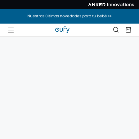
Nuestras últimas novedades para tu bebé >>