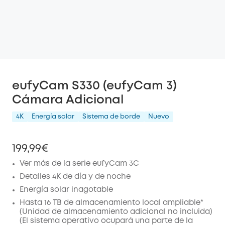
eufyCam S330 (eufyCam 3)
Cámara Adicional
4K
Energía solar
Sistema de borde
Nuevo
199,99€
Ver más de la serie eufyCam 3C
Detalles 4K de día y de noche
Energía solar inagotable
Hasta 16 TB de almacenamiento local ampliable*
(Unidad de almacenamiento adicional no incluida)
(El sistema operativo ocupará una parte de la