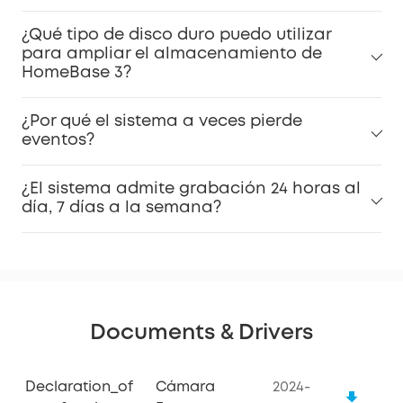
¿Qué tipo de disco duro puedo utilizar
para ampliar el almacenamiento de
HomeBase 3?
¿Por qué el sistema a veces pierde
eventos?
¿El sistema admite grabación 24 horas al
día, 7 días a la semana?
Documents & Drivers
Declaration_of
Cámara
2024-