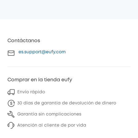
Contáctanos
es.support@eufy.com
Comprar en la tienda eufy
Envío rápido
30 días de garantía de devolución de dinero
Garantía sin complicaciones
Atención al cliente de por vida