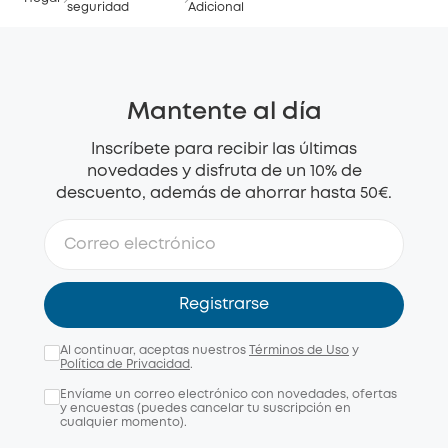
seguridad
Adicional
Mantente al día
Inscríbete para recibir las últimas
novedades y disfruta de un 10% de
descuento, además de ahorrar hasta 50€.
Registrarse
Al continuar, aceptas nuestros
Términos de Uso
y
Política de Privacidad
.
Envíame un correo electrónico con novedades, ofertas
y encuestas (puedes cancelar tu suscripción en
cualquier momento).