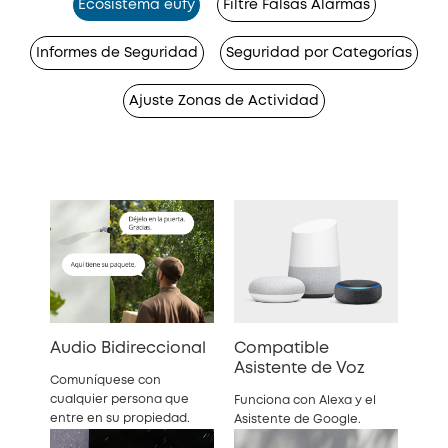
Ecosistema eufy
Filtre Falsas Alarmas
Informes de Seguridad
Seguridad por Categorías
Ajuste Zonas de Actividad
Audio Bidireccional
Compatible
Asistente de Voz
Comuníquese con
cualquier persona que
Funciona con Alexa y el
entre en su propiedad.
Asistente de Google.