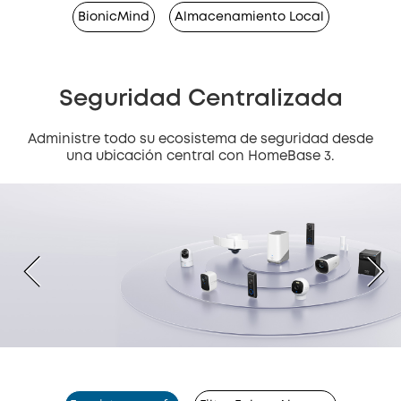
BionicMind
Almacenamiento Local
Seguridad Centralizada
Administre todo su ecosistema de seguridad desde
una ubicación central con HomeBase 3.