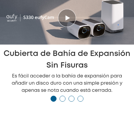
Cubierta de Bahía de Expansión
Sin Fisuras
Es fácil acceder a la bahía de expansión para
añadir un disco duro con una simple presión y
apenas se nota cuando está cerrada.