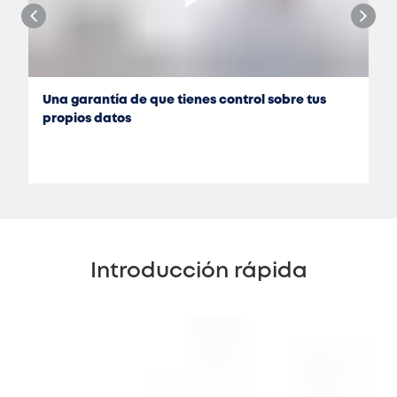
Una garantía de que tienes control sobre tus
propios datos
Introducción rápida