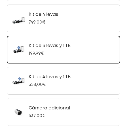
Kit de 4 levas
749,00€
Kit de 3 levas y 1 TB
199,99€
Kit de 4 levas y 1 TB
358,00€
Cámara adicional
537,00€