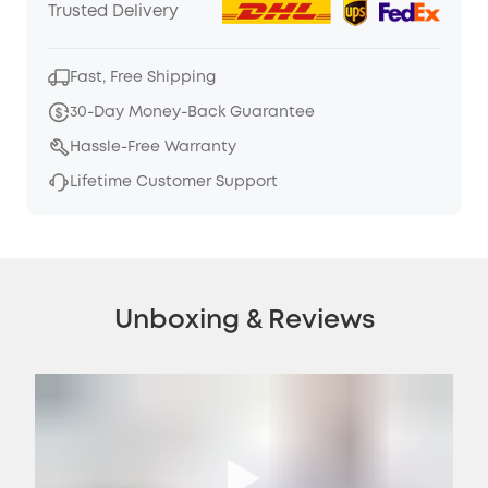
Trusted Delivery
Fast, Free Shipping
30-Day Money-Back Guarantee
Hassle-Free Warranty
Lifetime Customer Support
Unboxing & Reviews