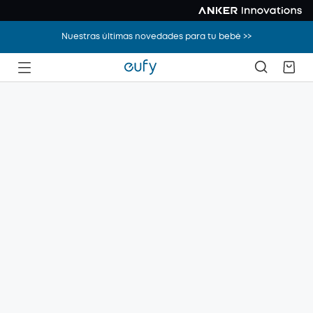
Nuestras últimas novedades para tu bebé >>