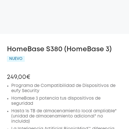
HomeBase S380 (HomeBase 3)
NUEVO
249,00€
Programa de Compatibilidad de Dispositivos de
eufy Security
HomeBase 3 potencia tus dispositivos de
seguridad
Hasta 16 TB de almacenamiento local ampliable*
(unidad de almacenamiento adicional* no
incluida)