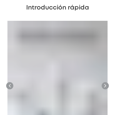
Introducción rápida