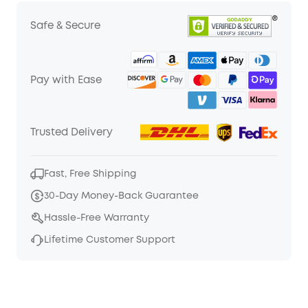
Safe & Secure
Pay with Ease
Trusted Delivery
Fast, Free Shipping
30-Day Money-Back Guarantee
Hassle-Free Warranty
Lifetime Customer Support