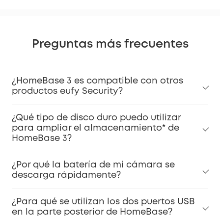
Preguntas más frecuentes
¿HomeBase 3 es compatible con otros
productos eufy Security?
¿Qué tipo de disco duro puedo utilizar
para ampliar el almacenamiento* de
HomeBase 3?
¿Por qué la batería de mi cámara se
descarga rápidamente?
¿Para qué se utilizan los dos puertos USB
en la parte posterior de HomeBase?