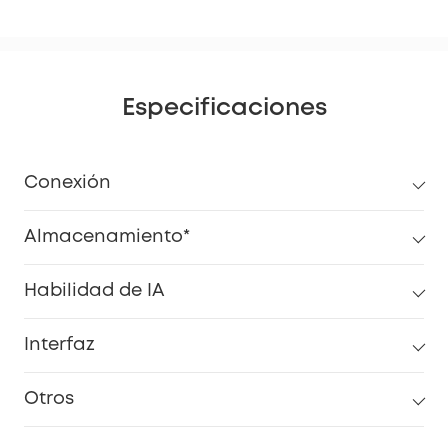
Especificaciones
Conexión
Almacenamiento*
Habilidad de IA
Interfaz
Otros