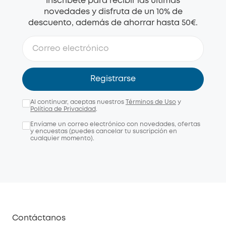
Inscríbete para recibir las últimas
novedades y disfruta de un 10% de
descuento, además de ahorrar hasta 50€.
Registrarse
Al continuar, aceptas nuestros
Términos de Uso
y
Política de Privacidad
.
Envíame un correo electrónico con novedades, ofertas
y encuestas (puedes cancelar tu suscripción en
cualquier momento).
Contáctanos