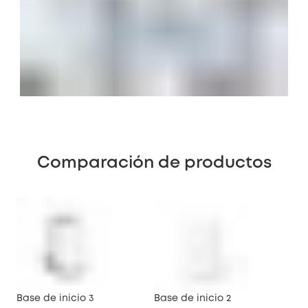
Comparación de productos
Base de inicio 3
Base de inicio 2