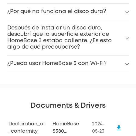
¿Por qué no funciona el disco duro?
Después de instalar un disco duro,
descubrí que la superficie exterior de
HomeBase 3 estaba caliente. ¿Es esto
algo de qué preocuparse?
¿Puedo usar HomeBase 3 con Wi-Fi?
Documents & Drivers
Declaration_of
HomeBase
2024-
_conformity
S380
05-23