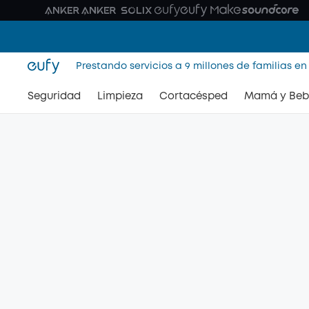
Prestando servicios a 9 millones de familias en
Seguridad
Limpieza
Cortacésped
Mamá y Beb