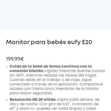
Monitor para bebés eufy E20
199,99€
Cuida de tu bebé de forma continua con la
conexión híbrida:
vigílalo mientras duerme incluso
sin WiFi, mientras realizas las tareas del hogar.
Cuando estés en el trabajo o de viaje, sigue
conectado a través de la aplicación. Comparte el
acceso con hasta cinco miembros de la familia
para mayor seguridad.
Resolución HD 2K nítida:
capta cada detalle, de
día y de noche. Con giro de 330°, inclinación de
60° y zoom 4×, puedes ver cada ángulo y cada