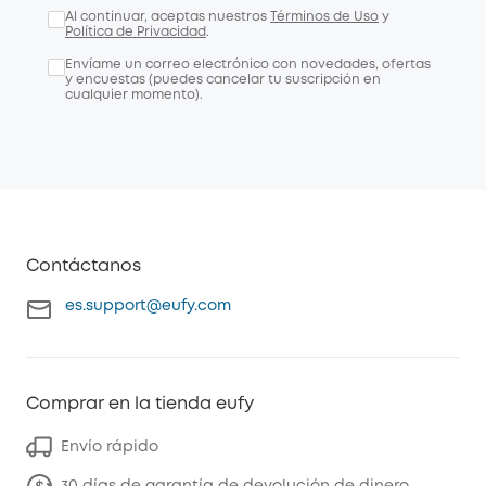
Al continuar, aceptas nuestros
Términos de Uso
y
Política de Privacidad
.
Envíame un correo electrónico con novedades, ofertas
y encuestas (puedes cancelar tu suscripción en
cualquier momento).
Contáctanos
es.support@eufy.com
Comprar en la tienda eufy
Envío rápido