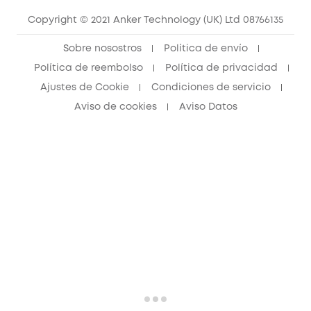
Copyright © 2021 Anker Technology (UK) Ltd 08766135
Sobre nosostros
Política de envío
Política de reembolso
Política de privacidad
Ajustes de Cookie
Condiciones de servicio
Aviso de cookies
Aviso Datos