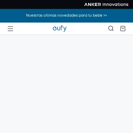
Nuestras últimas novedades para tu bebé >>