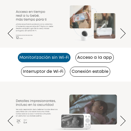
Monitorización sin Wi-Fi
Acceso a la app
Interruptor de Wi-Fi
Conexión estable