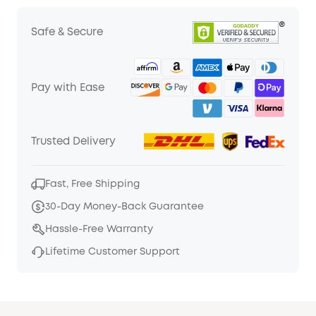
Safe & Secure
Pay with Ease
Trusted Delivery
Fast, Free Shipping
30-Day Money-Back Guarantee
Hassle-Free Warranty
Lifetime Customer Support