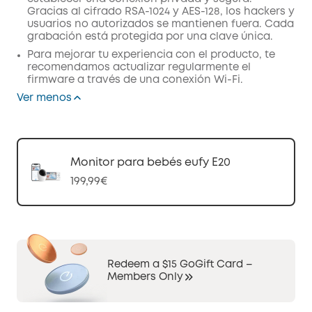
Gracias al cifrado RSA-1024 y AES-128, los hackers y
usuarios no autorizados se mantienen fuera. Cada
grabación está protegida por una clave única.
Para mejorar tu experiencia con el producto, te
recomendamos actualizar regularmente el
firmware a través de una conexión Wi-Fi.
Ver menos
Monitor para bebés eufy E20
199,99€
Redeem a $15 GoGift Card –
Members Only