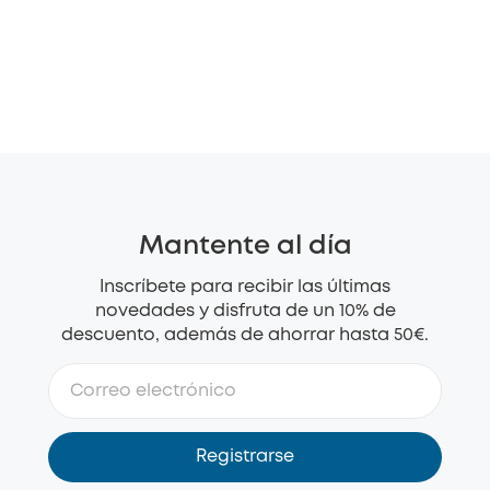
Mantente al día
Inscríbete para recibir las últimas
novedades y disfruta de un 10% de
descuento, además de ahorrar hasta 50€.
Registrarse