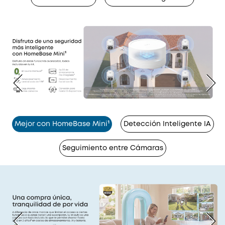
Mejor con HomeBase Mini¹
Detección Inteligente IA
Seguimiento entre Cámaras