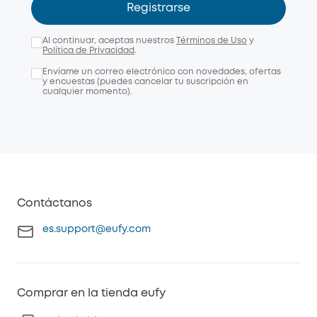
Registrarse
Al continuar, aceptas nuestros
Términos de Uso
y
Política de Privacidad
.
Envíame un correo electrónico con novedades, ofertas
y encuestas (puedes cancelar tu suscripción en
cualquier momento).
Contáctanos
es.support@eufy.com
Comprar en la tienda eufy