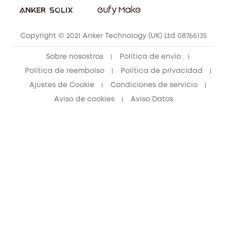
Contáctanos
Copyright © 2021 Anker Technology (UK) Ltd 08766135
Sobre nosostros
Política de envío
Política de reembolso
Política de privacidad
Ajustes de Cookie
Condiciones de servicio
Aviso de cookies
Aviso Datos