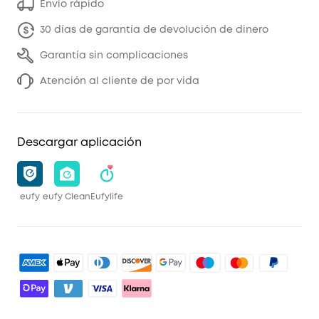
Envío rápido
30 días de garantía de devolución de dinero
Garantía sin complicaciones
Atención al cliente de por vida
Descargar aplicación
eufy
eufy Clean
Eufylife