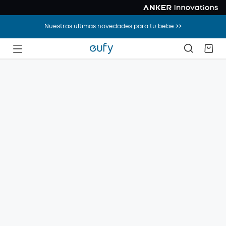
Nuestras últimas novedades para tu bebé >>