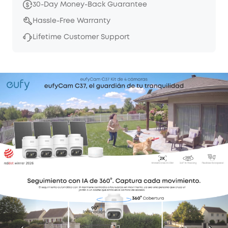
30-Day Money-Back Guarantee
Hassle-Free Warranty
Lifetime Customer Support