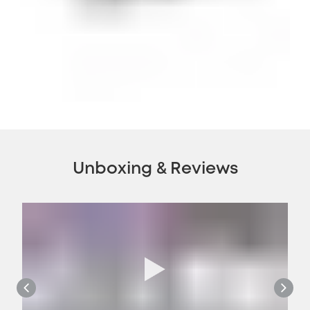
Unboxing & Reviews