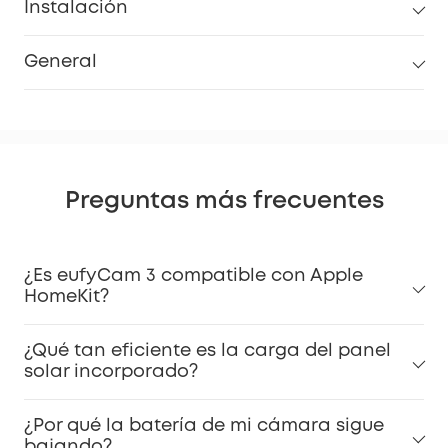
Instalación
General
Preguntas más frecuentes
¿Es eufyCam 3 compatible con Apple
HomeKit?
¿Qué tan eficiente es la carga del panel
solar incorporado?
¿Por qué la batería de mi cámara sigue
bajando?