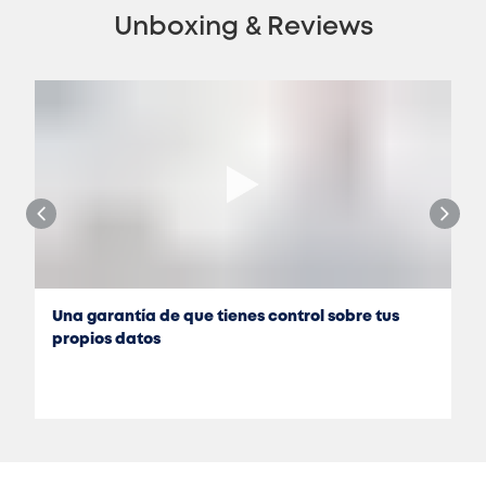
Unboxing & Reviews
Una garantía de que tienes control sobre tus
propios datos