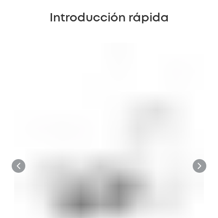
Introducción rápida