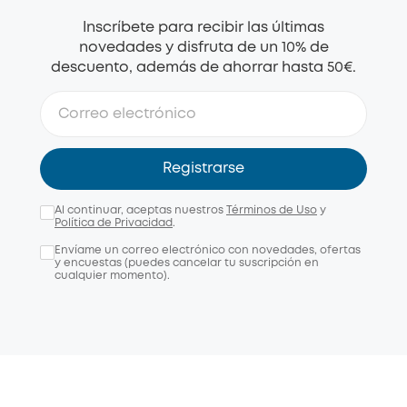
Inscríbete para recibir las últimas
novedades y disfruta de un 10% de
descuento, además de ahorrar hasta 50€.
Registrarse
Al continuar, aceptas nuestros
Términos de Uso
y
Política de Privacidad
.
Envíame un correo electrónico con novedades, ofertas
y encuestas (puedes cancelar tu suscripción en
cualquier momento).