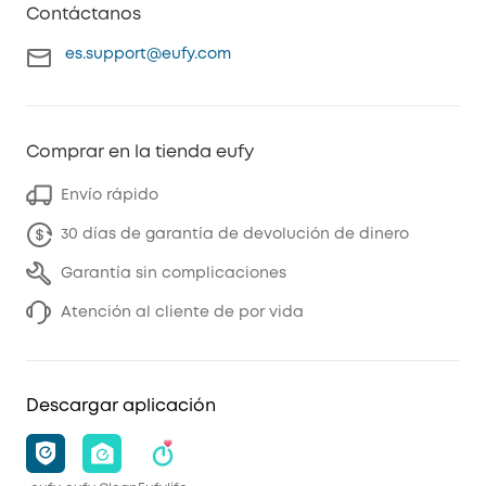
Contáctanos
es.support@eufy.com
Comprar en la tienda eufy
Envío rápido
30 días de garantía de devolución de dinero
Garantía sin complicaciones
Atención al cliente de por vida
Descargar aplicación