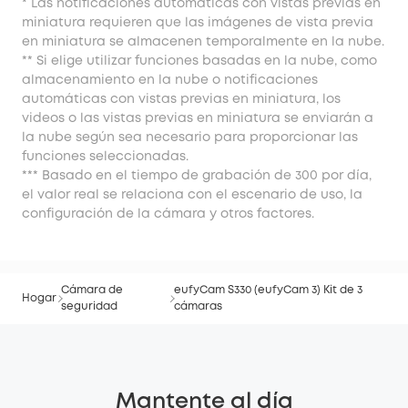
* Las notificaciones automáticas con vistas previas en
miniatura requieren que las imágenes de vista previa
en miniatura se almacenen temporalmente en la nube.
** Si elige utilizar funciones basadas en la nube, como
almacenamiento en la nube o notificaciones
automáticas con vistas previas en miniatura, los
videos o las vistas previas en miniatura se enviarán a
la nube según sea necesario para proporcionar las
funciones seleccionadas.
*** Basado en el tiempo de grabación de 300 por día,
el valor real se relaciona con el escenario de uso, la
configuración de la cámara y otros factores.
Cámara de
eufyCam S330 (eufyCam 3) Kit de 3
Hogar
seguridad
cámaras
Mantente al día