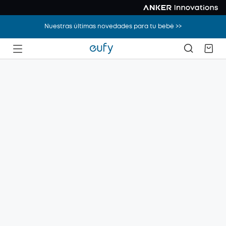
Nuestras últimas novedades para tu bebé >>