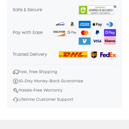
Safe & Secure
Pay with Ease
Trusted Delivery
Fast, Free Shipping
30-Day Money-Back Guarantee
Hassle-Free Warranty
Lifetime Customer Support