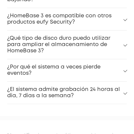
¿HomeBase 3 es compatible con otros
productos eufy Security?
¿Qué tipo de disco duro puedo utilizar
para ampliar el almacenamiento de
HomeBase 3?
¿Por qué el sistema a veces pierde
eventos?
¿El sistema admite grabación 24 horas al
día, 7 días a la semana?