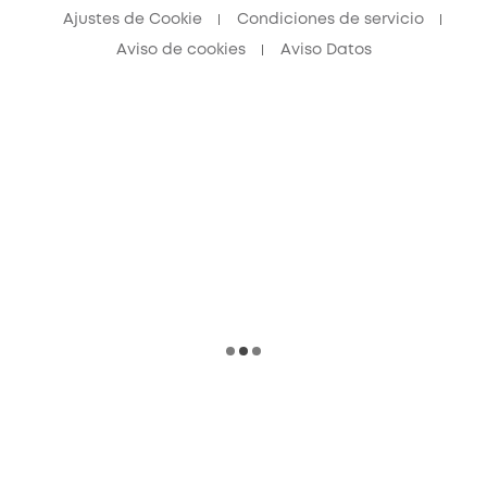
Ajustes de Cookie
Condiciones de servicio
Aviso de cookies
Aviso Datos