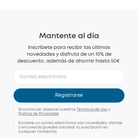
Mantente al día
Inscríbete para recibir las últimas
novedades y disfruta de un 10% de
descuento, además de ahorrar hasta 50€.
Registrarse
Al continuar, aceptas nuestros
Términos de Uso
y
Política de Privacidad
.
Envíame un correo electrónico con novedades, ofertas
y encuestas (puedes cancelar tu suscripción en
cualquier momento).