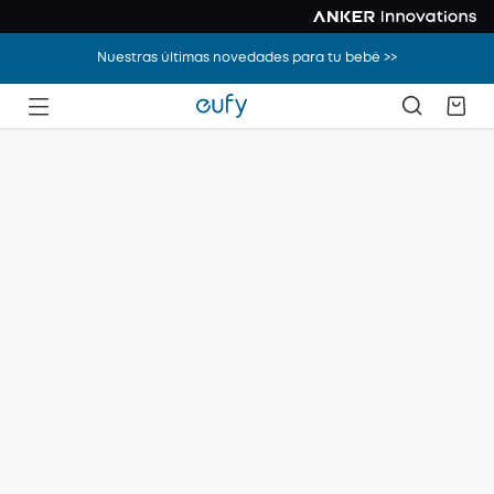
Nuestras últimas novedades para tu bebé >>