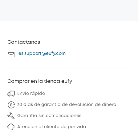
Contáctanos
es.support@eufy.com
Comprar en la tienda eufy
Envío rápido
30 días de garantía de devolución de dinero
Garantía sin complicaciones
Atención al cliente de por vida