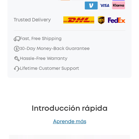
Trusted Delivery
Fast, Free Shipping
30-Day Money-Back Guarantee
Hassle-Free Warranty
Lifetime Customer Support
Introducción rápida
Aprende más