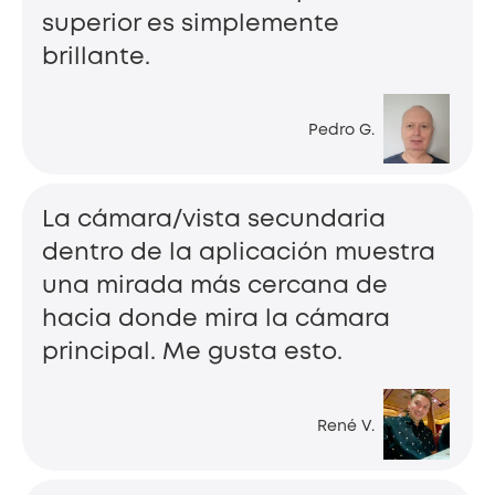
superior es simplemente
brillante.
Pedro G.
La cámara/vista secundaria
dentro de la aplicación muestra
una mirada más cercana de
hacia donde mira la cámara
principal. Me gusta esto.
René V.