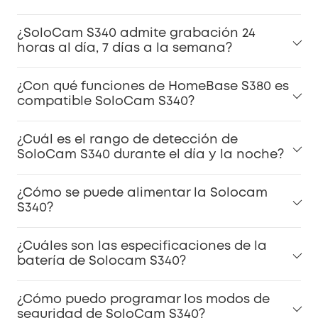
¿SoloCam S340 admite grabación 24
horas al día, 7 días a la semana?
¿Con qué funciones de HomeBase S380 es
compatible SoloCam S340?
¿Cuál es el rango de detección de
SoloCam S340 durante el día y la noche?
¿Cómo se puede alimentar la Solocam
S340?
¿Cuáles son las especificaciones de la
batería de Solocam S340?
¿Cómo puedo programar los modos de
seguridad de SoloCam S340?