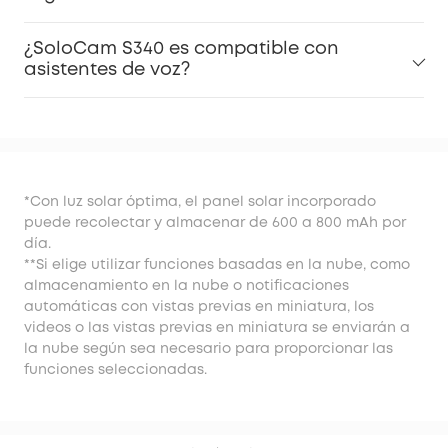
¿SoloCam S340 es compatible con
asistentes de voz?
*Con luz solar óptima, el panel solar incorporado
puede recolectar y almacenar de 600 a 800 mAh por
día.
**Si elige utilizar funciones basadas en la nube, como
almacenamiento en la nube o notificaciones
automáticas con vistas previas en miniatura, los
videos o las vistas previas en miniatura se enviarán a
la nube según sea necesario para proporcionar las
funciones seleccionadas.