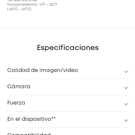
Temperatura de
funcionamiento: -4°F – 122°F
(-20°C – 50°C)
Especificaciones
Calidad de imagen/vídeo
Cámara
Fuerza
En el dispositivo**