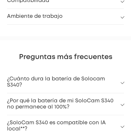
Compatibilidad
Ambiente de trabajo
Preguntas más frecuentes
¿Cuánto dura la batería de Solocam
S340?
¿Por qué la batería de mi SoloCam S340
no permanece al 100%?
¿SoloCam S340 es compatible con IA
local**?