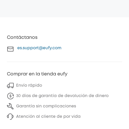
Contáctanos
es.support@eufy.com
Comprar en la tienda eufy
Envío rápido
30 días de garantía de devolución de dinero
Garantía sin complicaciones
Atención al cliente de por vida