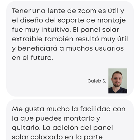
Tener una lente de zoom es útil y
el diseño del soporte de montaje
fue muy intuitivo. El panel solar
extraíble también resultó muy útil
y beneficiará a muchos usuarios
en el futuro.
Caleb S.
Me gusta mucho la facilidad con
la que puedes montarlo y
quitarlo. La adición del panel
solar colocado en la parte