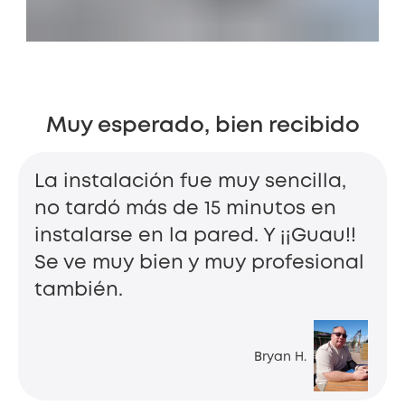
Muy esperado, bien recibido
La instalación fue muy sencilla,
no tardó más de 15 minutos en
instalarse en la pared. Y ¡¡Guau!!
Se ve muy bien y muy profesional
también.
Bryan H.