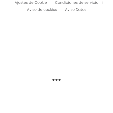
Ajustes de Cookie
Condiciones de servicio
Aviso de cookies
Aviso Datos