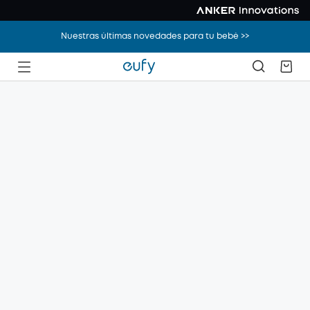
Nuestras últimas novedades para tu bebé >>