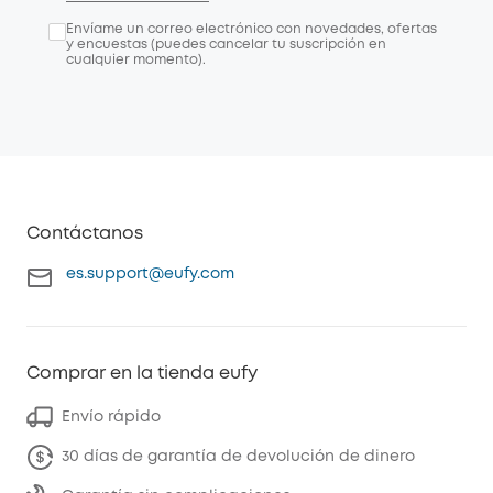
Envíame un correo electrónico con novedades, ofertas
y encuestas (puedes cancelar tu suscripción en
cualquier momento).
Contáctanos
es.support@eufy.com
Comprar en la tienda eufy
Envío rápido
30 días de garantía de devolución de dinero