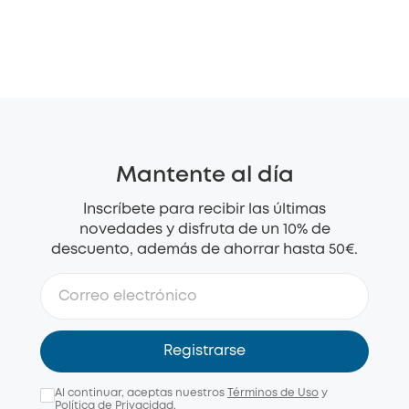
Mantente al día
Inscríbete para recibir las últimas
novedades y disfruta de un 10% de
descuento, además de ahorrar hasta 50€.
Registrarse
Al continuar, aceptas nuestros
Términos de Uso
y
Política de Privacidad
.