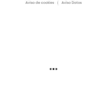
Aviso de cookies
Aviso Datos