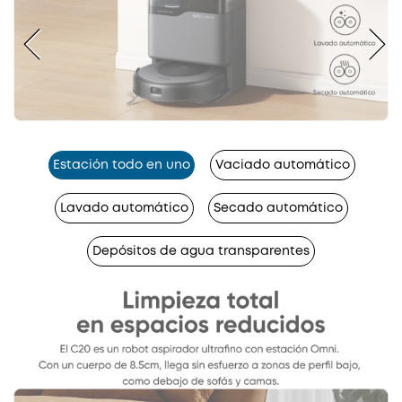
Estación todo en uno
Vaciado automático
Lavado automático
Secado automático
Depósitos de agua transparentes