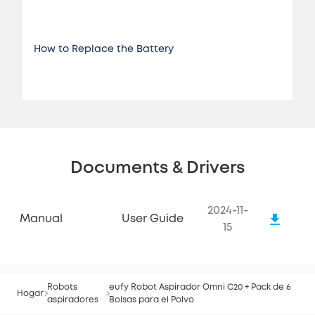
How to Replace the Battery
Documents & Drivers
2024-11-
Manual
User Guide
15
Robots
eufy Robot Aspirador Omni C20 + Pack de 6
Hogar
aspiradores
Bolsas para el Polvo