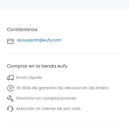
Contáctanos
es.support@eufy.com
Comprar en la tienda eufy
Envío rápido
30 días de garantía de devolución de dinero
Garantía sin complicaciones
Atención al cliente de por vida