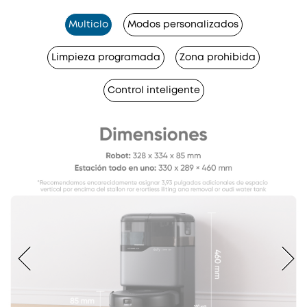
Multiclo
Modos personalizados
Limpieza programada
Zona prohibida
Control inteligente