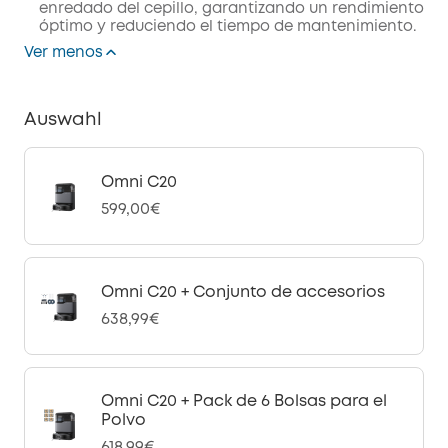
enredado del cepillo, garantizando un rendimiento
óptimo y reduciendo el tiempo de mantenimiento.
Ver menos
Auswahl
Omni C20
599,00€
Omni C20 + Conjunto de accesorios
638,99€
Omni C20 + Pack de 6 Bolsas para el
Polvo
618,99€