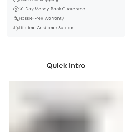
30-Day Money-Back Guarantee
Hassle-Free Warranty
Lifetime Customer Support
Quick Intro