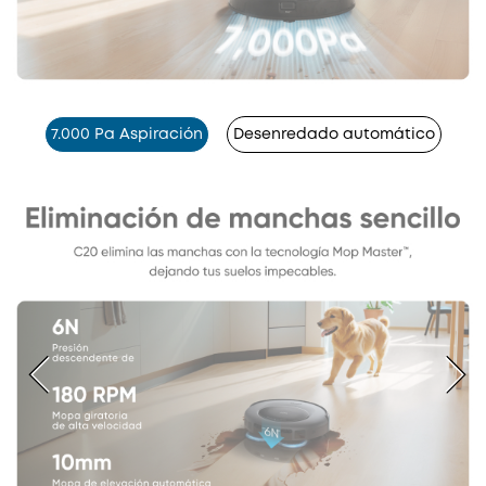
7.000 Pa Aspiración
Desenredado automático