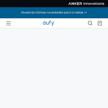
Nuestras últimas novedades para tu bebé >>