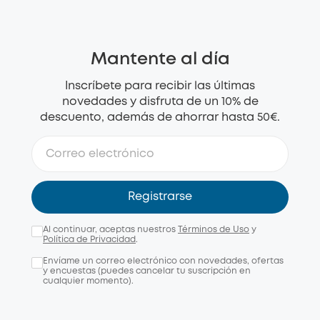
Mantente al día
Inscríbete para recibir las últimas
novedades y disfruta de un 10% de
descuento, además de ahorrar hasta 50€.
Registrarse
Al continuar, aceptas nuestros
Términos de Uso
y
Política de Privacidad
.
Envíame un correo electrónico con novedades, ofertas
y encuestas (puedes cancelar tu suscripción en
cualquier momento).