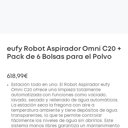
eufy Robot Aspirador Omni C20 +
Pack de 6 Bolsas para el Polvo
618,99€
Estación todo en uno: El Robot Aspirador eufy
Omni C20 ofrece una limpieza totalmente
automatizada con funciones como vaciado,
lavado, secado y rellenado de agua automáticos.
La estación seca la fregona con aire a
temperatura ambiente y tiene depósitos de agua
transparentes, lo que te permite controlar
fácilmente los niveles de agua sin abrirlos. Este
sistema manos libres garantiza un mantenimiento