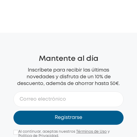
Mantente al día
Inscríbete para recibir las últimas
novedades y disfruta de un 10% de
descuento, además de ahorrar hasta 50€.
Registrarse
Al continuar, aceptas nuestros
Términos de Uso
y
Política de Privacidad
.