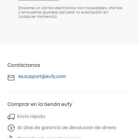
Envíame un correo electrónico con novedades, ofertas
y encuestas (puedes cancelar tu suscripción en
cualquier momento).
Contáctanos
es.support@eufy.com
Comprar en la tienda eufy
Envío rápido
30 días de garantía de devolución de dinero