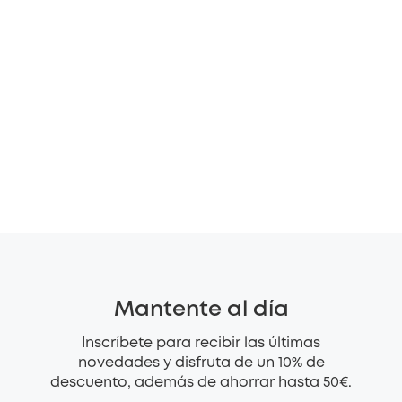
Mantente al día
Inscríbete para recibir las últimas
novedades y disfruta de un 10% de
descuento, además de ahorrar hasta 50€.