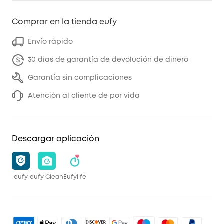
Comprar en la tienda eufy
Envío rápido
30 días de garantía de devolución de dinero
Garantía sin complicaciones
Atención al cliente de por vida
Descargar aplicación
eufy
eufy Clean
Eufylife