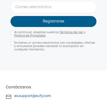
Registrarse
Al continuar, aceptas nuestros
Términos de Uso
y
Política de Privacidad
.
Envíame un correo electrónico con novedades, ofertas
y encuestas (puedes cancelar tu suscripción en
cualquier momento).
Contáctanos
es.support@eufy.com