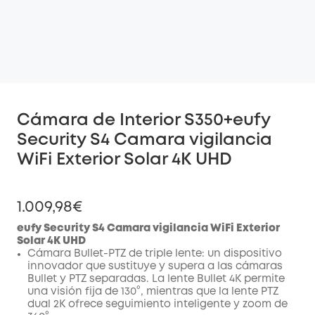
Cámara de Interior S350+eufy
Security S4 Camara vigilancia
WiFi Exterior Solar 4K UHD
1.009,98€
eufy Security S4 Camara vigilancia WiFi Exterior
Solar 4K UHD
Cámara Bullet-PTZ de triple lente: un dispositivo
innovador que sustituye y supera a las cámaras
Bullet y PTZ separadas. La lente Bullet 4K permite
una visión fija de 130°, mientras que la lente PTZ
dual 2K ofrece seguimiento inteligente y zoom de