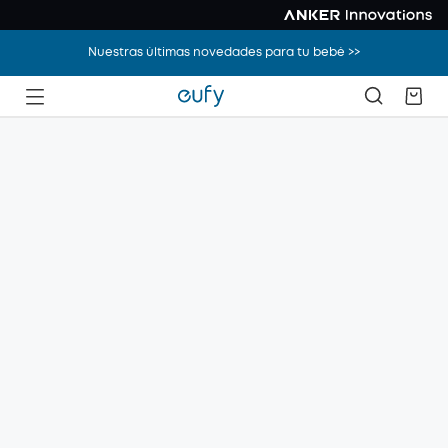
Nuestras últimas novedades para tu bebé >>