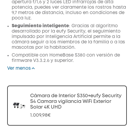
apertura f/1,6 y 2 luces LED infrarrojas de alta
potencia, puedes ver claramente los rostros hasta
9,7 metros de distancia, incluso en condiciones de
poca luz.
Seguimiento inteligente
: Gracias al algoritmo
desarrollado por la eufy Security, el seguimiento
impulsado por Inteligencia Artificial permite a la
cámara seguir a los miembros de la familia o a las
mascotas por la habitación.
Compatible con HomeBase S380 con versión de
firmware V3.3.2.6 y superior.
Ver menos
Cámara de Interior S350+eufy Security
S4 Camara vigilancia WiFi Exterior
Solar 4K UHD
1.009,98€