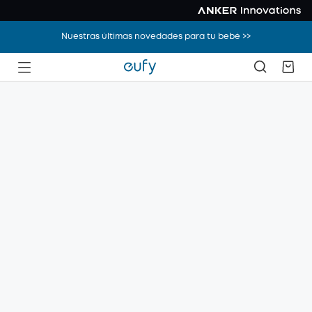
Nuestras últimas novedades para tu bebé >>