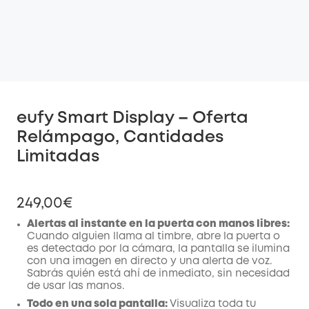
eufy Smart Display – Oferta
Relámpago, Cantidades
Limitadas
249,00€
Alertas al instante en la puerta con manos libres:
Cuando alguien llama al timbre, abre la puerta o
es detectado por la cámara, la pantalla se ilumina
con una imagen en directo y una alerta de voz.
Sabrás quién está ahí de inmediato, sin necesidad
de usar las manos.
Todo en una sola pantalla:
Visualiza toda tu