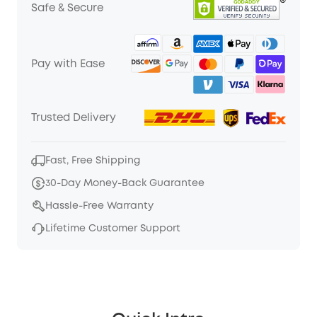
Safe & Secure
Pay with Ease
Trusted Delivery
Fast, Free Shipping
30-Day Money-Back Guarantee
Hassle-Free Warranty
Lifetime Customer Support