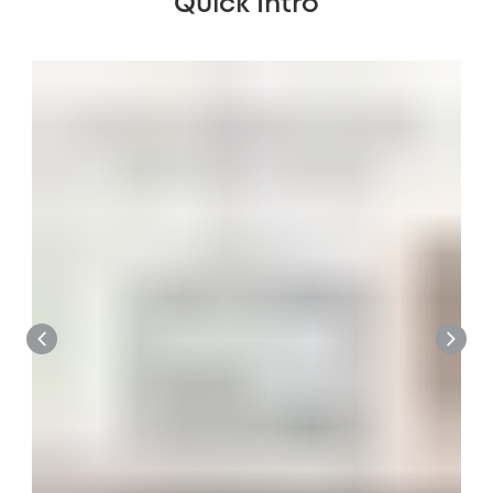
Quick Intro