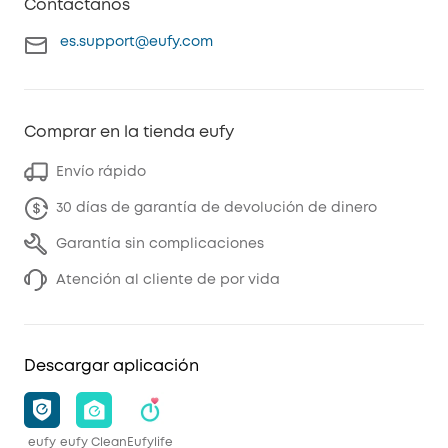
Contáctanos
es.support@eufy.com
Comprar en la tienda eufy
Envío rápido
30 días de garantía de devolución de dinero
Garantía sin complicaciones
Atención al cliente de por vida
Descargar aplicación
eufy
eufy Clean
Eufylife