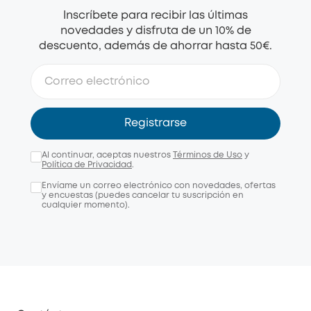
Inscríbete para recibir las últimas
novedades y disfruta de un 10% de
descuento, además de ahorrar hasta 50€.
Registrarse
Al continuar, aceptas nuestros
Términos de Uso
y
Política de Privacidad
.
Envíame un correo electrónico con novedades, ofertas
y encuestas (puedes cancelar tu suscripción en
cualquier momento).