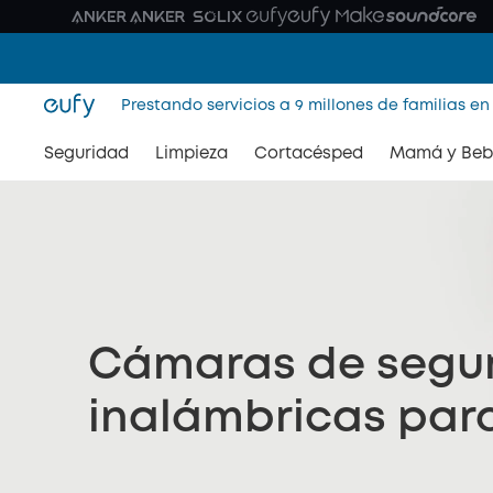
Prestando servicios a 9 millones de familias en
Seguridad
Limpieza
Cortacésped
Mamá y Beb
Cámaras de segu
inalámbricas para