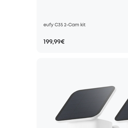
eufy C35 2-Cam kit
199,99€