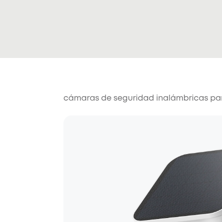
cámaras de seguridad inalámbricas par