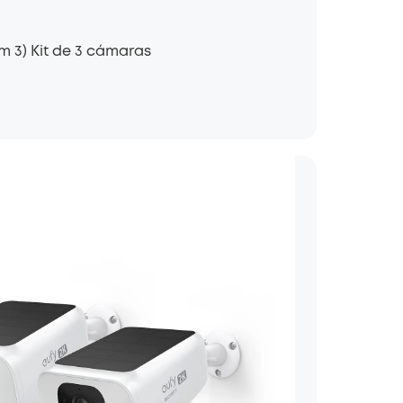
 3) Kit de 3 cámaras