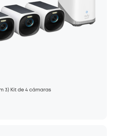
 3) Kit de 4 cámaras