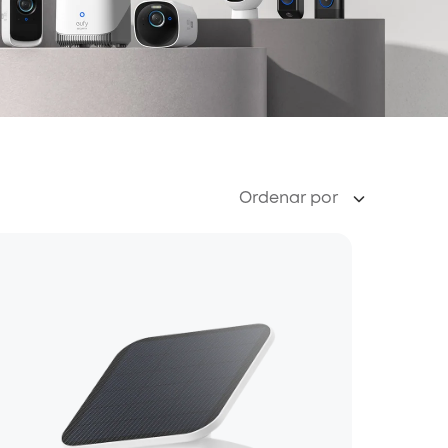
Ordenar por