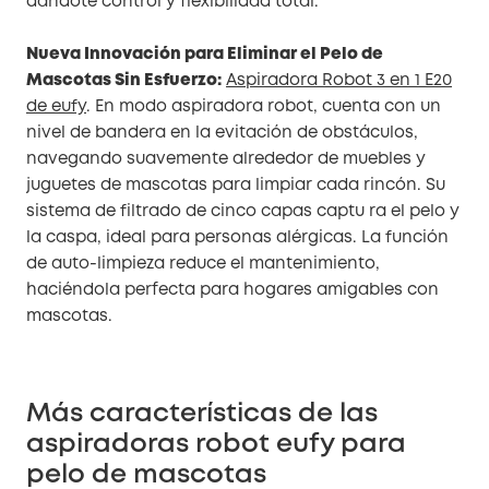
dándote control y flexibilidad total.
Nueva Innovación para Eliminar el Pelo de
Mascotas Sin Esfuerzo:
Aspiradora Robot 3 en 1 E20
de eufy
. En modo aspiradora robot, cuenta con un
nivel de bandera en la evitación de obstáculos,
navegando suavemente alrededor de muebles y
juguetes de mascotas para limpiar cada rincón. Su
sistema de filtrado de cinco capas captu ra el pelo y
la caspa, ideal para personas alérgicas. La función
de auto-limpieza reduce el mantenimiento,
haciéndola perfecta para hogares amigables con
mascotas.
Más características de las
aspiradoras robot eufy para
pelo de mascotas