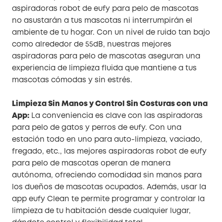
aspiradoras robot de eufy para pelo de mascotas
no asustarán a tus mascotas ni interrumpirán el
ambiente de tu hogar. Con un nivel de ruido tan bajo
como alrededor de 55dB, nuestras mejores
aspiradoras para pelo de mascotas aseguran una
experiencia de limpieza fluida que mantiene a tus
mascotas cómodas y sin estrés.
Limpieza Sin Manos y Control Sin Costuras con una
App:
La conveniencia es clave con las aspiradoras
para pelo de gatos y perros de eufy. Con una
estación todo en uno para auto-limpieza, vaciado,
fregado, etc., las mejores aspiradoras robot de eufy
para pelo de mascotas operan de manera
autónoma, ofreciendo comodidad sin manos para
los dueños de mascotas ocupados. Además, usar la
app eufy Clean te permite programar y controlar la
limpieza de tu habitación desde cualquier lugar,