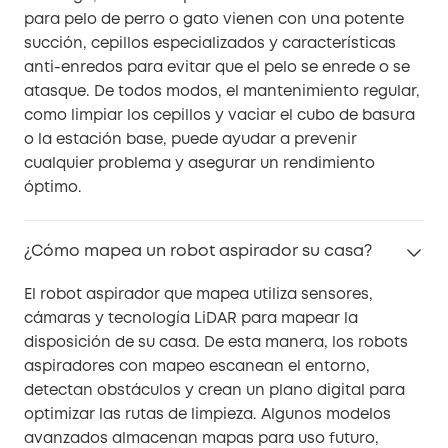
para pelo de perro o gato vienen con una potente
succión, cepillos especializados y características
anti-enredos para evitar que el pelo se enrede o se
atasque. De todos modos, el mantenimiento regular,
como limpiar los cepillos y vaciar el cubo de basura
o la estación base, puede ayudar a prevenir
cualquier problema y asegurar un rendimiento
óptimo.
¿Cómo mapea un robot aspirador su casa?
El robot aspirador que mapea utiliza sensores,
cámaras y tecnología LiDAR para mapear la
disposición de su casa. De esta manera, los robots
aspiradores con mapeo escanean el entorno,
detectan obstáculos y crean un plano digital para
optimizar las rutas de limpieza. Algunos modelos
avanzados almacenan mapas para uso futuro,