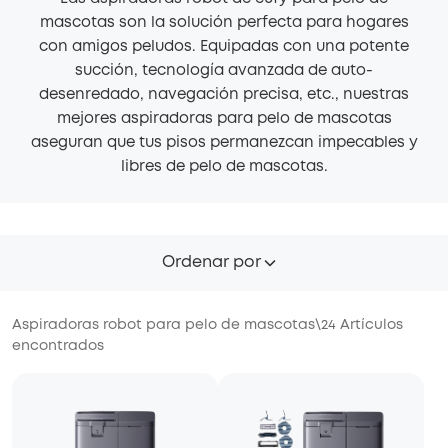
mascotas son la solución perfecta para hogares
con amigos peludos. Equipadas con una potente
succión, tecnología avanzada de auto-
desenredado, navegación precisa, etc., nuestras
mejores aspiradoras para pelo de mascotas
aseguran que tus pisos permanezcan impecables y
libres de pelo de mascotas.
Ordenar por
Aspiradoras robot para pelo de mascotas
\
24
Artículos
encontrados