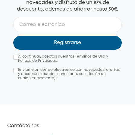
novedades y disfruta de un 10% de
descuento, además de ahorrar hasta 50€.
Registrarse
Al continuar, aceptas nuestros
Términos de Uso
y
Política de Privacidad
.
Envíame un correo electrónico con novedades, ofertas
y encuestas (puedes cancelar tu suscripción en
cualquier momento).
Contáctanos