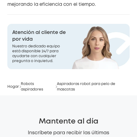
mejorando la eficiencia con el tiempo.
Atención al cliente de
por vida
Nuestro dedicado equipo
está disponible 24/7 para
ayudarte con cualquier
pregunta o inquietud.
Robots
Aspiradoras robot para pelo de
Hogar
aspiradores
mascotas
Mantente al día
Inscríbete para recibir las últimas