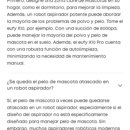
Primero, designe una Zona Libre de Mascotas en su
hogar, como el dormitorio, para mejorar la limpieza.
Además, un robot aspirador potente puede abordar
la mayoría de los problemas de polvo y pelo. Tome el
eufy X10, por ejemplo. Con una succión de 8000pa,
puede manejar la mayoría del polvo y pelo de
mascota en el suelo. Además, el eufy X10 Pro cuenta
con una robusta función de autolimpieza,
minimizando la necesidad de mantenimiento
manual.
¿Se queda el pelo de mascota atascado en
un robot aspirador?
Sí, el pelo de mascota a veces puede quedarse
atascado en un robot aspirador, especialmente si el
diseño del aspirador no está específicamente
diseñado para manejar pelo de mascota. Sin
embargo, muchos aspiradores robóticos modernos