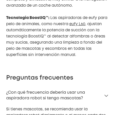
avanzada de un coche autónomo.
Tecnología BoostIQ™:
Las aspiradoras de eufy para
pelo de animales, como nuestra
eufy L60
, ajustan
automáticamente la potencia de succión con la
tecnología BoostIQ™ al detectar alfombras o áreas
muy sucias, asegurando una limpieza a fondo del
pelo de mascotas y escombros en todas las
superficies sin intervención manual.
Preguntas frecuentes
¿Con qué frecuencia debería usar una
aspiradora robot si tengo mascotas?
Si tienes mascotas, se recomienda usar la