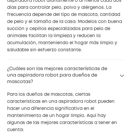
aspiradora robot diariamente o al menos cada dos
días para controlar pelo, polvo y alérgenos. La
frecuencia depende del tipo de mascota, cantidad
de pelo y el tamaño de la casa. Modelos con buena
succión y cepillos especializados para pelo de
animales facilitan la limpieza y reducen la
acumulación, manteniendo el hogar más limpio y
saludable sin esfuerzo constante.
¿Cuáles son las mejores características de
una aspiradora robot para dueños de
mascotas?
Para los dueños de mascotas, ciertas
características en una aspiradora robot pueden
hacer una diferencia significativa en el
mantenimiento de un hogar limpio. Aquí hay
algunas de las mejores características a tener en
cuenta: