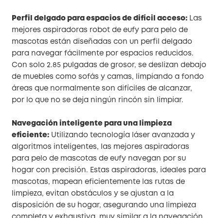
Perfil delgado para espacios de difícil acceso:
Las
mejores aspiradoras robot de eufy para pelo de
mascotas están diseñadas con un perfil delgado
para navegar fácilmente por espacios reducidos.
Con solo 2.85 pulgadas de grosor, se deslizan debajo
de muebles como sofás y camas, limpiando a fondo
áreas que normalmente son difíciles de alcanzar,
por lo que no se deja ningún rincón sin limpiar.
Navegación inteligente para una limpieza
eficiente:
Utilizando tecnología láser avanzada y
algoritmos inteligentes, las mejores aspiradoras
para pelo de mascotas de eufy navegan por su
hogar con precisión. Estas aspiradoras, ideales para
mascotas, mapean eficientemente las rutas de
limpieza, evitan obstáculos y se ajustan a la
disposición de su hogar, asegurando una limpieza
completa y exhaustiva, muy similar a la navegación