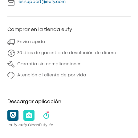
es.support@eufy.com
Comprar en la tienda eufy
Envío rápido
30 días de garantía de devolución de dinero
Garantía sin complicaciones
Atención al cliente de por vida
Descargar aplicación
eufy
eufy Clean
Eufylife