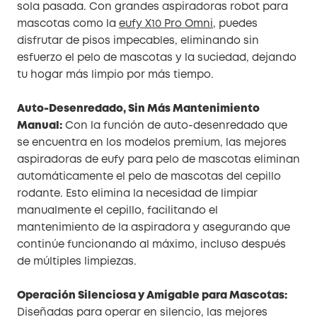
sola pasada. Con grandes aspiradoras robot para
mascotas como la
eufy X10 Pro Omni
, puedes
disfrutar de pisos impecables, eliminando sin
esfuerzo el pelo de mascotas y la suciedad, dejando
tu hogar más limpio por más tiempo.
Auto-Desenredado, Sin Más Mantenimiento
Manual:
Con la función de auto-desenredado que
se encuentra en los modelos premium, las mejores
aspiradoras de eufy para pelo de mascotas eliminan
automáticamente el pelo de mascotas del cepillo
rodante. Esto elimina la necesidad de limpiar
manualmente el cepillo, facilitando el
mantenimiento de la aspiradora y asegurando que
continúe funcionando al máximo, incluso después
de múltiples limpiezas.
Operación Silenciosa y Amigable para Mascotas:
Diseñadas para operar en silencio, las mejores