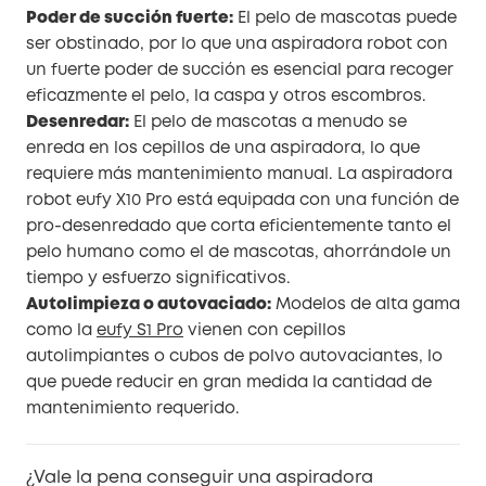
Poder de succión fuerte:
El pelo de mascotas puede
ser obstinado, por lo que una aspiradora robot con
un fuerte poder de succión es esencial para recoger
eficazmente el pelo, la caspa y otros escombros.
Desenredar:
El pelo de mascotas a menudo se
enreda en los cepillos de una aspiradora, lo que
requiere más mantenimiento manual. La aspiradora
robot eufy X10 Pro está equipada con una función de
pro-desenredado que corta eficientemente tanto el
pelo humano como el de mascotas, ahorrándole un
tiempo y esfuerzo significativos.
Autolimpieza o autovaciado:
Modelos de alta gama
como la
eufy S1 Pro
vienen con cepillos
autolimpiantes o cubos de polvo autovaciantes, lo
que puede reducir en gran medida la cantidad de
mantenimiento requerido.
¿Vale la pena conseguir una aspiradora