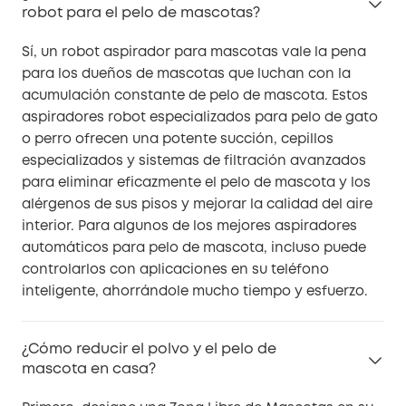
robot para el pelo de mascotas?
Sí, un robot aspirador para mascotas vale la pena
para los dueños de mascotas que luchan con la
acumulación constante de pelo de mascota. Estos
aspiradores robot especializados para pelo de gato
o perro ofrecen una potente succión, cepillos
especializados y sistemas de filtración avanzados
para eliminar eficazmente el pelo de mascota y los
alérgenos de sus pisos y mejorar la calidad del aire
interior. Para algunos de los mejores aspiradores
automáticos para pelo de mascota, incluso puede
controlarlos con aplicaciones en su teléfono
inteligente, ahorrándole mucho tiempo y esfuerzo.
¿Cómo reducir el polvo y el pelo de
mascota en casa?