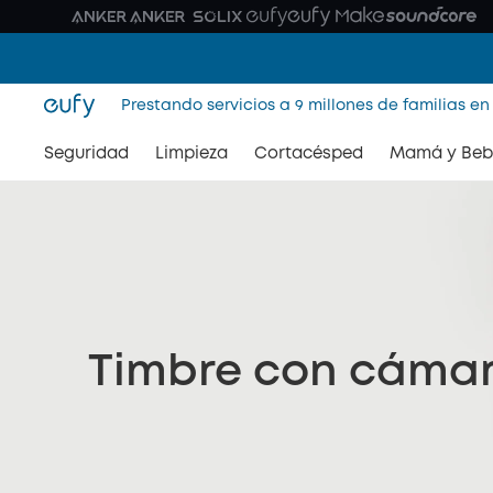
Prestando servicios a 9 millones de familias en
Seguridad
Limpieza
Cortacésped
Mamá y Beb
Timbre con cámara