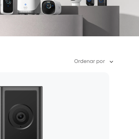
Ordenar por