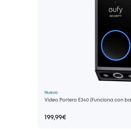
Nuevo
Video Portero E340 (Funciona con ba
199,99€