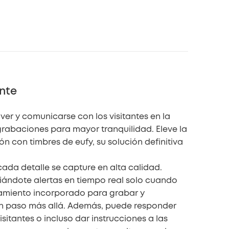
nte
ver y comunicarse con los visitantes en la
rabaciones para mayor tranquilidad. Eleve la
 con timbres de eufy, su solución definitiva
ada detalle se capture en alta calidad.
viándote alertas en tiempo real solo cuando
amiento incorporado para grabar y
 un paso más allá. Además, puede responder
sitantes o incluso dar instrucciones a las