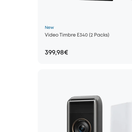
New
Video Timbre E340 (2 Packs)
399,98€