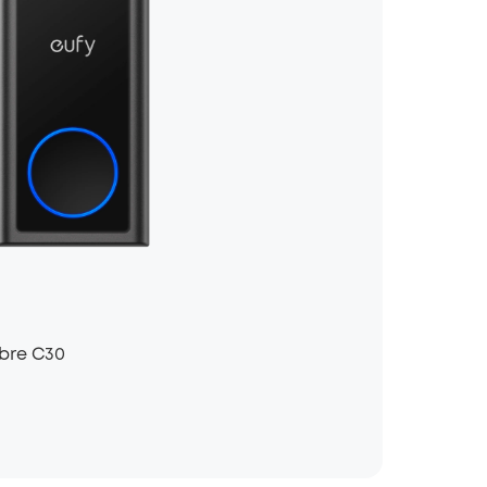
mbre C30