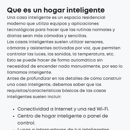
Que es un hogar inteligente
Una casa inteligente es un espacio residencial
moderno que utiliza equipos y aplicaciones
tecnológicas para hacer que las rutinas normales y
diarias sean más cómodas y sencillas.
Las casas inteligentes suelen utilizar sensores,
cámaras y asistentes activados por voz, que permiten
controlar las luces, los sonidos, la temperatura, etc.
Esto se puede hacer de forma automática sin
necesidad de encender nada manualmente, por eso lo
llamamos inteligente.
Antes de profundizar en los detalles de cómo construir
una casa inteligente, debemos saber que los
requisitos/características básicos de las casas
inteligentes suelen incluir:
Conectividad a Internet y una red Wi-Fi.
Centro de hogar inteligente o panel de
control.