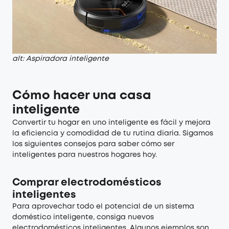
alt: Aspiradora inteligente
Cómo hacer una casa
inteligente
Convertir tu hogar en uno inteligente es fácil y mejora
la eficiencia y comodidad de tu rutina diaria. Sigamos
los siguientes consejos para saber cómo ser
inteligentes para nuestros hogares hoy.
Comprar electrodomésticos
inteligentes
Para aprovechar todo el potencial de un sistema
doméstico inteligente, consiga nuevos
electrodomésticos inteligentes. Algunos ejemplos son