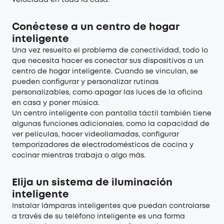
velocidad en toda la casa.
Conéctese a un centro de hogar
inteligente
Una vez resuelto el problema de conectividad, todo lo
que necesita hacer es conectar sus dispositivos a un
centro de hogar inteligente. Cuando se vinculan, se
pueden configurar y personalizar rutinas
personalizables, como apagar las luces de la oficina
en casa y poner música.
Un centro inteligente con pantalla táctil también tiene
algunas funciones adicionales, como la capacidad de
ver películas, hacer videollamadas, configurar
temporizadores de electrodomésticos de cocina y
cocinar mientras trabaja o algo más.
Elija un sistema de iluminación
inteligente
Instalar lámparas inteligentes que puedan controlarse
a través de su teléfono inteligente es una forma