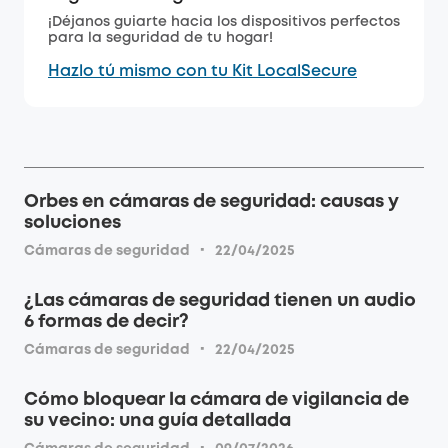
¡Déjanos guiarte hacia los dispositivos perfectos
para la seguridad de tu hogar!
Hazlo tú mismo con tu Kit LocalSecure
Orbes en cámaras de seguridad: causas y
soluciones
·
Cámaras de seguridad
22/04/2025
¿Las cámaras de seguridad tienen un audio
6 formas de decir?
·
Cámaras de seguridad
22/04/2025
Cómo bloquear la cámara de vigilancia de
su vecino: una guía detallada