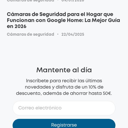
·
Cámaras de seguridad
09/07/2026
Cámaras de Seguridad para el Hogar que
Funcionan con Google Home: La Mejor Guía
en 2026
·
Cámaras de seguridad
22/04/2025
Mantente al día
Inscríbete para recibir las últimas
novedades y disfruta de un 10% de
descuento, además de ahorrar hasta 50€.
Registrarse