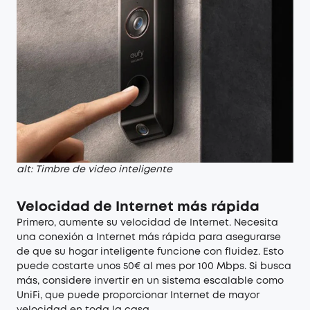
alt: Timbre de video inteligente
Velocidad de Internet más rápida
Primero, aumente su velocidad de Internet. Necesita
una conexión a Internet más rápida para asegurarse
de que su hogar inteligente funcione con fluidez. Esto
puede costarte unos 50€ al mes por 100 Mbps. Si busca
más, considere invertir en un sistema escalable como
UniFi, que puede proporcionar Internet de mayor