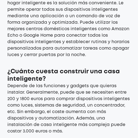
hogar inteligente es la solución más conveniente. Le
permite operar todos sus dispositivos inteligentes
mediante una aplicación o un comando de voz de
forma organizada y optimizada. Puede utilizar los
mejores centros domésticos inteligentes como Amazon
Echo o Google Home para conectar todos los
dispositivos inteligentes y establecer rutinas y horarios
personalizados para automatizar tareas como apagar
luces y cerrar puertas por la noche.
¿Cuánto cuesta construir una casa
inteligente?
Depende de las funciones y gadgets que quieras
instalar. Generalmente, puede que se necesiten entre
200 y 1800 euros para comprar dispositivos inteligentes
como luces, sistemas de seguridad, un concentrador,
etc. Sin embargo, el coste aumenta con más
dispositivos y automatización. Además, una
instalación de casa inteligente más compleja puede
costar 3.000 euros o más.