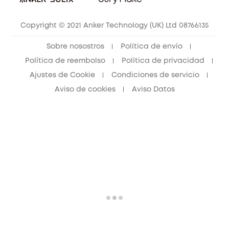
Contáctanos
Copyright © 2021 Anker Technology (UK) Ltd 08766135
Sobre nosostros
Política de envío
Política de reembolso
Política de privacidad
Ajustes de Cookie
Condiciones de servicio
Aviso de cookies
Aviso Datos