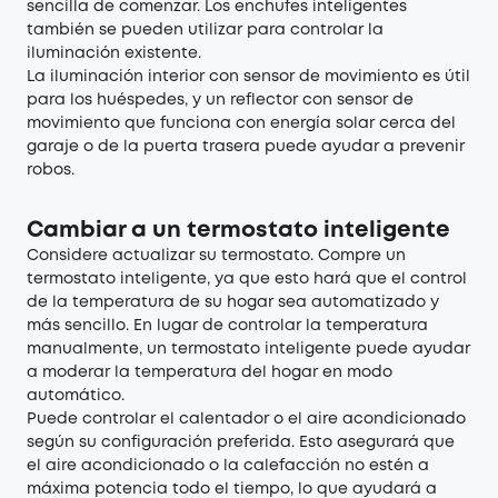
sencilla de comenzar. Los enchufes inteligentes
también se pueden utilizar para controlar la
iluminación existente.
La iluminación interior con sensor de movimiento es útil
para los huéspedes, y un reflector con sensor de
movimiento que funciona con energía solar cerca del
garaje o de la puerta trasera puede ayudar a prevenir
robos.
Cambiar a un termostato inteligente
Considere actualizar su termostato. Compre un
termostato inteligente, ya que esto hará que el control
de la temperatura de su hogar sea automatizado y
más sencillo. En lugar de controlar la temperatura
manualmente, un termostato inteligente puede ayudar
a moderar la temperatura del hogar en modo
automático.
Puede controlar el calentador o el aire acondicionado
según su configuración preferida. Esto asegurará que
el aire acondicionado o la calefacción no estén a
máxima potencia todo el tiempo, lo que ayudará a