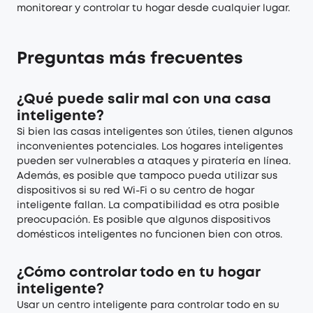
monitorear y controlar tu hogar desde cualquier lugar.
Preguntas más frecuentes
¿Qué puede salir mal con una casa
inteligente?
Si bien las casas inteligentes son útiles, tienen algunos
inconvenientes potenciales. Los hogares inteligentes
pueden ser vulnerables a ataques y piratería en línea.
Además, es posible que tampoco pueda utilizar sus
dispositivos si su red Wi-Fi o su centro de hogar
inteligente fallan. La compatibilidad es otra posible
preocupación. Es posible que algunos dispositivos
domésticos inteligentes no funcionen bien con otros.
¿Cómo controlar todo en tu hogar
inteligente?
Usar un centro inteligente para controlar todo en su