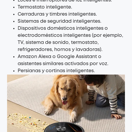
Luces e interruptores de luz inteligentes.
Termostato inteligente.
Cerraduras y timbres inteligentes.
Sistemas de seguridad inteligentes.
Dispositivos domésticos inteligentes o
electrodomésticos inteligentes (por ejemplo,
TV, sistema de sonido, termostato,
refrigeradores, hornos y lavadoras).
Amazon Alexa o Google Assistant o
asistentes similares activados por voz.
Persianas y cortinas inteligentes.