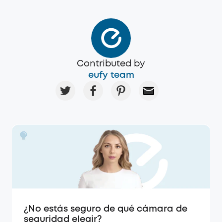
Contributed by
eufy team
¿No estás seguro de qué cámara de
seguridad elegir?