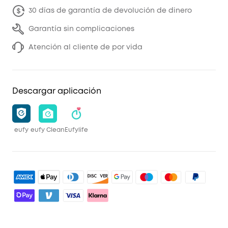
30 días de garantía de devolución de dinero
Garantía sin complicaciones
Atención al cliente de por vida
Descargar aplicación
eufy
eufy Clean
Eufylife