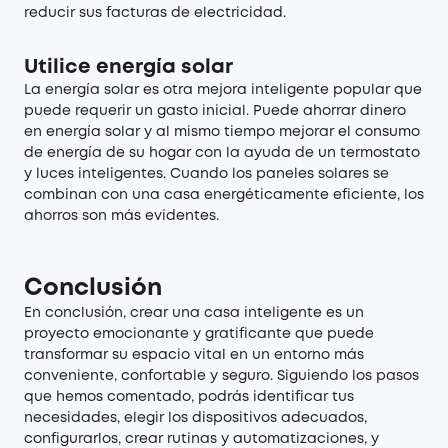
reducir sus facturas de electricidad.
Utilice energía solar
La energía solar es otra mejora inteligente popular que
puede requerir un gasto inicial. Puede ahorrar dinero
en energía solar y al mismo tiempo mejorar el consumo
de energía de su hogar con la ayuda de un termostato
y luces inteligentes. Cuando los paneles solares se
combinan con una casa energéticamente eficiente, los
ahorros son más evidentes.
Conclusión
En conclusión, crear una casa inteligente es un
proyecto emocionante y gratificante que puede
transformar su espacio vital en un entorno más
conveniente, confortable y seguro. Siguiendo los pasos
que hemos comentado, podrás identificar tus
necesidades, elegir los dispositivos adecuados,
configurarlos, crear rutinas y automatizaciones, y