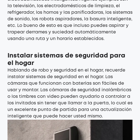
la televisión, los electrodomésticos de limpieza, el
refrigerador, los hornos y las panificadoras, los sistemas
de sonido, los
robots aspiradores
, la basura inteligente,
etc. Lo bueno de esto es que incluso puedes
aspirar y
trapear
derrames y suciedad automáticamente
usando una ruta y un horario establecidos.
Instalar sistemas de seguridad para
el hogar
Hablando de robo y seguridad en el hogar, recuerde
instalar
sistemas de seguridad en el hogar
. Las
cámaras que funcionan con baterías son fáciles de
usar y montar. Las cámaras de seguridad inalámbricas
o
los timbres con video
pueden ayudarlo a controlar a
los invitados sin tener que llamar a la puerta, lo cual es
un excelente punto de partida para una actualización
inteligente que puede hacer usted mismo.