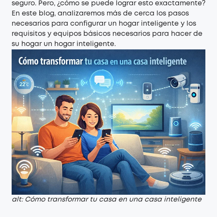
seguro. Pero, ¿cómo se puede lograr esto exactamente?
En este blog, analizaremos más de cerca los pasos
necesarios para configurar un hogar inteligente y los
requisitos y equipos básicos necesarios para hacer de
su hogar un hogar inteligente.
alt: Cómo transformar tu casa en una casa inteligente