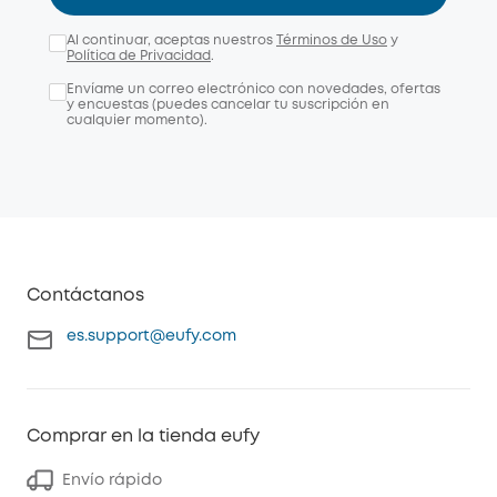
Al continuar, aceptas nuestros
Términos de Uso
y
Política de Privacidad
.
Envíame un correo electrónico con novedades, ofertas
y encuestas (puedes cancelar tu suscripción en
cualquier momento).
Contáctanos
es.support@eufy.com
Comprar en la tienda eufy
Envío rápido