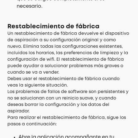
necesario.
Restablecimiento de fábrica
Un restablecimiento de fábrica devuelve el dispositivo
de aspiración a su configuración original y como
nuevo. Elimina todas las configuraciones existentes,
incluidos los horarios, las preferencias de limpieza y la
configuración de wifi. El restablecimiento de fábrica
puede ayudar a solucionar problemas más graves o
cuando se va a vender.
Debes usar el restablecimiento de fábrica cuando
veas la siguiente situación.
Los problemas de fallos de software son persistentes y
no se solucionan con un reinicio suave, y cuando
deseas borrar la configuración y los datos del
aspirador.
Para realizar el restablecimiento de fábrica, sigue los
pasos a continuación:
Abre la aplicación acompañante en tu