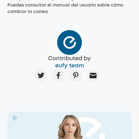
Puedes consultar el manual del usuario sobre cómo
cambiar la correa.
Contributed by
eufy team