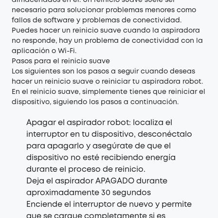
almacenados en él. Un reinicio suave suele ser
necesario para solucionar problemas menores como
fallos de software y problemas de conectividad.
Puedes hacer un reinicio suave cuando la aspiradora
no responde, hay un problema de conectividad con la
aplicación o Wi-Fi.
Pasos para el reinicio suave
Los siguientes son los pasos a seguir cuando deseas
hacer un reinicio suave o reiniciar tu aspiradora robot.
En el reinicio suave, simplemente tienes que reiniciar el
dispositivo, siguiendo los pasos a continuación.
Apagar el aspirador robot: localiza el
interruptor en tu dispositivo, desconéctalo
para apagarlo y asegúrate de que el
dispositivo no esté recibiendo energía
durante el proceso de reinicio.
Deja el aspirador APAGADO durante
aproximadamente 30 segundos
Enciende el interruptor de nuevo y permite
que se cargue completamente si es