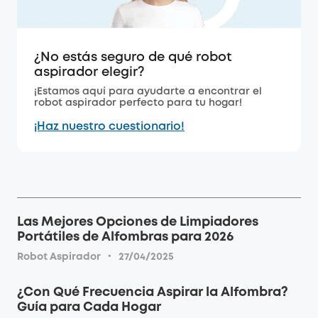
¿No estás seguro de qué robot
aspirador elegir?
¡Estamos aquí para ayudarte a encontrar el
robot aspirador perfecto para tu hogar!
¡Haz nuestro cuestionario!
Las Mejores Opciones de Limpiadores
Portátiles de Alfombras para 2026
·
Robot Aspirador
27/04/2025
¿Con Qué Frecuencia Aspirar la Alfombra?
Guía para Cada Hogar