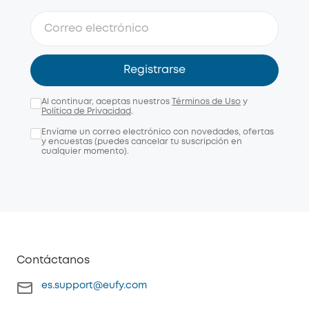
Registrarse
Al continuar, aceptas nuestros
Términos de Uso
y
Política de Privacidad
.
Envíame un correo electrónico con novedades, ofertas
y encuestas (puedes cancelar tu suscripción en
cualquier momento).
Contáctanos
es.support@eufy.com