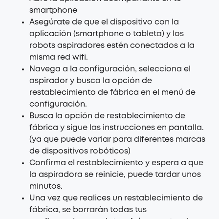
smartphone
Asegúrate de que el dispositivo con la
aplicación (smartphone o tableta) y los
robots aspiradores estén conectados a la
misma red wifi.
Navega a la configuración, selecciona el
aspirador y busca la opción de
restablecimiento de fábrica en el menú de
configuración.
Busca la opción de restablecimiento de
fábrica y sigue las instrucciones en pantalla.
(ya que puede variar para diferentes marcas
de dispositivos robóticos)
Confirma el restablecimiento y espera a que
la aspiradora se reinicie, puede tardar unos
minutos.
Una vez que realices un restablecimiento de
fábrica, se borrarán todas tus