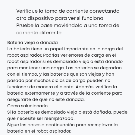
Verifique la toma de corriente conectando
otro dispositivo para ver si funciona.
Pruebe la base moviéndola a una toma de
corriente diferente.
Batería vieja o dañada
La batería tiene un papel importante en la carga del
robot aspirador. Podrías ver errores de carga en el
robot aspirador si es demasiado viejo o está dañado
para mantener una carga. Las baterías se degradan
con el tiempo, y las baterías que son viejas y han
pasado por muchos ciclos de carga pueden no
funcionar de manera eficiente. Además, verifica la
batería externamente y a través de la corriente para
asegurarte de que no esté dañada.
Cómo solucionarlo
Si la batería es demasiado vieja o está dañada, puede
que necesite ser reemplazada.
Sigue los pasos a continuación para reemplazar la
batería en el robot aspirador.