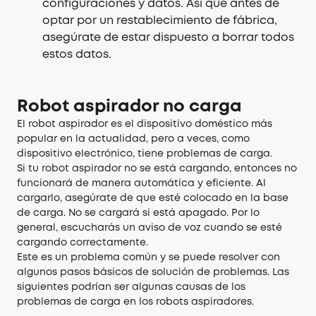
configuraciones y datos. Así que antes de
optar por un restablecimiento de fábrica,
asegúrate de estar dispuesto a borrar todos
estos datos.
Robot aspirador no carga
El robot aspirador es el dispositivo doméstico más
popular en la actualidad, pero a veces, como
dispositivo electrónico, tiene problemas de carga.
Si tu robot aspirador no se está cargando, entonces no
funcionará de manera automática y eficiente. Al
cargarlo, asegúrate de que esté colocado en la base
de carga. No se cargará si está apagado. Por lo
general, escucharás un aviso de voz cuando se esté
cargando correctamente.
Este es un problema común y se puede resolver con
algunos pasos básicos de solución de problemas. Las
siguientes podrían ser algunas causas de los
problemas de carga en los robots aspiradores.