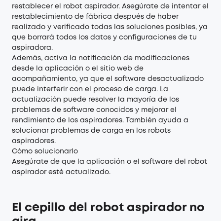
restablecer el robot aspirador. Asegúrate de intentar el
restablecimiento de fábrica después de haber
realizado y verificado todas las soluciones posibles, ya
que borrará todos los datos y configuraciones de tu
aspiradora.
Además, activa la notificación de modificaciones
desde la aplicación o el sitio web de
acompañamiento, ya que el software desactualizado
puede interferir con el proceso de carga. La
actualización puede resolver la mayoría de los
problemas de software conocidos y mejorar el
rendimiento de los aspiradores. También ayuda a
solucionar problemas de carga en los robots
aspiradores.
Cómo solucionarlo
Asegúrate de que la aplicación o el software del robot
aspirador esté actualizado.
El cepillo del robot aspirador no