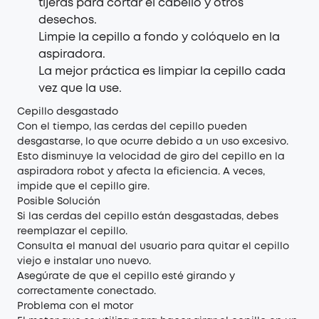
tijeras para cortar el cabello y otros
desechos.
Limpie la cepillo a fondo y colóquelo en la
aspiradora.
La mejor práctica es limpiar la cepillo cada
vez que la use.
Cepillo desgastado
Con el tiempo, las cerdas del cepillo pueden
desgastarse, lo que ocurre debido a un uso excesivo.
Esto disminuye la velocidad de giro del cepillo en la
aspiradora robot y afecta la eficiencia. A veces,
impide que el cepillo gire.
Posible Solución
Si las cerdas del cepillo están desgastadas, debes
reemplazar el cepillo.
Consulta el manual del usuario para quitar el cepillo
viejo e instalar uno nuevo.
Asegúrate de que el cepillo esté girando y
correctamente conectado.
Problema con el motor