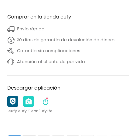
Comprar en la tienda eufy
Envío rápido
30 días de garantía de devolución de dinero
Garantía sin complicaciones
Atención al cliente de por vida
Descargar aplicación
eufy
eufy Clean
Eufylife