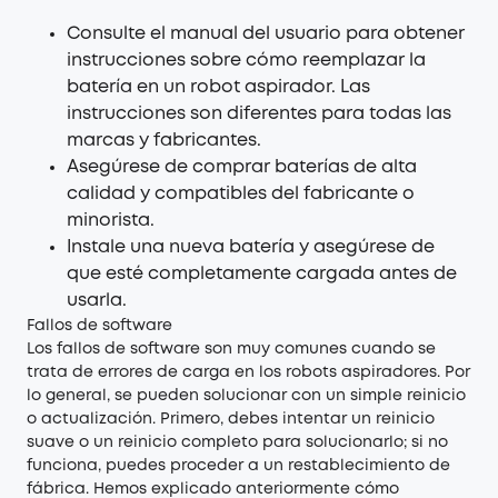
Consulte el manual del usuario para obtener
instrucciones sobre cómo reemplazar la
batería en un robot aspirador. Las
instrucciones son diferentes para todas las
marcas y fabricantes.
Asegúrese de comprar baterías de alta
calidad y compatibles del fabricante o
minorista.
Instale una nueva batería y asegúrese de
que esté completamente cargada antes de
usarla.
Fallos de software
Los fallos de software son muy comunes cuando se
trata de errores de carga en los robots aspiradores. Por
lo general, se pueden solucionar con un simple reinicio
o actualización. Primero, debes intentar un reinicio
suave o un reinicio completo para solucionarlo; si no
funciona, puedes proceder a un restablecimiento de
fábrica. Hemos explicado anteriormente cómo