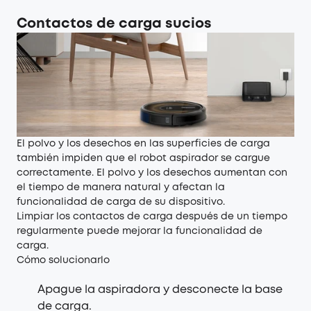
Contactos de carga sucios
El polvo y los desechos en las superficies de carga
también impiden que el robot aspirador se cargue
correctamente. El polvo y los desechos aumentan con
el tiempo de manera natural y afectan la
funcionalidad de carga de su dispositivo.
Limpiar los contactos de carga después de un tiempo
regularmente puede mejorar la funcionalidad de
carga.
Cómo solucionarlo
Apague la aspiradora y desconecte la base
de carga.