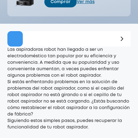
Comprar
Ver más
Oferta
Las aspiradoras robot han llegado a ser un
electrodoméstico tan popular por su eficiencia y
conveniencia. A medida que su popularidad y uso
conveniente aumentan, a veces puedes enfrentar
algunos problemas con el robot aspirador.
Si estás enfrentando problemas en la solución de
problemas del robot aspirador, como si el cepillo del
robot aspirador no está girando o si el cepillo de tu
robot aspirador no se está cargando. ¿Estás buscando
cómo restablecer el robot aspirador a la configuración
de fábrica?
Siguiendo estos simples pasos, puedes recuperar la
funcionalidad de tu robot aspirador.