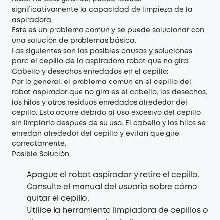
significativamente la capacidad de limpieza de la
aspiradora.
Este es un problema común y se puede solucionar con
una solución de problemas básica.
Las siguientes son las posibles causas y soluciones
para el cepillo de la aspiradora robot que no gira.
Cabello y desechos enredados en el cepillo:
Por lo general, el problema común en el cepillo del
robot aspirador que no gira es el cabello, los desechos,
los hilos y otros residuos enredados alrededor del
cepillo. Esto ocurre debido al uso excesivo del cepillo
sin limpiarlo después de su uso. El cabello y los hilos se
enredan alrededor del cepillo y evitan que gire
correctamente.
Posible Solución
Apague el robot aspirador y retire el cepillo.
Consulte el manual del usuario sobre cómo
quitar el cepillo.
Utilice la herramienta limpiadora de cepillos o