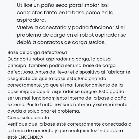
Utilice un paño seco para limpiar los
contactos tanto en la base como en la
aspiradora.
Vuelve a conectarlo y podría funcionar si el
problema de carga en el robot aspirador se
debió a contactos de carga sucios.
Base de carga defectuosa
Cuando tu robot aspirador no carga, la causa
principal también podría ser una base de carga
defectuosa. Antes de llevar el dispositivo al fabricante,
asegúrate de que la base esté funcionando
correctamente, ya que el mal funcionamiento de la
base impide que el aspirador se cargue. Esto podría
ser un mal funcionamiento interno de la base o daño
externo. Por lo tanto, revisarla interna y externamente
ayuda a solucionar el problema.
Cómo solucionarlo
Verifique que la base esté correctamente conectada a
la toma de corriente y que cualquier luz indicadora
esté ENCENDIDA.