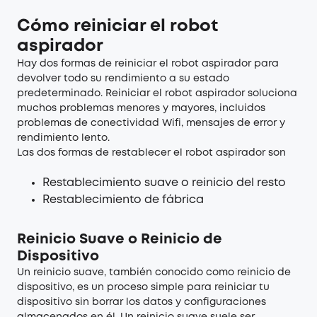
Cómo reiniciar el robot
aspirador
Hay dos formas de reiniciar el robot aspirador para
devolver todo su rendimiento a su estado
predeterminado. Reiniciar el robot aspirador soluciona
muchos problemas menores y mayores, incluidos
problemas de conectividad Wifi, mensajes de error y
rendimiento lento.
Las dos formas de restablecer el robot aspirador son
Restablecimiento suave o reinicio del resto
Restablecimiento de fábrica
Reinicio Suave o Reinicio de
Dispositivo
Un reinicio suave, también conocido como reinicio de
dispositivo, es un proceso simple para reiniciar tu
dispositivo sin borrar los datos y configuraciones