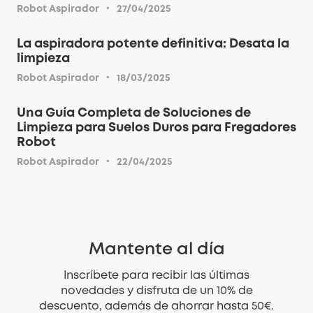
·
Robot Aspirador
27/04/2025
La aspiradora potente definitiva: Desata la
limpieza
·
Robot Aspirador
18/03/2025
Una Guía Completa de Soluciones de
Limpieza para Suelos Duros para Fregadores
Robot
·
Robot Aspirador
22/04/2025
Mantente al día
Inscríbete para recibir las últimas
novedades y disfruta de un 10% de
descuento, además de ahorrar hasta 50€.