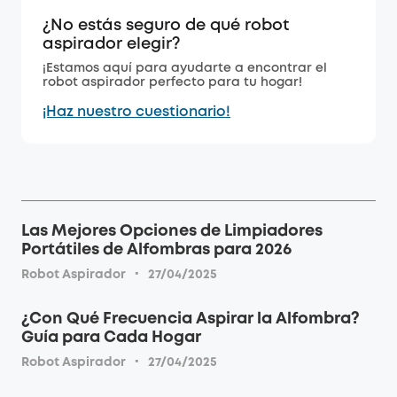
¿No estás seguro de qué robot
aspirador elegir?
¡Estamos aquí para ayudarte a encontrar el
robot aspirador perfecto para tu hogar!
¡Haz nuestro cuestionario!
Las Mejores Opciones de Limpiadores
Portátiles de Alfombras para 2026
·
Robot Aspirador
27/04/2025
¿Con Qué Frecuencia Aspirar la Alfombra?
Guía para Cada Hogar
·
Robot Aspirador
27/04/2025