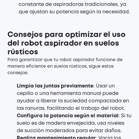
constante de aspiradoras tradicionales, ya
que ajustan su potencia según la necesidad.
Consejos para optimizar el uso
del robot aspirador en suelos
rústicos
Para garantizar que tu robot aspirador funcione de
manera eficiente en suelos rústicos, sigue estos
consejos:
Limpia las juntas previamente
: Usar un
cepillo o una herramienta manual puede
ayudar a liberar la suciedad compactada en
las ranuras, facilitando el trabajo del robot.
Configura la potencia según el material
: Si tu
suelo es de madera envejecida, usa niveles
de succión moderados para evitar daños.
Realiza mantenimiento regular
: Vacía los