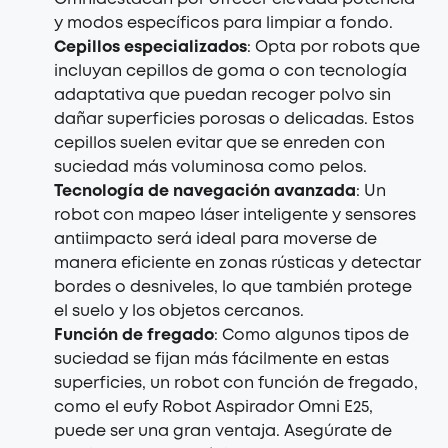
y modos específicos para limpiar a fondo.
Cepillos especializados
: Opta por robots que
incluyan cepillos de goma o con tecnología
adaptativa que puedan recoger polvo sin
dañar superficies porosas o delicadas. Estos
cepillos suelen evitar que se enreden con
suciedad más voluminosa como pelos.
Tecnología de navegación avanzada
: Un
robot con mapeo láser inteligente y sensores
antiimpacto será ideal para moverse de
manera eficiente en zonas rústicas y detectar
bordes o desniveles, lo que también protege
el suelo y los objetos cercanos.
Función de fregado
: Como algunos tipos de
suciedad se fijan más fácilmente en estas
superficies, un robot con función de fregado,
como el eufy Robot Aspirador Omni E25,
puede ser una gran ventaja. Asegúrate de