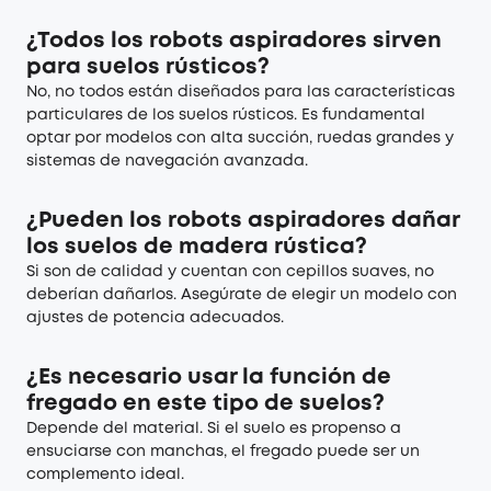
¿Todos los robots aspiradores sirven
para suelos rústicos?
No, no todos están diseñados para las características
particulares de los suelos rústicos. Es fundamental
optar por modelos con alta succión, ruedas grandes y
sistemas de navegación avanzada.
¿Pueden los robots aspiradores dañar
los suelos de madera rústica?
Si son de calidad y cuentan con cepillos suaves, no
deberían dañarlos. Asegúrate de elegir un modelo con
ajustes de potencia adecuados.
¿Es necesario usar la función de
fregado en este tipo de suelos?
Depende del material. Si el suelo es propenso a
ensuciarse con manchas, el fregado puede ser un
complemento ideal.