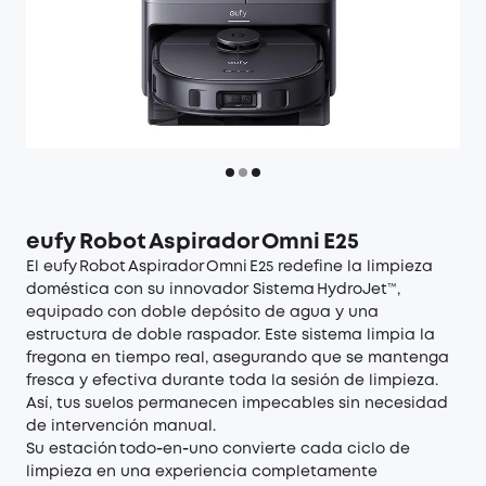
eufy Robot Aspirador Omni E25
El eufy Robot Aspirador Omni E25 redefine la limpieza
doméstica con su innovador Sistema HydroJet™,
equipado con doble depósito de agua y una
estructura de doble raspador. Este sistema limpia la
fregona en tiempo real, asegurando que se mantenga
fresca y efectiva durante toda la sesión de limpieza.
Así, tus suelos permanecen impecables sin necesidad
de intervención manual.
Su estación todo‑en‑uno convierte cada ciclo de
limpieza en una experiencia completamente