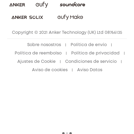
Portal web de seguridad
Contáctanos
Copyright © 2021 Anker Technology (UK) Ltd 08766135
Sobre nosostros
Política de envío
Política de reembolso
Política de privacidad
Ajustes de Cookie
Condiciones de servicio
Aviso de cookies
Aviso Datos