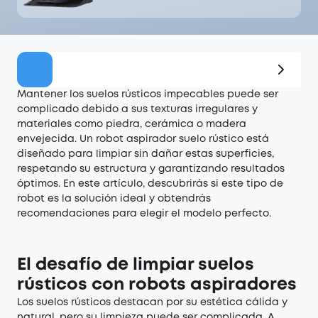
Oferta
Mantener los suelos rústicos impecables puede ser
complicado debido a sus texturas irregulares y
materiales como piedra, cerámica o madera
envejecida. Un robot aspirador suelo rústico está
diseñado para limpiar sin dañar estas superficies,
respetando su estructura y garantizando resultados
óptimos. En este artículo, descubrirás si este tipo de
robot es la solución ideal y obtendrás
recomendaciones para elegir el modelo perfecto.
El desafío de limpiar suelos
rústicos con robots aspiradores
Los suelos rústicos destacan por su estética cálida y
natural, pero su limpieza puede ser complicada. A