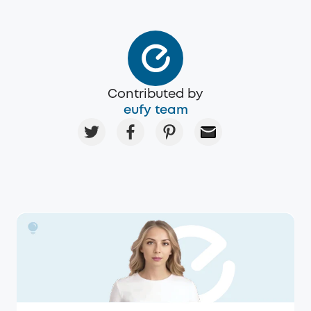
Contributed by
eufy team