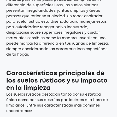
diferencia de superficies lisas, los suelos rústicos
presentan irregularidades, juntas amplias y áreas
porosas que retienen suciedad. Un robot aspirador
para suelo rústico está diseñado para manejar estas
particularidades: recoger polvo incrustado,
desplazarse sobre superficies irregulares y cuidar
materiales sensibles como la madera. Invertir en uno
puede marcar la diferencia en tus rutinas de limpieza,
siempre considerando las características específicas
de tu hogar.
Características principales de
los suelos rústicos y su impacto
en la limpieza
Los suelos rústicos destacan tanto por su estética
única como por sus desafíos particulares a la hora de
limpiarlos. Entre sus características más comunes
encontramos: