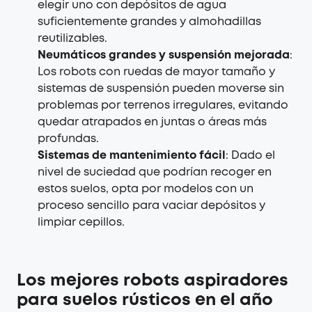
elegir uno con depósitos de agua
suficientemente grandes y almohadillas
reutilizables.
Neumáticos grandes y suspensión mejorada
:
Los robots con ruedas de mayor tamaño y
sistemas de suspensión pueden moverse sin
problemas por terrenos irregulares, evitando
quedar atrapados en juntas o áreas más
profundas.
Sistemas de mantenimiento fácil
: Dado el
nivel de suciedad que podrían recoger en
estos suelos, opta por modelos con un
proceso sencillo para vaciar depósitos y
limpiar cepillos.
Los mejores robots aspiradores
para suelos rústicos en el año