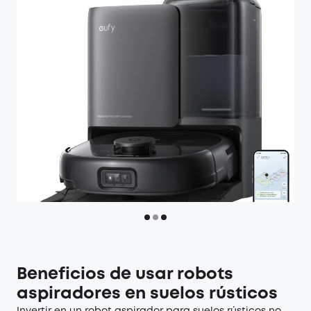
Beneficios de usar robots
aspiradores en suelos rústicos