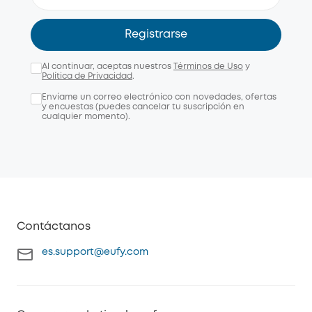
Registrarse
Al continuar, aceptas nuestros
Términos de Uso
y
Política de Privacidad
.
Envíame un correo electrónico con novedades, ofertas
y encuestas (puedes cancelar tu suscripción en
cualquier momento).
Contáctanos
es.support@eufy.com