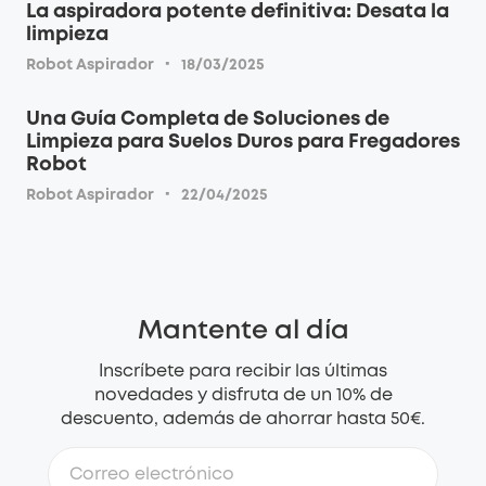
La aspiradora potente definitiva: Desata la
limpieza
·
Robot Aspirador
18/03/2025
Una Guía Completa de Soluciones de
Limpieza para Suelos Duros para Fregadores
Robot
·
Robot Aspirador
22/04/2025
Mantente al día
Inscríbete para recibir las últimas
novedades y disfruta de un 10% de
descuento, además de ahorrar hasta 50€.