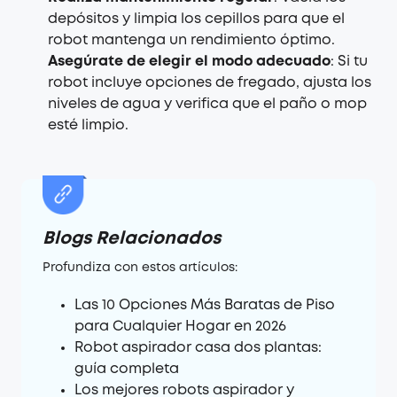
depósitos y limpia los cepillos para que el
robot mantenga un rendimiento óptimo.
Asegúrate de elegir el modo adecuado
: Si tu
robot incluye opciones de fregado, ajusta los
niveles de agua y verifica que el paño o mop
esté limpio.
Blogs Relacionados
Profundiza con estos artículos:
Las 10 Opciones Más Baratas de Piso
para Cualquier Hogar en 2026
Robot aspirador casa dos plantas:
guía completa
Los mejores robots aspirador y