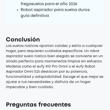
fregasuelos para el año 2026
Robot aspirador para suelos duros:
guía definitiva
Conclusión
Los suelos rústicos aportan calidez y estilo a cualquier
hogar, pero requieren cuidados específicos. Un robot
aspirador suelo rústico bien elegido se convierte en un
aliado perfecto para mantenerlos limpios sin esfuerzo.
Modelos como el eufy X10 Pro Omni o el eufy Robot
Aspirador Omni E25 destacan por su potencia,
funcionalidad y adaptabilidad. Escoge el que mejor se
ajuste a tus necesidades y disfruta de un hogar
impecable y bien cuidado.
Preguntas frecuentes