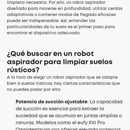
limpieza necesaria. Por ello, un robot aspirador
diseñado para moverse en profundidad, utilizar cerdas
adaptativas o contener modos de fregado eficaces
puede ser indispensable. Así, entender las
particularidades de tu suelo es el primer paso para
encontrar el dispositivo adecuado.
¿Qué buscar en un robot
aspirador para limpiar suelos
rústicos?
A la hora de elegir un robot aspirador que se adapte
bien a suelos rústicos, hay ciertas características que
no puedes pasar por alto:
Potencia de succión ajustable
: La capacidad
de succión es esencial para extraer la
suciedad que se acumula en juntas amplias o
ranuras. Modelos como el eufy X10 Pro
Omnidestacan por ofrecer elevada potencia