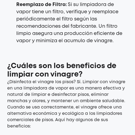
Reemplazo de Filtro:
Si su limpiadora de
vapor tiene un filtro, verifique y reemplace
periódicamente el filtro según las
recomendaciones del fabricante. Un filtro
limpio asegura una producción eficiente de
vapor y minimiza el acumulo de vinagre.
¿Cuáles son los beneficios de
limpiar con vinagre?
¿Disinfecta el vinagre los pisos? Sí. Limpiar con vinagre
en una limpiadora de vapor es una manera efectiva y
natural de limpiar e desinfectar pisos, eliminar
manchas y olores, y mantener un ambiente saludable.
Cuando se usa correctamente, el vinagre ofrece una
alternativa económica y ecológica a los limpiadores
comerciales de pisos. Aquí hay algunos de sus
beneficios: