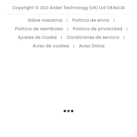
Copyright © 2021 Anker Technology (UK) Ltd 08766135
Sobre nosostros
Política de envío
Política de reembolso
Política de privacidad
Ajustes de Cookie
Condiciones de servicio
Aviso de cookies
Aviso Datos