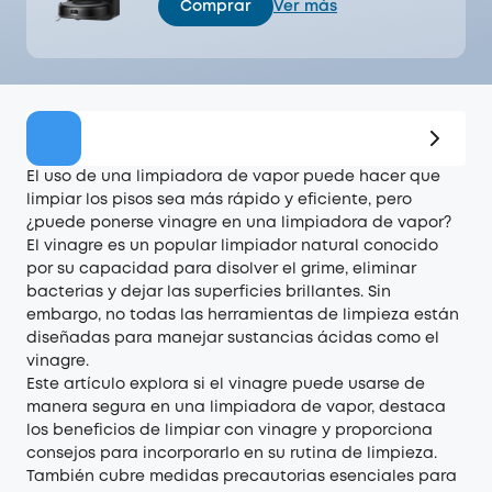
Comprar
Ver más
Oferta
El uso de una limpiadora de vapor puede hacer que
limpiar los pisos sea más rápido y eficiente, pero
¿puede ponerse vinagre en una limpiadora de vapor?
El vinagre es un popular limpiador natural conocido
por su capacidad para disolver el grime, eliminar
bacterias y dejar las superficies brillantes. Sin
embargo, no todas las herramientas de limpieza están
diseñadas para manejar sustancias ácidas como el
vinagre.
Este artículo explora si el vinagre puede usarse de
manera segura en una limpiadora de vapor, destaca
los beneficios de limpiar con vinagre y proporciona
consejos para incorporarlo en su rutina de limpieza.
También cubre medidas precautorias esenciales para