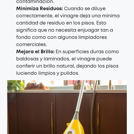
contaminación.
Minimiza Residuos:
Cuando se diluye
correctamente, el vinagre deja una mínima
cantidad de residuo en los pisos. Esto
significa que no necesita enjuagar tan a
fondo como con algunos limpiadores
comerciales.
Mejora el Brillo:
En superficies duras como
baldosas y laminados, el vinagre puede
conferir un brillo natural, dejando los pisos
luciendo limpios y pulidos.