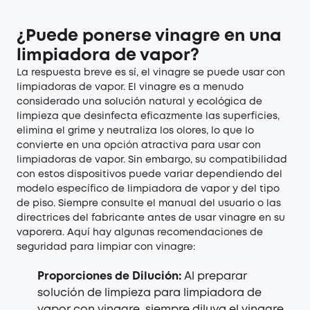
¿Puede ponerse vinagre en una
limpiadora de vapor?
La respuesta breve es sí, el vinagre se puede usar con
limpiadoras de vapor. El vinagre es a menudo
considerado una solución natural y ecológica de
limpieza que desinfecta eficazmente las superficies,
elimina el grime y neutraliza los olores, lo que lo
convierte en una opción atractiva para usar con
limpiadoras de vapor. Sin embargo, su compatibilidad
con estos dispositivos puede variar dependiendo del
modelo específico de limpiadora de vapor y del tipo
de piso. Siempre consulte el manual del usuario o las
directrices del fabricante antes de usar vinagre en su
vaporera. Aquí hay algunas recomendaciones de
seguridad para limpiar con vinagre:
Proporciones de Dilución:
Al preparar
solución de limpieza para limpiadora de
vapor con vinagre, siempre diluya el vinagre