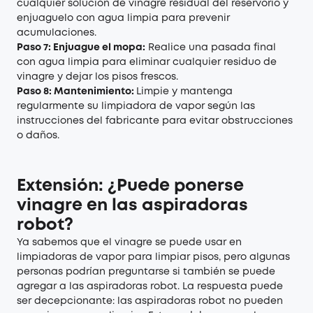
cualquier solución de vinagre residual del reservorio y
enjuaguelo con agua limpia para prevenir
acumulaciones.
Paso 7: Enjuague el mopa:
Realice una pasada final
con agua limpia para eliminar cualquier residuo de
vinagre y dejar los pisos frescos.
Paso 8: Mantenimiento:
Limpie y mantenga
regularmente su limpiadora de vapor según las
instrucciones del fabricante para evitar obstrucciones
o daños.
Extensión: ¿Puede ponerse
vinagre en las aspiradoras
robot?
Ya sabemos que el vinagre se puede usar en
limpiadoras de vapor para limpiar pisos, pero algunas
personas podrían preguntarse si también se puede
agregar a las
aspiradoras robot
. La respuesta puede
ser decepcionante: las aspiradoras robot no pueden