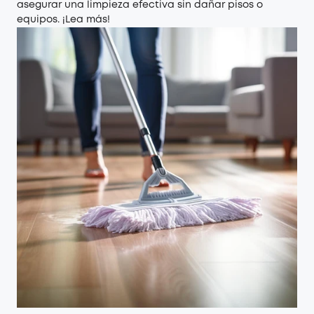
asegurar una limpieza efectiva sin dañar pisos o
equipos. ¡Lea más!