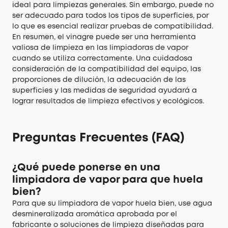
ideal para limpiezas generales. Sin embargo, puede no
ser adecuado para todos los tipos de superficies, por
lo que es esencial realizar pruebas de compatibilidad.
En resumen, el vinagre puede ser una herramienta
valiosa de limpieza en las limpiadoras de vapor
cuando se utiliza correctamente. Una cuidadosa
consideración de la compatibilidad del equipo, las
proporciones de dilución, la adecuación de las
superficies y las medidas de seguridad ayudará a
lograr resultados de limpieza efectivos y ecológicos.
Preguntas Frecuentes (FAQ)
¿Qué puede ponerse en una
limpiadora de vapor para que huela
bien?
Para que su limpiadora de vapor huela bien, use agua
desmineralizada aromática aprobada por el
fabricante o soluciones de limpieza diseñadas para