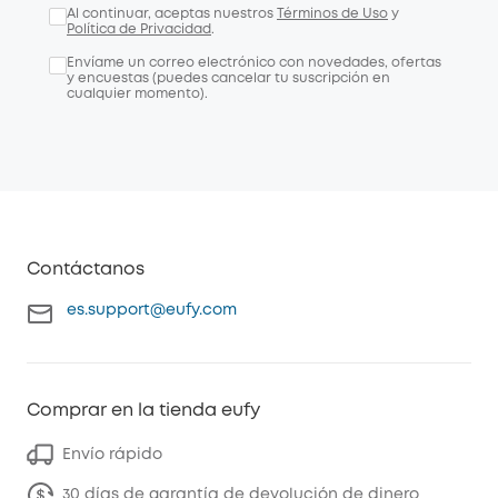
Al continuar, aceptas nuestros
Términos de Uso
y
Política de Privacidad
.
Envíame un correo electrónico con novedades, ofertas
y encuestas (puedes cancelar tu suscripción en
cualquier momento).
Contáctanos
es.support@eufy.com
Comprar en la tienda eufy
Envío rápido
30 días de garantía de devolución de dinero