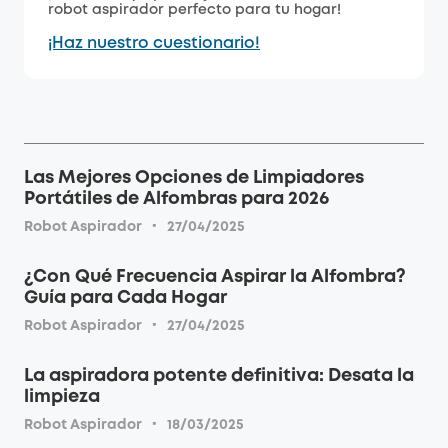
robot aspirador perfecto para tu hogar!
¡Haz nuestro cuestionario!
Las Mejores Opciones de Limpiadores
Portátiles de Alfombras para 2026
·
Robot Aspirador
27/04/2025
¿Con Qué Frecuencia Aspirar la Alfombra?
Guía para Cada Hogar
·
Robot Aspirador
27/04/2025
La aspiradora potente definitiva: Desata la
limpieza
·
Robot Aspirador
18/03/2025