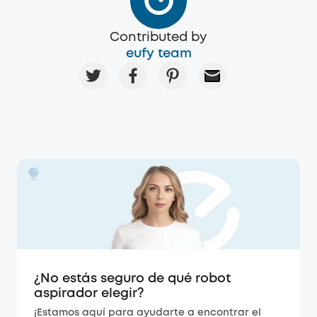
Contributed by
eufy team
¿No estás seguro de qué robot
aspirador elegir?
¡Estamos aquí para ayudarte a encontrar el