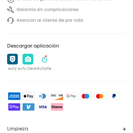
Garantía sin complicaciones
Atención al cliente de por vida
Descargar aplicación
eufy
eufy Clean
Eufylife
Limpieza