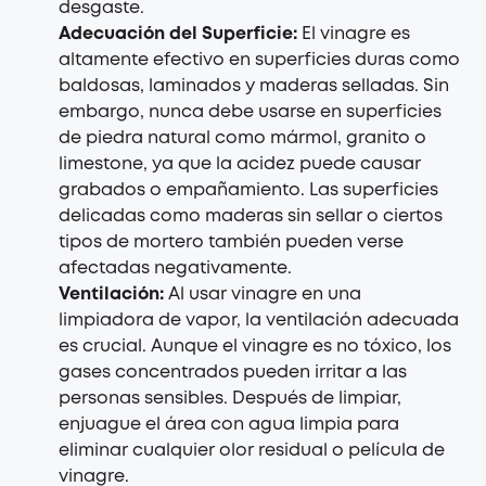
desgaste.
Adecuación del Superficie:
El vinagre es
altamente efectivo en superficies duras como
baldosas, laminados y maderas selladas. Sin
embargo, nunca debe usarse en superficies
de piedra natural como mármol, granito o
limestone, ya que la acidez puede causar
grabados o empañamiento. Las superficies
delicadas como maderas sin sellar o ciertos
tipos de mortero también pueden verse
afectadas negativamente.
Ventilación:
Al usar vinagre en una
limpiadora de vapor, la ventilación adecuada
es crucial. Aunque el vinagre es no tóxico, los
gases concentrados pueden irritar a las
personas sensibles. Después de limpiar,
enjuague el área con agua limpia para
eliminar cualquier olor residual o película de
vinagre.