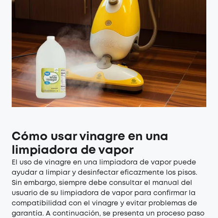
Cómo usar vinagre en una
limpiadora de vapor
El uso de vinagre en una limpiadora de vapor puede
ayudar a limpiar y desinfectar eficazmente los pisos.
Sin embargo, siempre debe consultar el manual del
usuario de su limpiadora de vapor para confirmar la
compatibilidad con el vinagre y evitar problemas de
garantía. A continuación, se presenta un proceso paso