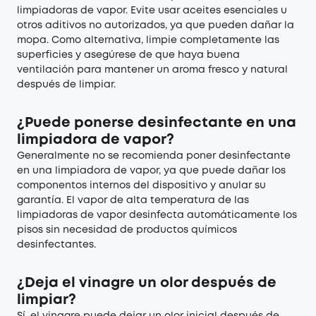
limpiadoras de vapor. Evite usar aceites esenciales u
otros aditivos no autorizados, ya que pueden dañar la
mopa. Como alternativa, limpie completamente las
superficies y asegúrese de que haya buena
ventilación para mantener un aroma fresco y natural
después de limpiar.
¿Puede ponerse desinfectante en una
limpiadora de vapor?
Generalmente no se recomienda poner desinfectante
en una limpiadora de vapor, ya que puede dañar los
componentos internos del dispositivo y anular su
garantía. El vapor de alta temperatura de las
limpiadoras de vapor desinfecta automáticamente los
pisos sin necesidad de productos químicos
desinfectantes.
¿Deja el vinagre un olor después de
limpiar?