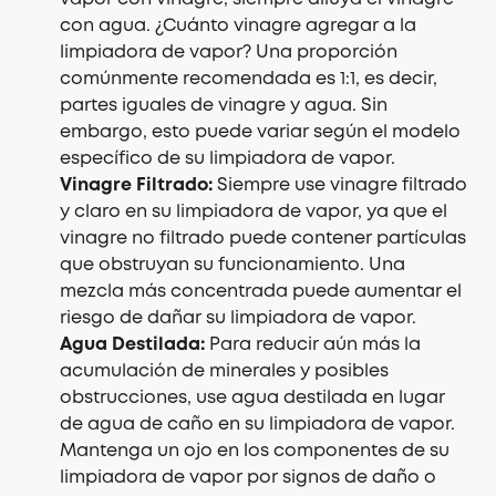
con agua. ¿Cuánto vinagre agregar a la
limpiadora de vapor? Una proporción
comúnmente recomendada es 1:1, es decir,
partes iguales de vinagre y agua. Sin
embargo, esto puede variar según el modelo
específico de su limpiadora de vapor.
Vinagre Filtrado:
Siempre use vinagre filtrado
y claro en su limpiadora de vapor, ya que el
vinagre no filtrado puede contener partículas
que obstruyan su funcionamiento. Una
mezcla más concentrada puede aumentar el
riesgo de dañar su limpiadora de vapor.
Agua Destilada:
Para reducir aún más la
acumulación de minerales y posibles
obstrucciones, use agua destilada en lugar
de agua de caño en su limpiadora de vapor.
Mantenga un ojo en los componentes de su
limpiadora de vapor por signos de daño o