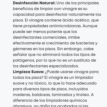
Desinfección Natural:
Uno de los principales
beneficios de limpiar con vinagre es su
capacidad para desinfectar naturalmente los
pisos. El vinagre contiene ácido acético, que
tiene propiedades antimicrobianas. Aunque
puede ser menos potente que los
desinfectantes comerciales, inhibe
efectivamente el crecimiento de bacterias y
gérmenes en los pisos. Sin embargo, cabe
señalar que no eliminará todos los tipos de
patógenos, por lo que no es un sustituto de
los desinfectantes especializados.
Limpieza Suave:
¿Puede usarse vinagre para
todos los pisos? El vinagre es un limpiador
suave y no tóxico, lo que lo hace adecuado
para diversos tipos de pisos, incluyidos
maderas, baldosas, laminados y linóleo. A
diferencia de los limpiadores químicos
abrasivos, no daña los acabados ni las