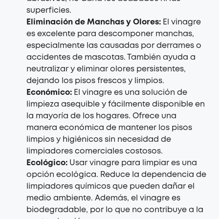
superficies.
Eliminación de Manchas y Olores:
El vinagre
es excelente para descomponer manchas,
especialmente las causadas por derrames o
accidentes de mascotas. También ayuda a
neutralizar y eliminar olores persistentes,
dejando los pisos frescos y limpios.
Económico:
El vinagre es una solución de
limpieza asequible y fácilmente disponible en
la mayoría de los hogares. Ofrece una
manera económica de mantener los pisos
limpios y higiénicos sin necesidad de
limpiadores comerciales costosos.
Ecológico:
Usar vinagre para limpiar es una
opción ecológica. Reduce la dependencia de
limpiadores químicos que pueden dañar el
medio ambiente. Además, el vinagre es
biodegradable, por lo que no contribuye a la