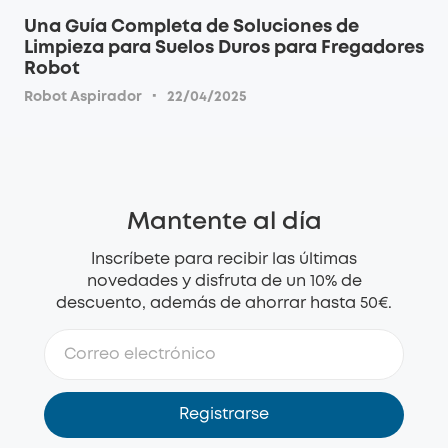
Una Guía Completa de Soluciones de
Limpieza para Suelos Duros para Fregadores
Robot
·
Robot Aspirador
22/04/2025
Mantente al día
Inscríbete para recibir las últimas
novedades y disfruta de un 10% de
descuento, además de ahorrar hasta 50€.
Registrarse