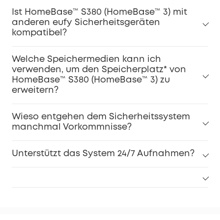
Ist HomeBase™ S380 (HomeBase™ 3) mit
anderen eufy Sicherheitsgeräten
kompatibel?
Welche Speichermedien kann ich
verwenden, um den Speicherplatz* von
HomeBase™ S380 (HomeBase™ 3) zu
erweitern?
Wieso entgehen dem Sicherheitssystem
manchmal Vorkommnisse?
Unterstützt das System 24/7 Aufnahmen?