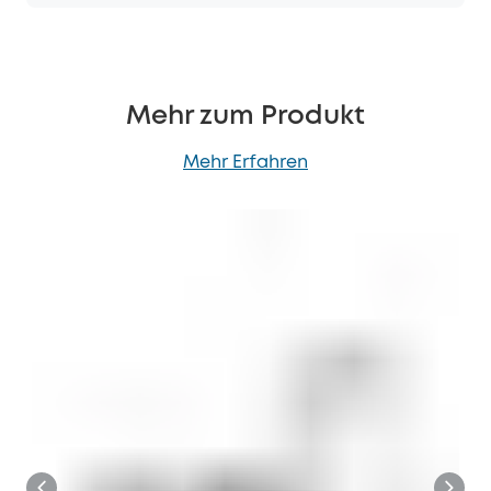
Mehr zum Produkt
Mehr Erfahren