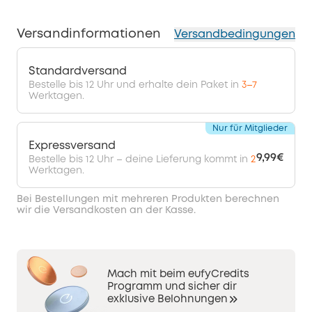
Versandinformationen
Versandbedingungen
Standardversand
Bestelle bis 12 Uhr und erhalte dein Paket in
3–7
Werktagen.
Nur für Mitglieder
Expressversand
9,99€
Bestelle bis 12 Uhr – deine Lieferung kommt in
2
Werktagen.
Bei Bestellungen mit mehreren Produkten berechnen
wir die Versandkosten an der Kasse.
Mach mit beim eufyCredits
Programm und sicher dir
exklusive Belohnungen