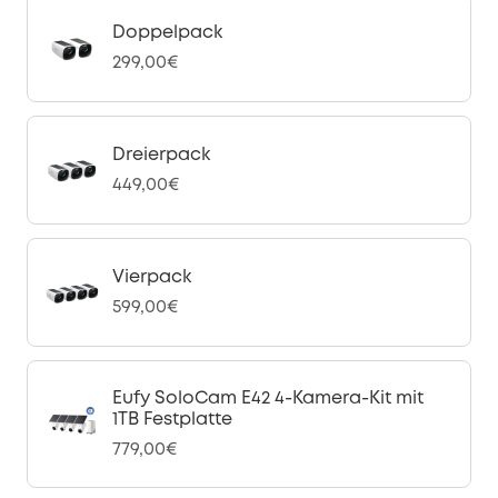
Doppelpack
299,00€
Dreierpack
449,00€
Vierpack
599,00€
Eufy SoloCam E42 4-Kamera-Kit mit
1TB Festplatte
779,00€