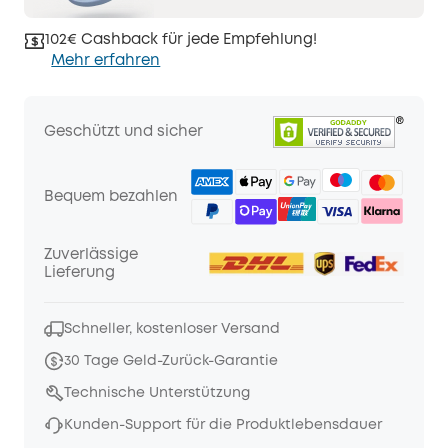
102€ Cashback für jede Empfehlung!
Mehr erfahren
Geschützt und sicher
Bequem bezahlen
Zuverlässige
Lieferung
Schneller, kostenloser Versand
30 Tage Geld-Zurück-Garantie
Technische Unterstützung
Kunden-Support für die Produktlebensdauer