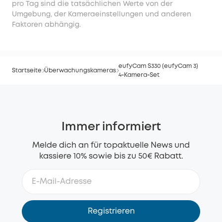
pro Tag sind die tatsächlichen Werte von der
Umgebung, der Kameraeinstellungen und anderen
Faktoren abhängig.
eufyCam S330 (eufyCam 3)
Startseite
Überwachungskameras
4‑Kamera‑Set
Immer informiert
Melde dich an für topaktuelle News und
kassiere 10% sowie bis zu 50€ Rabatt.
Registrieren