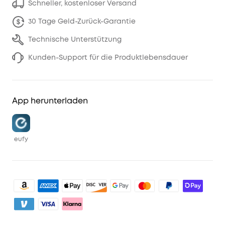
Schneller, kostenloser Versand
30 Tage Geld-Zurück-Garantie
Technische Unterstützung
Kunden-Support für die Produktlebensdauer
App herunterladen
eufy