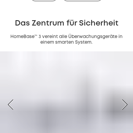
Das Zentrum für Sicherheit
HomeBase™ 3 vereint alle Überwachungsgeräte in
einem smarten System.