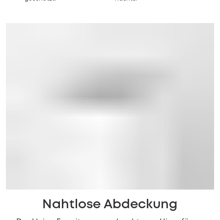
Nahtlose Abdeckung