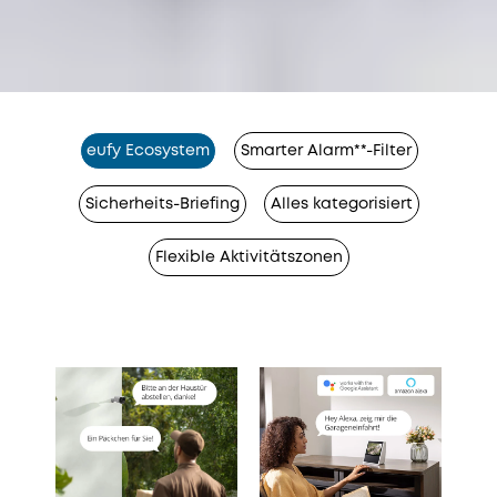
eufy Ecosystem
Smarter Alarm**-Filter
Sicherheits-Briefing
Alles kategorisiert
Flexible Aktivitätszonen