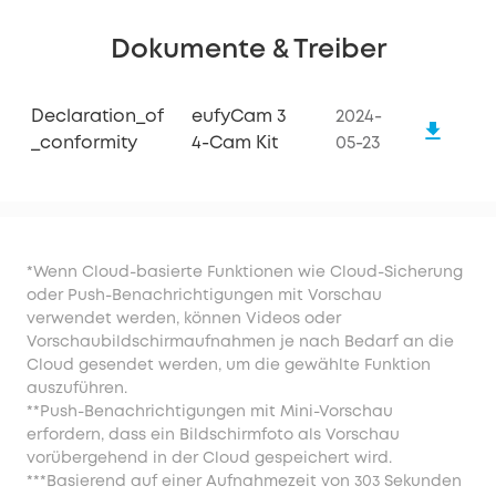
Dokumente & Treiber
Declaration_of
eufyCam 3
2024-
_conformity
4-Cam Kit
05-23
*Wenn Cloud-basierte Funktionen wie Cloud-Sicherung
oder Push-Benachrichtigungen mit Vorschau
verwendet werden, können Videos oder
Vorschaubildschirmaufnahmen je nach Bedarf an die
Cloud gesendet werden, um die gewählte Funktion
auszuführen.
**Push-Benachrichtigungen mit Mini-Vorschau
erfordern, dass ein Bildschirmfoto als Vorschau
vorübergehend in der Cloud gespeichert wird.
***Basierend auf einer Aufnahmezeit von 303 Sekunden