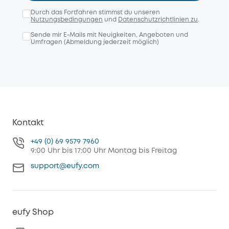
Durch das Fortfahren stimmst du unseren
Nutzungsbedingungen
und
Datenschutzrichtlinien zu
.
Sende mir E-Mails mit Neuigkeiten, Angeboten und
Umfragen (Abmeldung jederzeit möglich)
Kontakt
+49 (0) 69 9579 7960
9:00 Uhr bis 17:00 Uhr Montag bis Freitag
support@eufy.com
eufy Shop