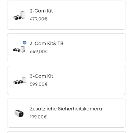
2-Cam Kit
479,00€
3-Cam Kit&1TB
649,00€
3-Cam Kit
599,00€
Zusätzliche Sicherheitskamera
199,00€