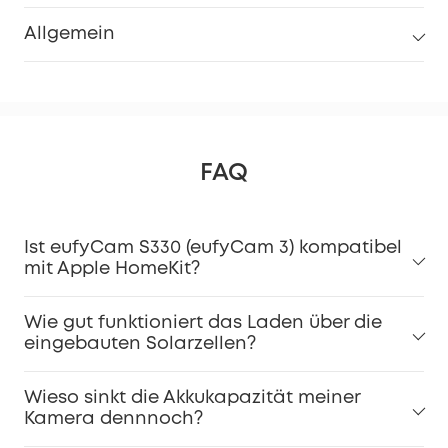
Allgemein
FAQ
Ist eufyCam S330 (eufyCam 3) kompatibel
mit Apple HomeKit?
Wie gut funktioniert das Laden über die
eingebauten Solarzellen?
Wieso sinkt die Akkukapazität meiner
Kamera dennnoch?