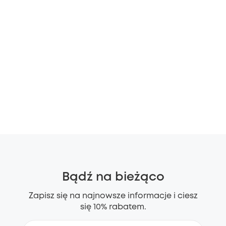
Bądź na bieżąco
Zapisz się na najnowsze informacje i ciesz
się 10% rabatem.