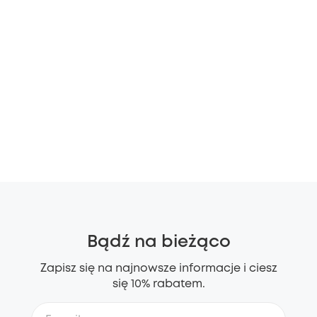
Bądź na bieżąco
Zapisz się na najnowsze informacje i ciesz
się 10% rabatem.