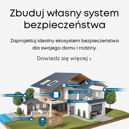
Zbuduj własny system
bezpieczeństwa
Zaprojektuj idealny ekosystem bezpieczeństwa
dla swojego domu i rodziny.
Dowiedz się więcej