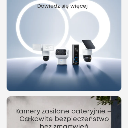
Dowiedz się więcej
Kamery zasilane bateryjnie —
Całkowite bezpieczeństwo
bez zmartwień