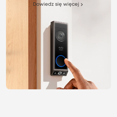
Dowiedz się więcej