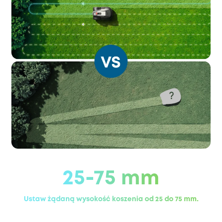
25-75 mm
Ustaw żądaną wysokość koszenia od 25 do 75 mm.