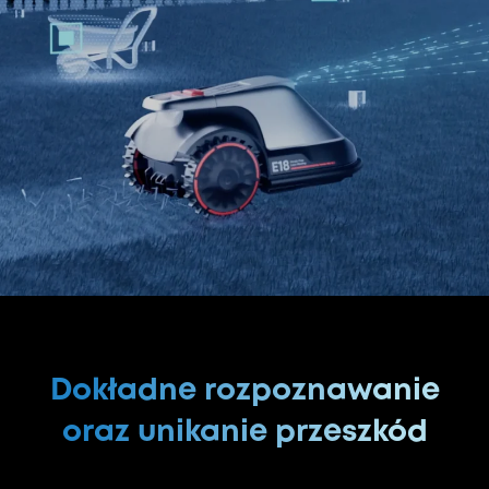
Dokładne rozpoznawanie
oraz unikanie przeszkód