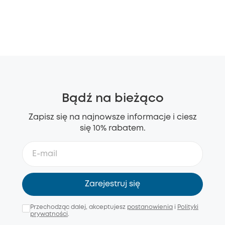
Bądź na bieżąco
Zapisz się na najnowsze informacje i ciesz
się 10% rabatem.
Zarejestruj się
Przechodząc dalej, akceptujesz
postanowienia
i
Polityki
prywatności
.