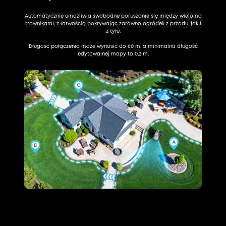
Automatycznie umożliwia swobodne poruszanie się między wieloma
trawnikami, z łatwością pokrywając zarówno ogródek z przodu, jak i
z tyłu.
Długość połączenia może wynosić do 60 m, a minimalna długość
edytowalnej mapy to 0,2 m.