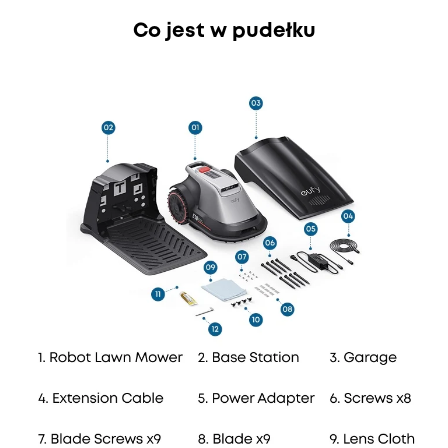
Co jest w pudełku