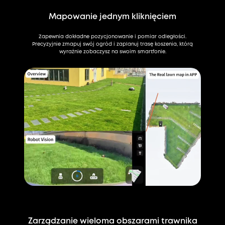
Mapowanie jednym kliknięciem
Zapewnia dokładne pozycjonowanie i pomiar odległości.
Precyzyjnie zmapuj swój ogród i zaplanuj trasę koszenia, którą
wyraźnie zobaczysz na swoim smartfonie.
Zarządzanie wieloma obszarami trawnika