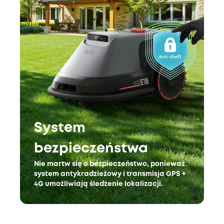
System
bezpieczeństwa
Nie martw się o bezpieczeństwo, ponieważ
system antykradzieżowy i transmisja GPS +
4G umożliwiają śledzenie lokalizacji.