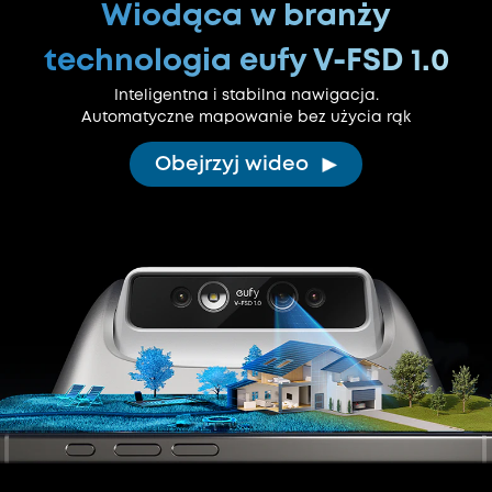
Wiodąca w branży
technologia eufy V-FSD 1.0
Inteligentna i stabilna nawigacja.
Automatyczne mapowanie bez użycia rąk
Obejrzyj wideo