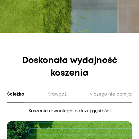
Doskonała wydajność
koszenia
Ścieżka
Krawędź
Niczego nie pomija
Koszenie równoległe o dużej gęstości