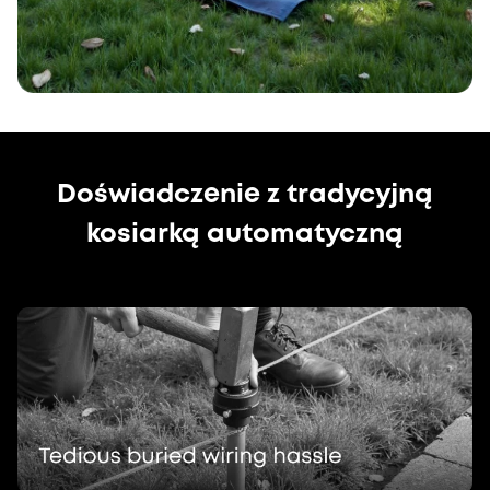
Doświadczenie z tradycyjną
kosiarką automatyczną