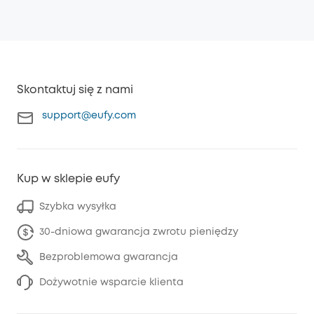
Skontaktuj się z nami
support@eufy.com
Kup w sklepie eufy
Szybka wysyłka
30-dniowa gwarancja zwrotu pieniędzy
Bezproblemowa gwarancja
Dożywotnie wsparcie klienta