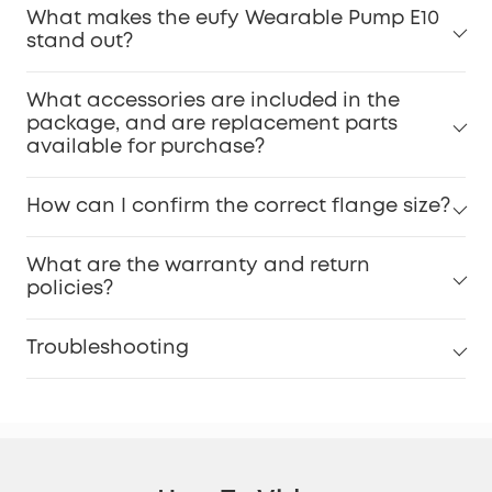
What makes the eufy Wearable Pump E10
stand out?
What accessories are included in the
package, and are replacement parts
available for purchase?
How can I confirm the correct flange size?
What are the warranty and return
policies?
Troubleshooting