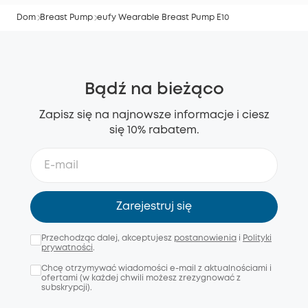
Dom
Breast Pump
eufy Wearable Breast Pump E10
Bądź na bieżąco
Zapisz się na najnowsze informacje i ciesz
się 10% rabatem.
Zarejestruj się
Przechodząc dalej, akceptujesz
postanowienia
i
Polityki
prywatności
.
Chcę otrzymywać wiadomości e-mail z aktualnościami i
ofertami (w każdej chwili możesz zrezygnować z
subskrypcji).