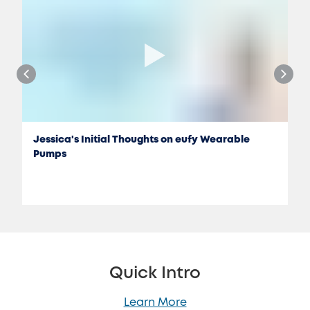
Jessica's Initial Thoughts on eufy Wearable
Pumps
Quick Intro
Learn More