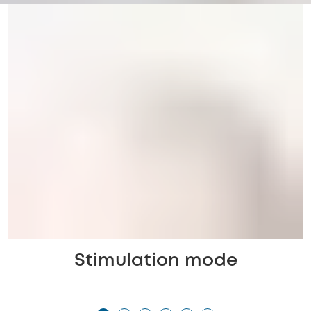
Stimulation mode