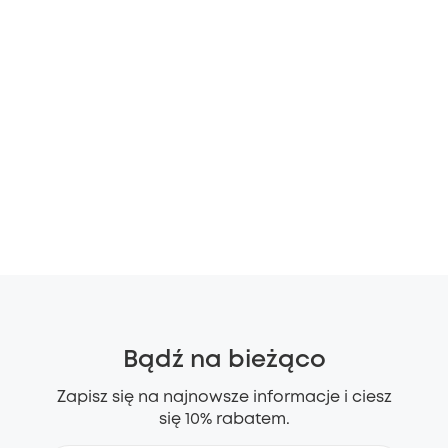
Bądź na bieżąco
Zapisz się na najnowsze informacje i ciesz
się 10% rabatem.