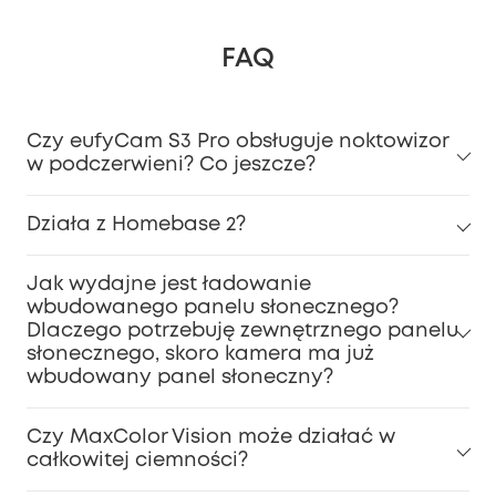
FAQ
Czy eufyCam S3 Pro obsługuje noktowizor
w podczerwieni? Co jeszcze?
Działa z Homebase 2?
Jak wydajne jest ładowanie
wbudowanego panelu słonecznego?
Dlaczego potrzebuję zewnętrznego panelu
słonecznego, skoro kamera ma już
wbudowany panel słoneczny?
Czy MaxColor Vision może działać w
całkowitej ciemności?