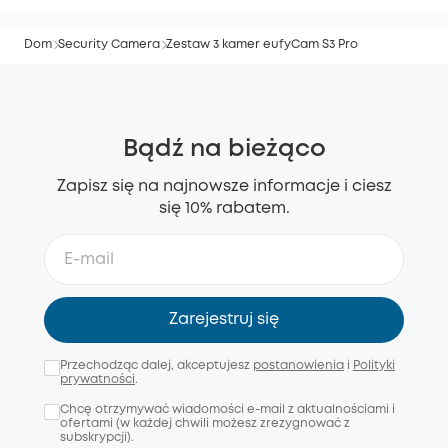
Dom
Security Camera
Zestaw 3 kamer eufyCam S3 Pro
Bądź na bieżąco
Zapisz się na najnowsze informacje i ciesz
się 10% rabatem.
Zarejestruj się
Przechodząc dalej, akceptujesz
postanowienia
i
Polityki
prywatności
.
Chcę otrzymywać wiadomości e-mail z aktualnościami i
ofertami (w każdej chwili możesz zrezygnować z
subskrypcji).