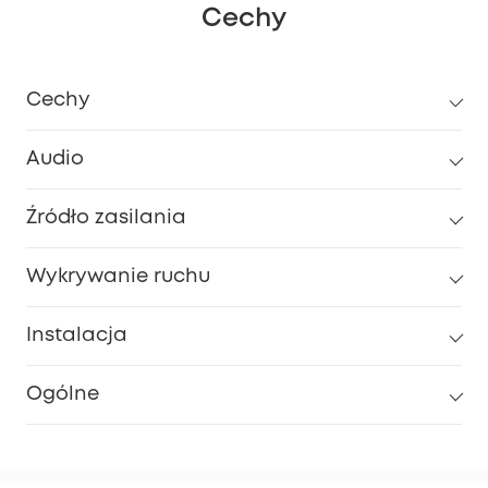
Cechy
Cechy
Audio
Źródło zasilania
Wykrywanie ruchu
Instalacja
Ogólne