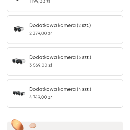
1 199,00 zł
Dodatkowa kamera (2 szt.)
2 379,00 zł
Dodatkowa kamera (3 szt.)
3 569,00 zł
Dodatkowa kamera (4 szt.)
4 749,00 zł