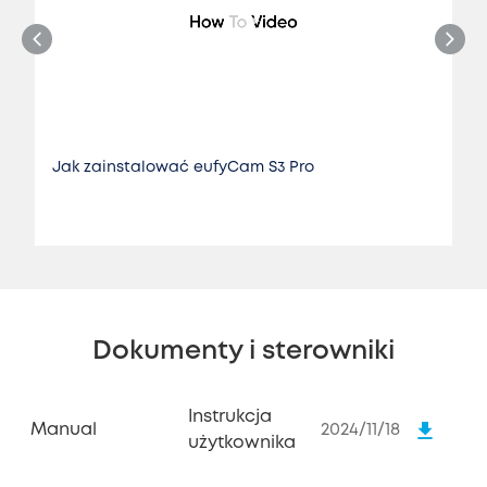
Jak zainstalować eufyCam S3 Pro
Dokumenty i sterowniki
Instrukcja
Manual
2024/11/18
użytkownika