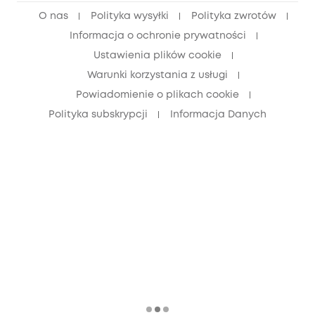
O nas
Polityka wysyłki
Polityka zwrotów
Zniżka dla seniorów (60+)
Informacja o ochronie prywatności
Ustawienia plików cookie
Warunki korzystania z usługi
Powiadomienie o plikach cookie
Polityka subskrypcji
Informacja Danych