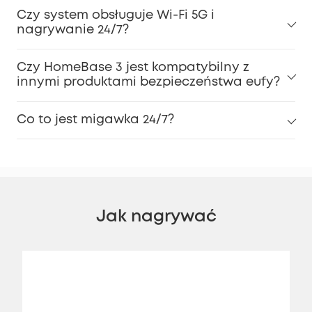
Czy system obsługuje Wi-Fi 5G i
nagrywanie 24/7?
Czy HomeBase 3 jest kompatybilny z
innymi produktami bezpieczeństwa eufy?
Co to jest migawka 24/7?
Jak nagrywać