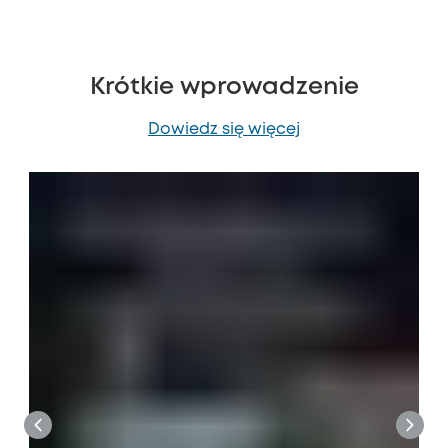
Krótkie wprowadzenie
Dowiedz się więcej