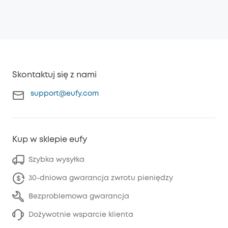
Skontaktuj się z nami
support@eufy.com
Kup w sklepie eufy
Szybka wysyłka
30-dniowa gwarancja zwrotu pieniędzy
Bezproblemowa gwarancja
Dożywotnie wsparcie klienta