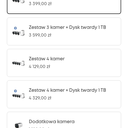
3 399,00 zł
Zestaw 3 kamer + Dysk twardy 1 TB
3 599,00 zł
Zestaw 4 kamer
4 129,00 zł
Zestaw 4 kamer + Dysk twardy 1 TB
4 329,00 zł
Dodatkowa kamera