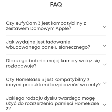
FAQ
Czy eufyCam 3 jest kompatybilny z
zestawem Domowym Apple?
Jak wydajne jest ładowanie
wbudowanego panelu słonecznego?
Dlaczego bateria mojej kamery wciąż się
rozładowuje?
Czy HomeBase 3 jest kompatybilny z
innymi produktami bezpieczeństwa eufy?
Jakiego rodzaju dysku twardego mogę
użyć do rozszerzenia pamięci HomeBase
3?