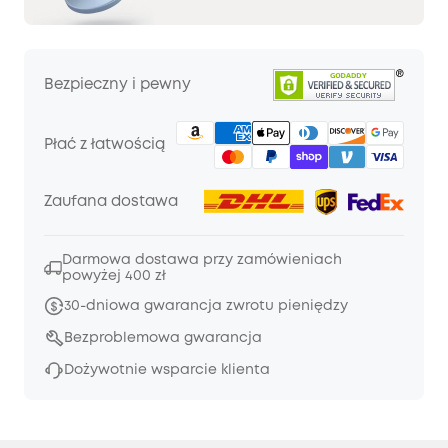
Bezpieczny i pewny
Płać z łatwością
Zaufana dostawa
Darmowa dostawa przy zamówieniach
powyżej 400 zł
30-dniowa gwarancja zwrotu pieniędzy
Bezproblemowa gwarancja
Dożywotnie wsparcie klienta