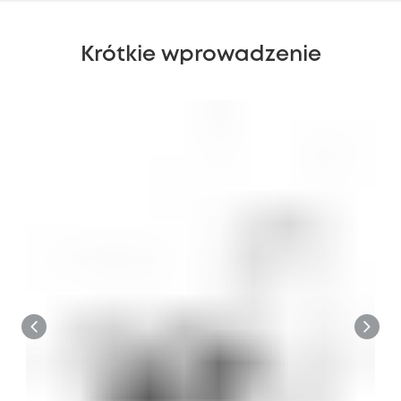
Krótkie wprowadzenie