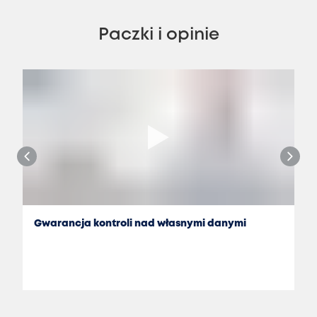
Paczki i opinie
Gwarancja kontroli nad własnymi danymi