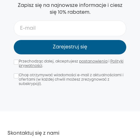
Zapisz się na najnowsze informacje i ciesz
się 10% rabatem.
Zarejestruj się
Przechodząc dalej, akceptujesz
postanowienia
i
Polityki
prywatności
.
Chcę otrzymywać wiadomości e-mail z aktualnościami i
ofertami (w każdej chwili możesz zrezygnować z
subskrypcji).
Skontaktuj się z nami