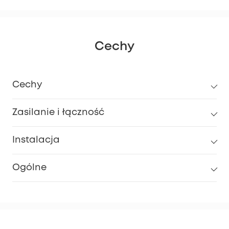
Cechy
Cechy
Zasilanie i łączność
Instalacja
Ogólne