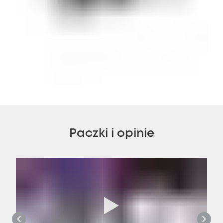
Paczki i opinie