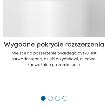
Wygodne pokrycie rozszerzenia
Miejsce na poszerzenie twardego dysku jest
łatwodostępne, dzięki przyciskowi, a ledwo
zauważalne po zamknięciu.