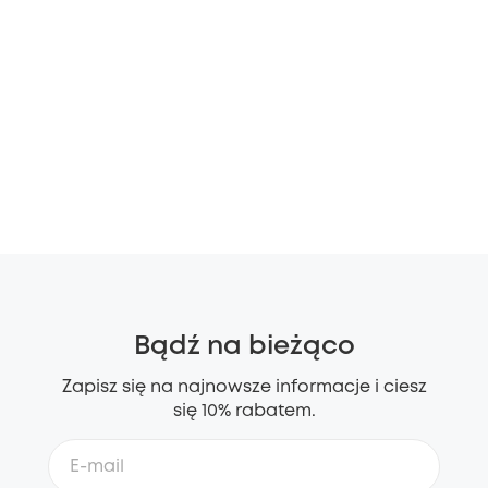
Bądź na bieżąco
Zapisz się na najnowsze informacje i ciesz
się 10% rabatem.