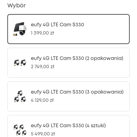
Wybór
eufy 4G LTE Cam S330
1 399,00 zł
eufy 4G LTE Cam S330 (2 opakowania)
2 749,00 zł
eufy 4G LTE Cam S330 (3 opakowania)
4 129,00 zł
eufy 4G LTE Cam S330 (4 sztuki)
5 499,00 zł