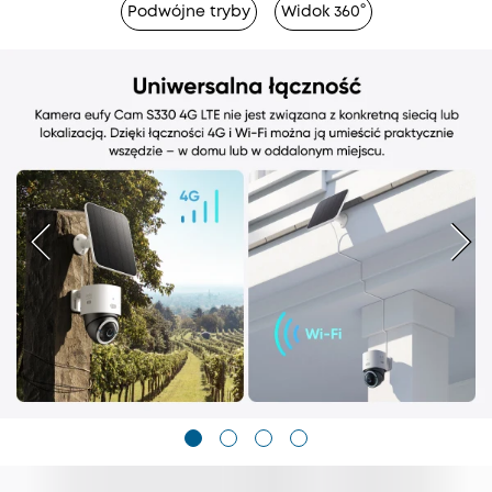
Podwójne tryby
Widok 360°