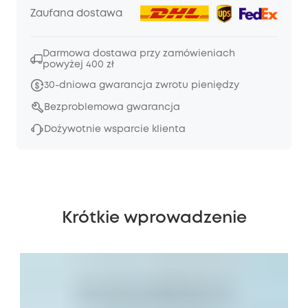
Zaufana dostawa
Darmowa dostawa przy zamówieniach
powyżej 400 zł
30-dniowa gwarancja zwrotu pieniędzy
Bezproblemowa gwarancja
Dożywotnie wsparcie klienta
Krótkie wprowadzenie