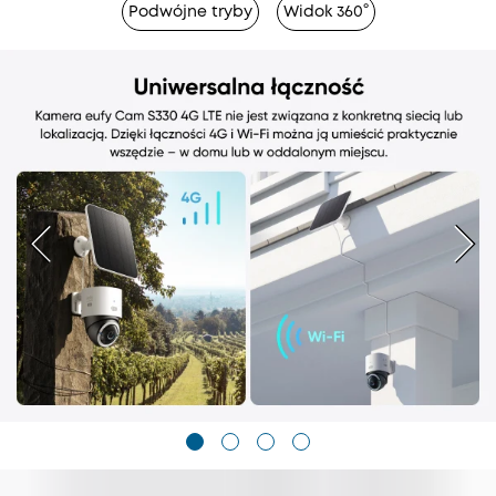
Podwójne tryby
Widok 360°