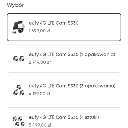
Wybór
eufy 4G LTE Cam S330
1 399,00 zł
eufy 4G LTE Cam S330 (2 opakowania)
2 749,00 zł
eufy 4G LTE Cam S330 (3 opakowania)
4 129,00 zł
eufy 4G LTE Cam S330 (4 sztuki)
5 499,00 zł