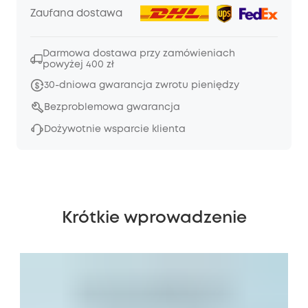
Zaufana dostawa
Darmowa dostawa przy zamówieniach
powyżej 400 zł
30-dniowa gwarancja zwrotu pieniędzy
Bezproblemowa gwarancja
Dożywotnie wsparcie klienta
Krótkie wprowadzenie