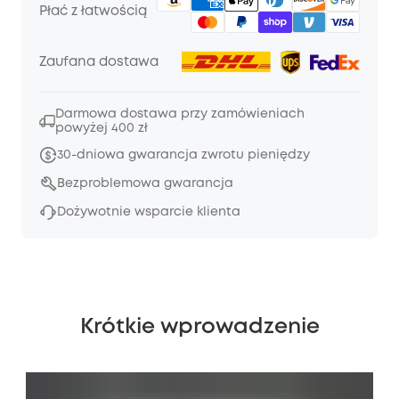
Płać z łatwością
Zaufana dostawa
Darmowa dostawa przy zamówieniach
powyżej 400 zł
30-dniowa gwarancja zwrotu pieniędzy
Bezproblemowa gwarancja
Dożywotnie wsparcie klienta
Krótkie wprowadzenie