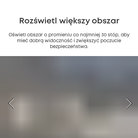
Rozświetl większy obszar
Oświetl obszar o promieniu co najmniej 30 stóp, aby
mieć dobrą widoczność i zwiększyć poczucie
bezpieczeństwa.