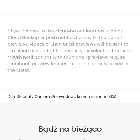
S100
*If you choose to use cloud-based features such as
Cloud Backup or push notifications with thumbnail
previews, videos or thumbnail previews will be sent to
the cloud as needed to provide your selected features.
**Push notifications with thumbnail previews require
thumbnail preview images to be temporarily stored in
the cloud.
Dom
Security Camera
Przewodowa kamera ścienna S100
Bądź na bieżąco