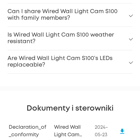
Can I share Wired Wall Light Cam S100
with family members?
Is Wired Wall Light Cam S100 weather
resistant?
Are Wired Wall Light Cam S100’s LEDs
replaceable?
Dokumenty i sterowniki
Declaration_of
Wired Wall
2024-
_conformity
Light Cam
05-23