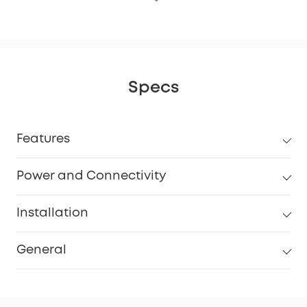
Specs
Features
Power and Connectivity
Installation
General