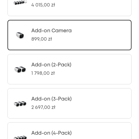
4 015,00 zł
Add-on Camera
899,00 zł
Add-on (2-Pack)
1 798,00 zł
Add-on (3-Pack)
2 697,00 zł
Add-on (4-Pack)