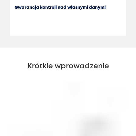
Gwarancja kontroli nad własnymi danymi
Krótkie wprowadzenie