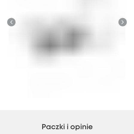
Paczki i opinie