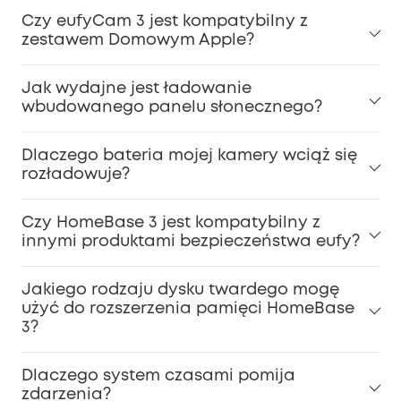
Czy eufyCam 3 jest kompatybilny z
zestawem Domowym Apple?
Jak wydajne jest ładowanie
wbudowanego panelu słonecznego?
Dlaczego bateria mojej kamery wciąż się
rozładowuje?
Czy HomeBase 3 jest kompatybilny z
innymi produktami bezpieczeństwa eufy?
Jakiego rodzaju dysku twardego mogę
użyć do rozszerzenia pamięci HomeBase
3?
Dlaczego system czasami pomija
zdarzenia?