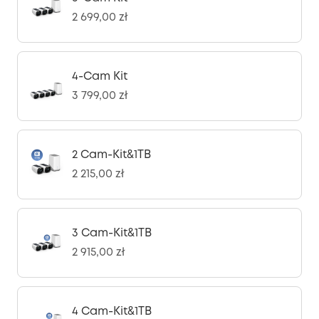
2 699,00 zł
4-Cam Kit
3 799,00 zł
2 Cam-Kit&1TB
2 215,00 zł
3 Cam-Kit&1TB
2 915,00 zł
4 Cam-Kit&1TB