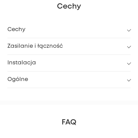
Cechy
Cechy
Zasilanie i łączność
Instalacja
Ogólne
FAQ