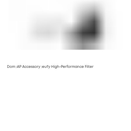
Dom
AP Accessory
eufy High-Performance Filter