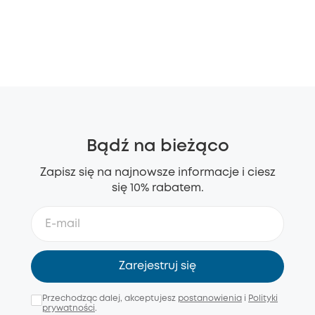
Bądź na bieżąco
Zapisz się na najnowsze informacje i ciesz
się 10% rabatem.
Zarejestruj się
Przechodząc dalej, akceptujesz
postanowienia
i
Polityki
prywatności
.