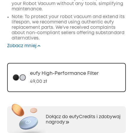
your Robot Vacuum without any tools, simplifying
maintenance.
Note: To protect your robot vacuum and extend its
lifespan, we recommend using authentic eufy
replacement parts. We’ve received complaints
about non-compliant sellers offering substandard
alternatives.
Zobacz mniej
eufy High-Performance Filter
49,00 zł
Dołącz do eufyCredits i zdobywaj
nagrody