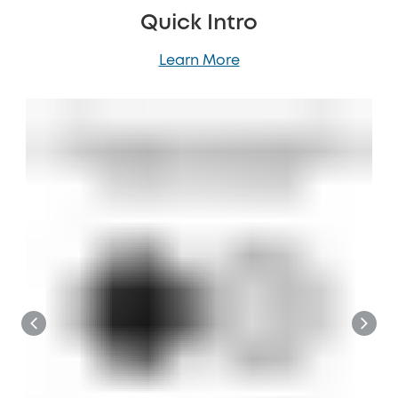
Quick Intro
Learn More