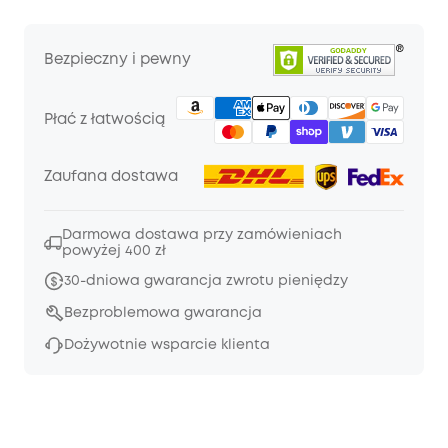
Bezpieczny i pewny
Płać z łatwością
Zaufana dostawa
Darmowa dostawa przy zamówieniach
powyżej 400 zł
30-dniowa gwarancja zwrotu pieniędzy
Bezproblemowa gwarancja
Dożywotnie wsparcie klienta