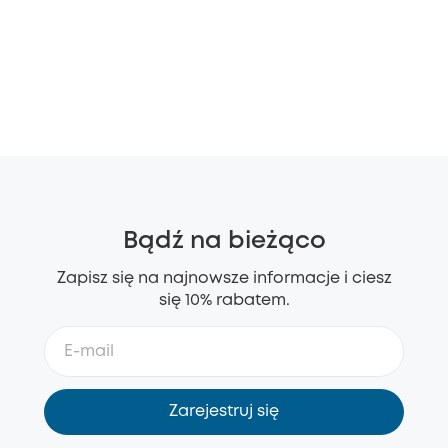
Bądź na bieżąco
Zapisz się na najnowsze informacje i ciesz
się 10% rabatem.
Zarejestruj się