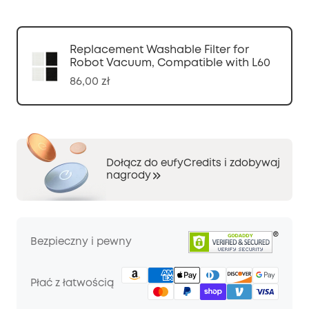
Replacement Washable Filter for
Robot Vacuum, Compatible with L60
86,00 zł
Dołącz do eufyCredits i zdobywaj
nagrody
Bezpieczny i pewny
Płać z łatwością