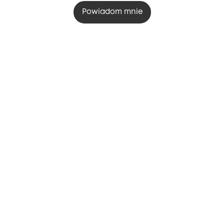
Powiadom mnie