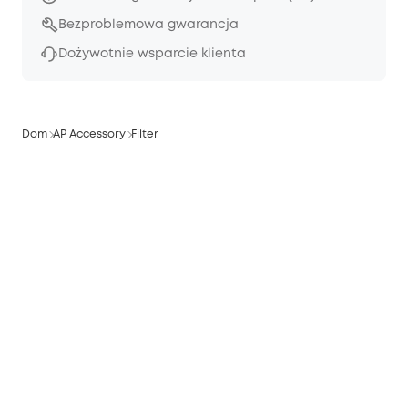
Bezproblemowa gwarancja
Dożywotnie wsparcie klienta
Dom
AP Accessory
Filter