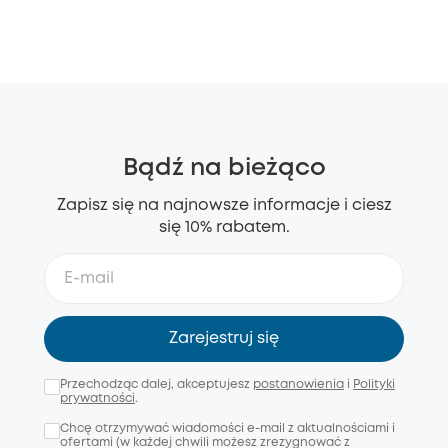
Bądź na bieżąco
Zapisz się na najnowsze informacje i ciesz
się 10% rabatem.
Zarejestruj się
Przechodząc dalej, akceptujesz
postanowienia
i
Polityki
prywatności
.
Chcę otrzymywać wiadomości e-mail z aktualnościami i
ofertami (w każdej chwili możesz zrezygnować z