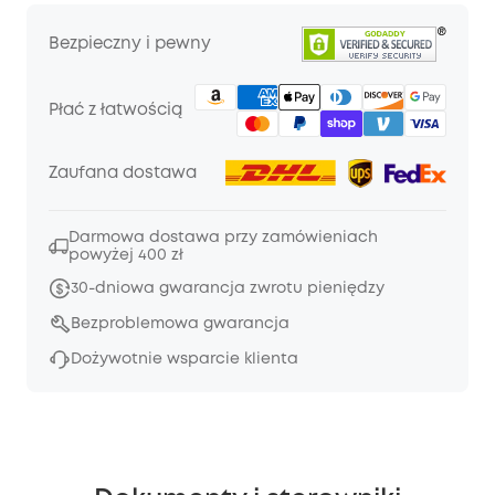
Bezpieczny i pewny
Płać z łatwością
Zaufana dostawa
Darmowa dostawa przy zamówieniach
powyżej 400 zł
30-dniowa gwarancja zwrotu pieniędzy
Bezproblemowa gwarancja
Dożywotnie wsparcie klienta