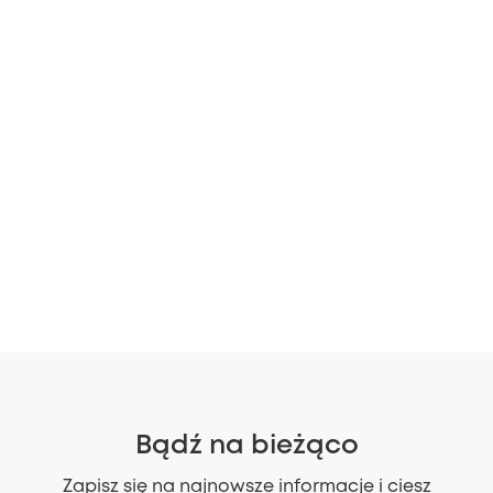
Bądź na bieżąco
Zapisz się na najnowsze informacje i ciesz