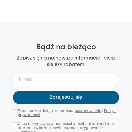
Bądź na bieżąco
Zapisz się na najnowsze informacje i ciesz
się 10% rabatem.
Zarejestruj się
Przechodząc dalej, akceptujesz
postanowienia
i
Polityki
prywatności
.
Chcę otrzymywać wiadomości e-mail z aktualnościami i
ofertami (w każdej chwili możesz zrezygnować z