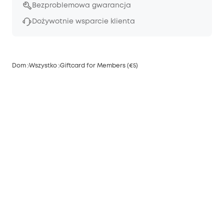
Bezproblemowa gwarancja
Dożywotnie wsparcie klienta
Dom
Wszystko
Giftcard for Members (€5)