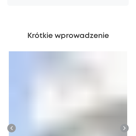
Krótkie wprowadzenie