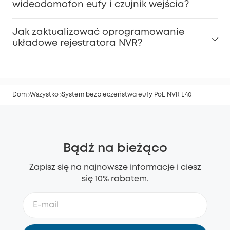
wideodomofon eufy i czujnik wejścia?
Jak zaktualizować oprogramowanie
układowe rejestratora NVR?
Dom
Wszystko
System bezpieczeństwa eufy PoE NVR E40
Bądź na bieżąco
Zapisz się na najnowsze informacje i ciesz
się 10% rabatem.