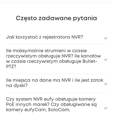
Często zadawane pytania
Jak korzystać z rejestratora NVR?
Ile maksymalnie strumieni w czasie
rzeczywistym obsługuje NVR? Ile kanałów
w czasie rzeczywistym obsługuje Bullet-
PTZ?
Ile miejsca na dane ma NVR i ile jest zatok
na dyski?
Czy system NVR eufy obsługuje kamery
PoE innych marek? Czy obsługiwane są
kamery eufyCam, SoloCam,