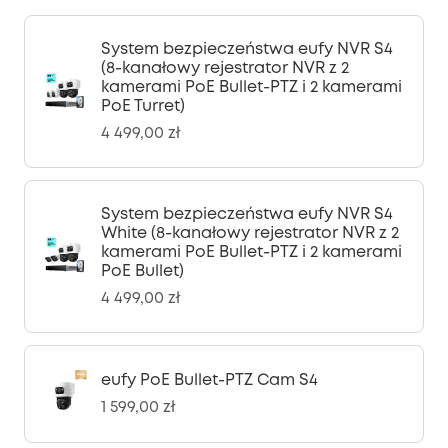
System bezpieczeństwa eufy NVR S4
(8-kanałowy rejestrator NVR z 2
kamerami PoE Bullet-PTZ i 2 kamerami
PoE Turret)
4 499,00 zł
System bezpieczeństwa eufy NVR S4
White (8-kanałowy rejestrator NVR z 2
kamerami PoE Bullet-PTZ i 2 kamerami
PoE Bullet)
4 499,00 zł
eufy PoE Bullet-PTZ Cam S4
1 599,00 zł