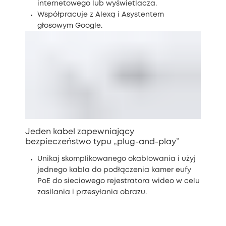
internetowego lub wyświetlacza.
Współpracuje z Alexą i Asystentem
głosowym Google.
Jeden kabel zapewniający
bezpieczeństwo typu „plug-and-play”
Unikaj skomplikowanego okablowania i użyj
jednego kabla do podłączenia kamer eufy
PoE do sieciowego rejestratora wideo w celu
zasilania i przesyłania obrazu.