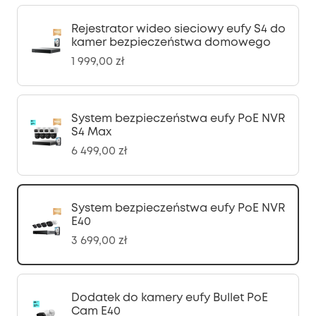
Rejestrator wideo sieciowy eufy S4 do
kamer bezpieczeństwa domowego
1 999,00 zł
System bezpieczeństwa eufy PoE NVR
S4 Max
6 499,00 zł
System bezpieczeństwa eufy PoE NVR
E40
3 699,00 zł
Dodatek do kamery eufy Bullet PoE
Cam E40