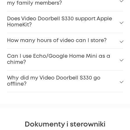
my family members?
Does Video Doorbell S330 support Apple
HomeKit?
How many hours of video can I store?
Can I use Echo/Google Home Mini as a
chime?
Why did my Video Doorbell S330 go
offline?
Dokumenty i sterowniki