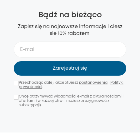
Bądź na bieżąco
Zapisz się na najnowsze informacje i ciesz
się 10% rabatem.
Zarejestruj się
Przechodząc dalej, akceptujesz
postanowienia
i
Polityki
prywatności
.
Chcę otrzymywać wiadomości e-mail z aktualnościami i
ofertami (w każdej chwili możesz zrezygnować z
subskrypcji).