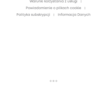
Warunki korzystania z usługi
Powiadomienie o plikach cookie
Polityka subskrypcji
Informacja Danych