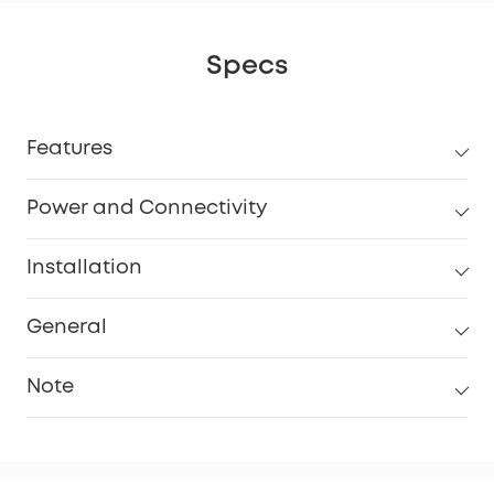
Specs
Features
Power and Connectivity
Installation
General
Note