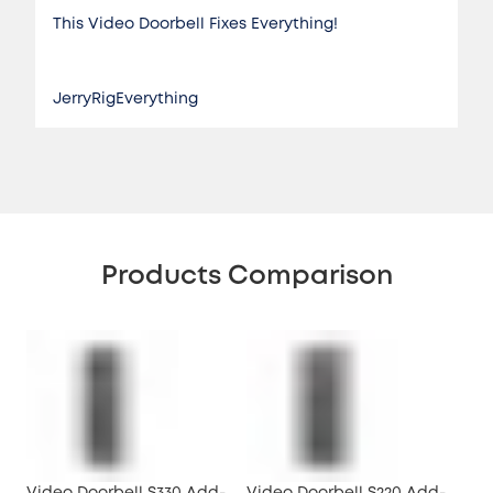
This Video Doorbell Fixes Everything!
JerryRigEverything
Products Comparison