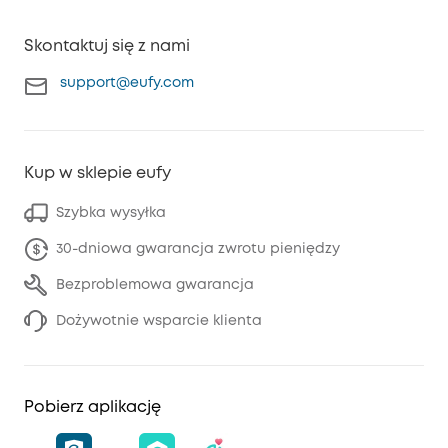
Skontaktuj się z nami
support@eufy.com
Kup w sklepie eufy
Szybka wysyłka
30-dniowa gwarancja zwrotu pieniędzy
Bezproblemowa gwarancja
Dożywotnie wsparcie klienta
Pobierz aplikację