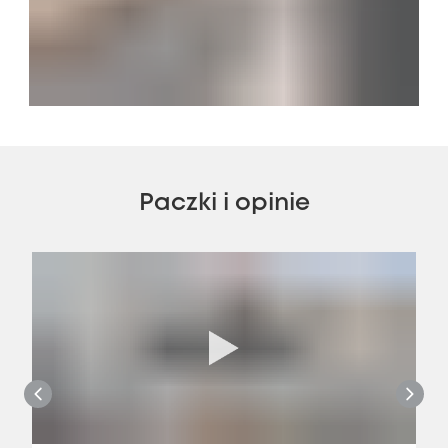
Paczki i opinie