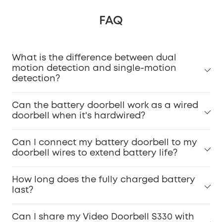
FAQ
What is the difference between dual
Installation Guide Video.
motion detection and single-motion
detection?
Can the battery doorbell work as a wired
doorbell when it's hardwired?
Can I connect my battery doorbell to my
doorbell wires to extend battery life?
How long does the fully charged battery
last?
Can I share my Video Doorbell S330 with