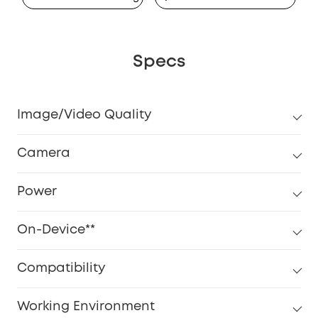
Specs
Image/Video Quality
Camera
Power
On-Device**
Compatibility
Working Environment