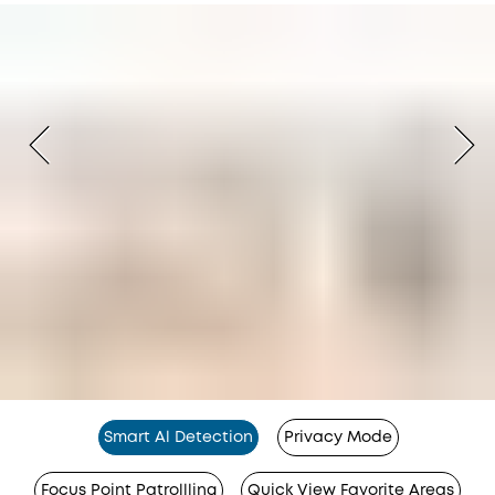
Smart Al Detection
Privacy Mode
Focus Point Patrollling
Quick View Favorite Areas