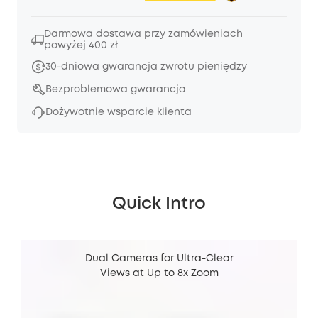
Darmowa dostawa przy zamówieniach
powyżej 400 zł
30-dniowa gwarancja zwrotu pieniędzy
Bezproblemowa gwarancja
Dożywotnie wsparcie klienta
Quick Intro
Dual Cameras for Ultra-Clear
Views at Up to 8x Zoom