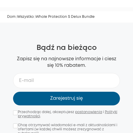
Dom
Wszystko
Whole Protection S Delux Bundle
Bądź na bieżąco
Zapisz się na najnowsze informacje i ciesz
się 10% rabatem.
Zarejestruj się
Przechodząc dalej, akceptujesz
postanowienia
i
Polityki
prywatności
.
Chcę otrzymywać wiadomości e-mail z aktualnościami i
ofertami (w każdej chwili możesz zrezygnować z