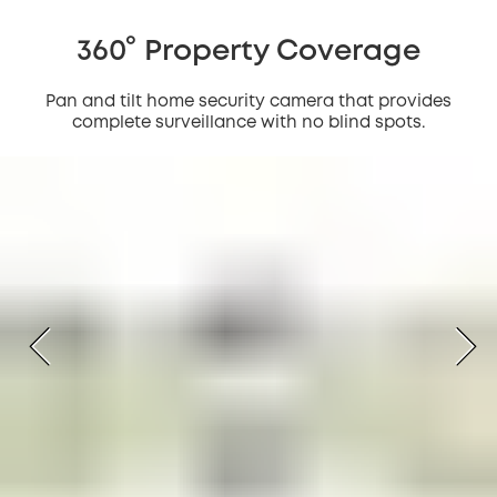
360° Property Coverage
Pan and tilt home security camera that provides
complete surveillance with no blind spots.