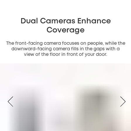
Dual Cameras Enhance
Coverage
The front-facing camera focuses on people, while the
downward-facing camera fills in the gaps with a
view of the floor in front of your door.