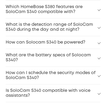
Which HomeBase S380 features are
SoloCam S340 compatible with?
What is the detection range of SoloCam
S340 during the day and at night?
How can Solocam S340 be powered?
What are the battery specs of Solocam
S340?
How can I schedule the security modes of
SoloCam S340?
Is SoloCam S340 compatible with voice
assistants?